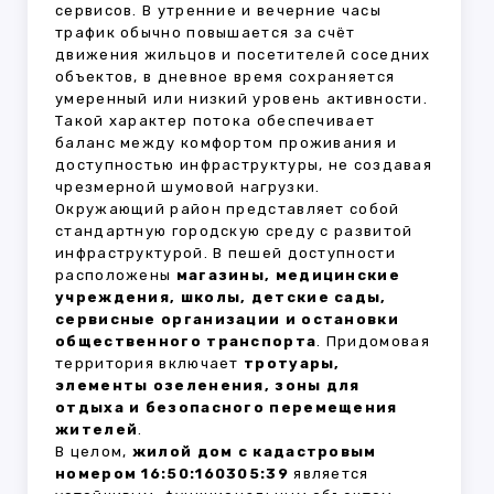
сервисов. В утренние и вечерние часы
трафик обычно повышается за счёт
движения жильцов и посетителей соседних
объектов, в дневное время сохраняется
умеренный или низкий уровень активности.
Такой характер потока обеспечивает
баланс между комфортом проживания и
доступностью инфраструктуры, не создавая
чрезмерной шумовой нагрузки.
Окружающий район представляет собой
стандартную городскую среду с развитой
инфраструктурой. В пешей доступности
расположены
магазины, медицинские
учреждения, школы, детские сады,
сервисные организации и остановки
общественного транспорта
. Придомовая
территория включает
тротуары,
элементы озеленения, зоны для
отдыха и безопасного перемещения
жителей
.
В целом,
жилой дом с кадастровым
номером 16:50:160305:39
является