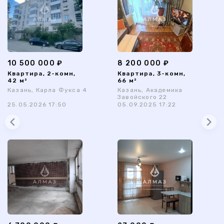
10 500 000 ₽
8 200 000 ₽
Квартира, 2-комн,
Квартира, 3-комн,
42 м²
66 м²
Казань, Карла Фукса 4
Казань, Академика
Завойского 22
25.05.2026 17:50
05.09.2025 17:22