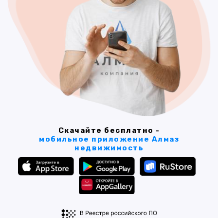
Скачайте бесплатно -
мобильное приложение Алмаз
недвижимость