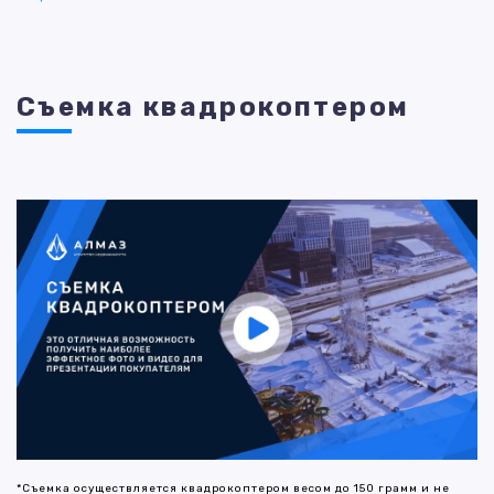
Съемка квадрокоптером
*Съемка осуществляется квадрокоптером весом до 150 грамм и не