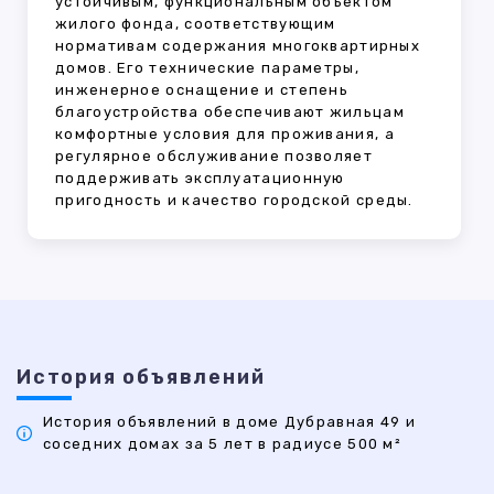
устойчивым, функциональным объектом
жилого фонда, соответствующим
нормативам содержания многоквартирных
домов. Его технические параметры,
инженерное оснащение и степень
благоустройства обеспечивают жильцам
комфортные условия для проживания, а
регулярное обслуживание позволяет
поддерживать эксплуатационную
пригодность и качество городской среды.
История объявлений
История объявлений в доме Дубравная 49 и
соседних домах за 5 лет в радиусе 500 м²