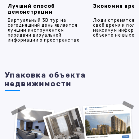
Лучший способ
Экономия вре
демонстрации
Виртуальный 3D тур на
Люди стремятся 
сегодняшний день является
своё время и полу
лучшим инструментом
максимум информ
передачи визуальной
объекте не выход
информации о пространстве
Упаковка объекта
недвижимости