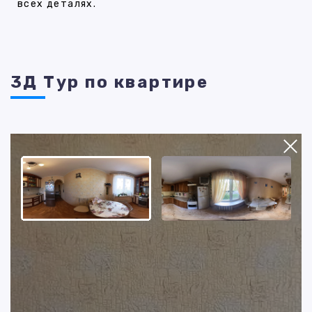
всех деталях.
3Д Тур по квартире