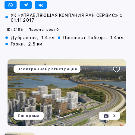
УК «УПРАВЛЯЮЩАЯ КОМПАНИЯ РАН СЕРВИС» с
01.11.2017
ID: 2156
Просмотров: 0
Дубравная,
1.4 км
Проспект Победы,
1.4 км
Горки,
2.5 км
Электронная регистрация
Панорама
0