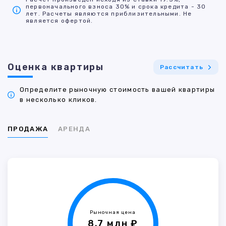
первоначального взноса 30% и срока кредита - 30
лет. Расчеты являются приблизительными. Не
является офертой.
Оценка квартиры
Рассчитать
Определите рыночную стоимость вашей квартиры
в несколько кликов.
ПРОДАЖА
АРЕНДА
Рыночная цена
8.7 млн ₽