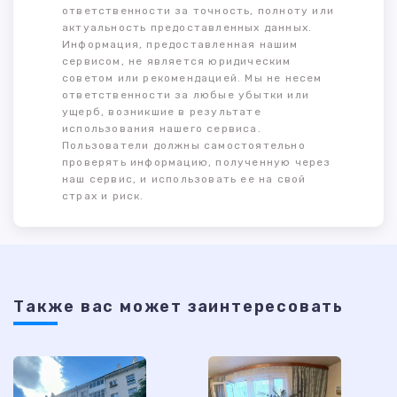
ответственности за точность, полноту или
актуальность предоставленных данных.
Информация, предоставленная нашим
сервисом, не является юридическим
советом или рекомендацией. Мы не несем
ответственности за любые убытки или
ущерб, возникшие в результате
использования нашего сервиса.
Пользователи должны самостоятельно
проверять информацию, полученную через
наш сервис, и использовать ее на свой
страх и риск.
Также ваc может заинтересовать