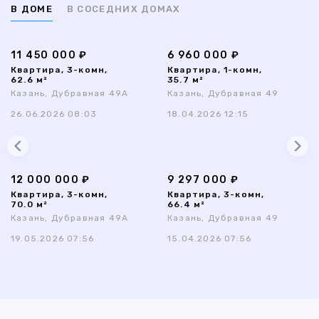
В ДОМЕ
В СОСЕДНИХ ДОМАХ
11 450 000 ₽
6 960 000 ₽
Квартира, 3-комн,
Квартира, 1-комн,
62.6 м²
35.7 м²
Казань, Дубравная 49А
Казань, Дубравная 49
26.06.2026 08:03
18.04.2026 12:15
12 000 000 ₽
9 297 000 ₽
Квартира, 3-комн,
Квартира, 3-комн,
70.0 м²
66.4 м²
Казань, Дубравная 49А
Казань, Дубравная 49
19.05.2026 07:56
15.04.2026 07:56