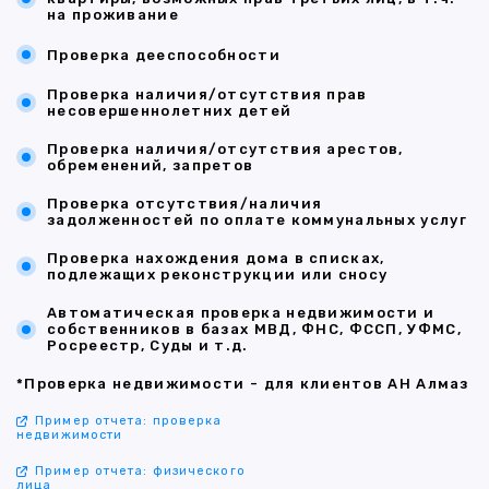
на проживание
Проверка дееспособности
Проверка наличия/отсутствия прав
несовершеннолетних детей
Проверка наличия/отсутствия арестов,
обременений, запретов
Проверка отсутствия/наличия
задолженностей по оплате коммунальных услуг
Проверка нахождения дома в списках,
подлежащих реконструкции или сносу
Автоматическая проверка недвижимости и
собственников в базах МВД, ФНС, ФССП, УФМС,
Росреестр, Суды и т.д.
*Проверка недвижимости - для клиентов АН Алмаз
Пример отчета: проверка
недвижимости
Пример отчета: физического
лица