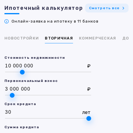
Ипотечный калькулятор
Смотреть все
Онлайн-заявка на ипотеку в 11 банков
НОВОСТРОЙКИ
ВТОРИЧНАЯ
КОММЕРЧЕСКАЯ
ДОМ
Стоимость недвижимости
₽
Первоначальный взнос
₽
Срок кредита
лет
Сумма кредита