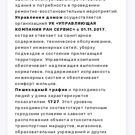
здания и потребность в проведении
ремонтно-восстановительных мероприятий.
Управление домом
осуществляется
организацией
УК «УПРАВЛЯЮЩАЯ
КОМПАНИЯ РАН СЕРВИС» с 01.11.2017
,
которая отвечает за санитарное
содержание, техническое обслуживание,
ремонт инженерных сетей, уборку
подъездов и состояние прилегающей
территории. Управляющая компания
обеспечивает надлежащее выполнение
нормативов, поддерживает исправность
инженерных систем и обеспечивает
комфорт жильцов.
Пешеходный трафик
и проходимость
людей у дома характеризуются
показателем:
1727
. Этот уровень
проходимости соответствует типичным
городским условиям и зависит от
расположения объекта относительно
транспортных маршрутов, магазинов,
образовательных учреждений и других