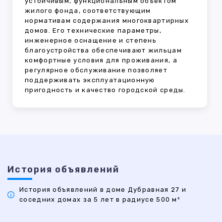
устойчивым, функциональным объектом
жилого фонда, соответствующим
нормативам содержания многоквартирных
домов. Его технические параметры,
инженерное оснащение и степень
благоустройства обеспечивают жильцам
комфортные условия для проживания, а
регулярное обслуживание позволяет
поддерживать эксплуатационную
пригодность и качество городской среды.
История объявлений
История объявлений в доме Дубравная 27 и
соседних домах за 5 лет в радиусе 500 м²