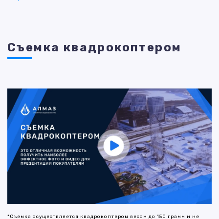
Съемка квадрокоптером
*Съемка осуществляется квадрокоптером весом до 150 грамм и не