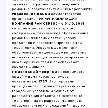
здания и потребность в проведении
ремонтно-восстановительных мероприятий.
Управление домом
осуществляется
организацией
УК «УПРАВЛЯЮЩАЯ
КОМПАНИЯ РАН СЕРВИС» с 01.10.2018
,
которая отвечает за санитарное
содержание, техническое обслуживание,
ремонт инженерных сетей, уборку
подъездов и состояние прилегающей
территории. Управляющая компания
обеспечивает надлежащее выполнение
нормативов, поддерживает исправность
инженерных систем и обеспечивает
комфорт жильцов.
Пешеходный трафик
и проходимость
людей у дома характеризуются
показателем:
1727
. Этот уровень
проходимости соответствует типичным
городским условиям и зависит от
расположения объекта относительно
транспортных маршрутов, магазинов,
образовательных учреждений и других