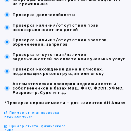
на проживание
Проверка дееспособности
Проверка наличия/отсутствия прав
несовершеннолетних детей
Проверка наличия/отсутствия арестов,
обременений, запретов
Проверка отсутствия/наличия
задолженностей по оплате коммунальных услуг
Проверка нахождения дома в списках,
подлежащих реконструкции или сносу
Автоматическая проверка недвижимости и
собственников в базах МВД, ФНС, ФССП, УФМС,
Росреестр, Суды и т.д.
*Проверка недвижимости - для клиентов АН Алмаз
Пример отчета: проверка
недвижимости
Пример отчета: физического
лица