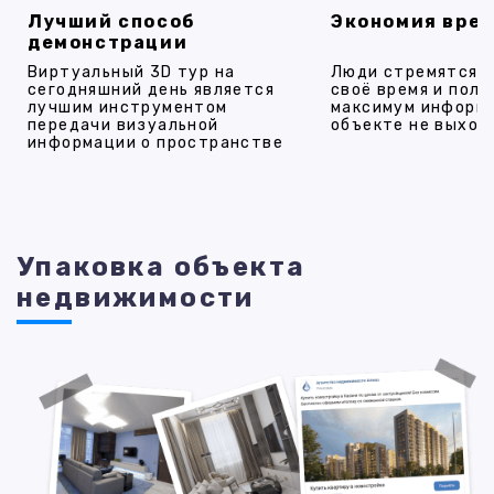
Лучший способ
Экономия вре
демонстрации
Виртуальный 3D тур на
Люди стремятся 
сегодняшний день является
своё время и полу
лучшим инструментом
максимум информ
передачи визуальной
объекте не выход
информации о пространстве
Упаковка объекта
недвижимости