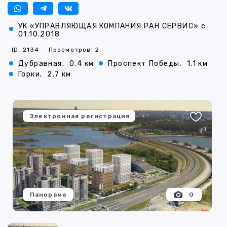
УК «УПРАВЛЯЮЩАЯ КОМПАНИЯ РАН СЕРВИС» с
01.10.2018
ID: 2134
Просмотров: 2
Дубравная,
0.4 км
Проспект Победы,
1.1 км
Горки,
2.7 км
Электронная регистрация
Панорама
0