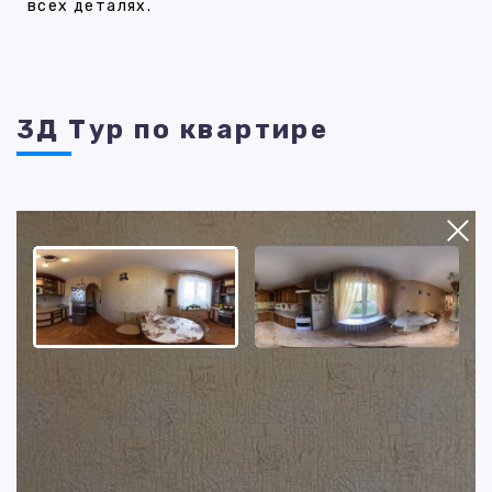
всех деталях.
3Д Тур по квартире