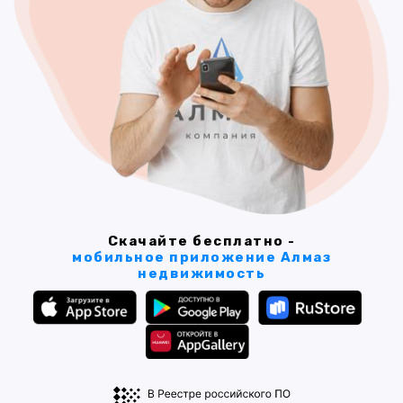
Скачайте бесплатно -
мобильное приложение Алмаз
недвижимость