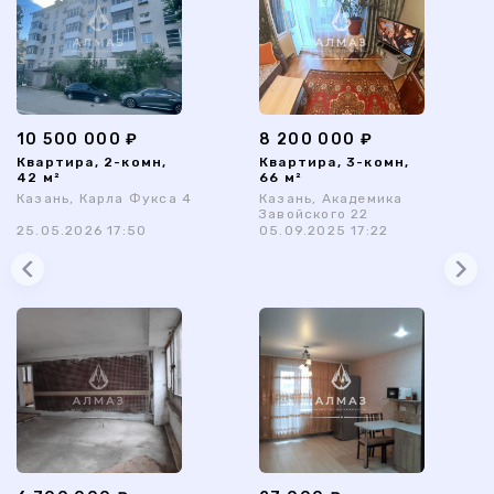
10 500 000 ₽
8 200 000 ₽
Квартира, 2-комн,
Квартира, 3-комн,
42 м²
66 м²
Казань, Карла Фукса 4
Казань, Академика
Завойского 22
25.05.2026 17:50
05.09.2025 17:22