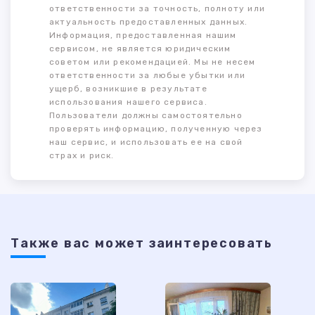
ответственности за точность, полноту или
актуальность предоставленных данных.
Информация, предоставленная нашим
сервисом, не является юридическим
советом или рекомендацией. Мы не несем
ответственности за любые убытки или
ущерб, возникшие в результате
использования нашего сервиса.
Пользователи должны самостоятельно
проверять информацию, полученную через
наш сервис, и использовать ее на свой
страх и риск.
Также ваc может заинтересовать