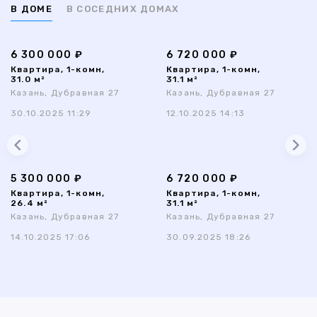
В ДОМЕ
В СОСЕДНИХ ДОМАХ
6 300 000 ₽
6 720 000 ₽
Квартира, 1-комн,
Квартира, 1-комн,
31.0 м²
31.1 м²
Казань, Дубравная 27
Казань, Дубравная 27
30.10.2025 11:29
12.10.2025 14:13
5 300 000 ₽
6 720 000 ₽
Квартира, 1-комн,
Квартира, 1-комн,
26.4 м²
31.1 м²
Казань, Дубравная 27
Казань, Дубравная 27
14.10.2025 17:06
30.09.2025 18:26