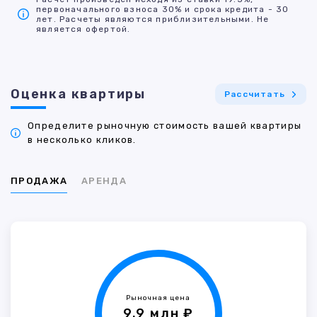
первоначального взноса 30% и срока кредита - 30
лет. Расчеты являются приблизительными. Не
является офертой.
Оценка квартиры
Рассчитать
Определите рыночную стоимость вашей квартиры
в несколько кликов.
ПРОДАЖА
АРЕНДА
Рыночная цена
9.9 млн ₽