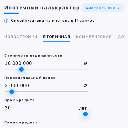
Ипотечный калькулятор
Смотреть все
Онлайн-заявка на ипотеку в 11 банков
НОВОСТРОЙКИ
ВТОРИЧНАЯ
КОММЕРЧЕСКАЯ
ДОМ
Стоимость недвижимости
₽
Первоначальный взнос
₽
Срок кредита
лет
Сумма кредита