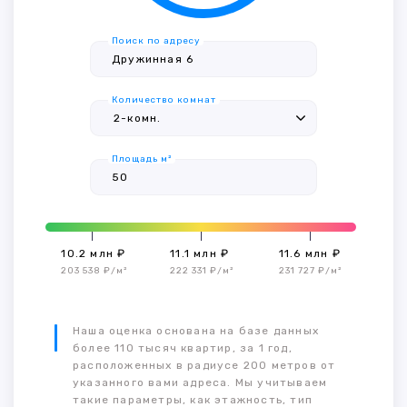
Поиск по адресу
Количество комнат
Площадь м²
10.2 млн ₽
11.1 млн ₽
11.6 млн ₽
203 538 ₽/м²
222 331 ₽/м²
231 727 ₽/м²
Наша оценка основана на базе данных
более 110 тысяч квартир, за 1 год,
расположенных в радиусе 200 метров от
указанного вами адреса. Мы учитываем
такие параметры, как этажность, тип