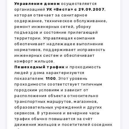
Управление домом
осуществляется
организацией
УК «Веста» с 29.09.2007
,
которая отвечает за санитарное
содержание, техническое обслуживание,
ремонт инженерных сетей, уборку
подъездов и состояние прилегающей
территории. Управляющая компания
обеспечивает надлежащее выполнение
нормативов, поддерживает исправность
инженерных систем и обеспечивает
комфорт жильцов.
Пешеходный трафик
и проходимость
людей у дома характеризуются
показателем:
1100
. Этот уровень
проходимости соответствует типичным
городским условиям и зависит от
расположения объекта относительно
транспортных маршрутов, магазинов,
образовательных учреждений и других
сервисов. В утренние и вечерние часы
трафик обычно повышается за счёт
движения жильцов и посетителей соседних