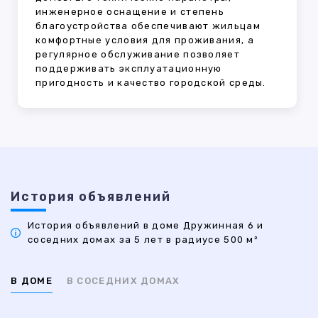
инженерное оснащение и степень
благоустройства обеспечивают жильцам
комфортные условия для проживания, а
регулярное обслуживание позволяет
поддерживать эксплуатационную
пригодность и качество городской среды.
История объявлений
История объявлений в доме Дружинная 6 и
соседних домах за 5 лет в радиусе 500 м²
В ДОМЕ
В СОСЕДНИХ ДОМАХ