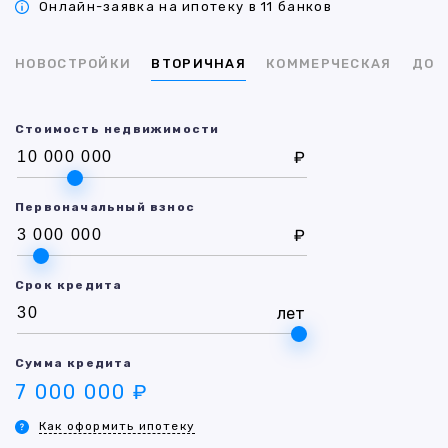
Онлайн-заявка на ипотеку в 11 банков
НОВОСТРОЙКИ
ВТОРИЧНАЯ
КОММЕРЧЕСКАЯ
ДОМ
Стоимость недвижимости
₽
Первоначальный взнос
₽
Срок кредита
лет
Сумма кредита
7 000 000 ₽
Как оформить ипотеку