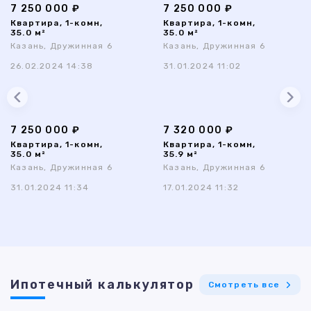
7 250 000 ₽
7 250 000 ₽
Квартира, 1-комн,
Квартира, 1-комн,
35.0 м²
35.0 м²
Казань, Дружинная 6
Казань, Дружинная 6
26.02.2024 14:38
31.01.2024 11:02
7 250 000 ₽
7 320 000 ₽
Квартира, 1-комн,
Квартира, 1-комн,
35.0 м²
35.9 м²
Казань, Дружинная 6
Казань, Дружинная 6
31.01.2024 11:34
17.01.2024 11:32
Ипотечный калькулятор
Смотреть все