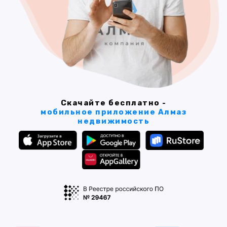
Скачайте бесплатно -
мобильное приложение Алмаз
недвижимость