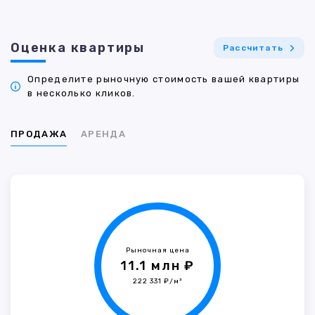
Оценка квартиры
Рассчитать
Определите рыночную стоимость вашей квартиры
в несколько кликов.
ПРОДАЖА
АРЕНДА
Рыночная цена
11.1 млн ₽
222 331 ₽/м²