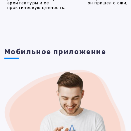
архитектуры и ее
он пришел с ожид
практическую ценность.
Мобильное приложение