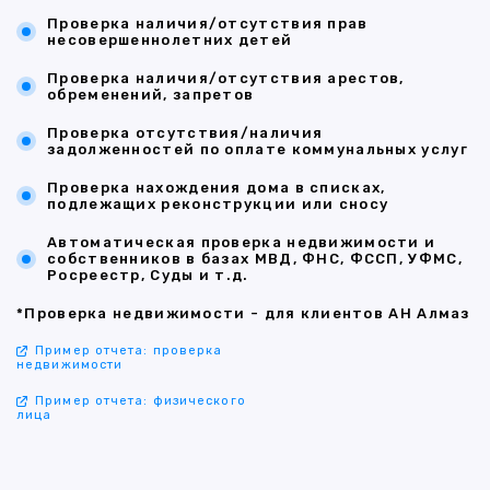
Проверка наличия/отсутствия прав
несовершеннолетних детей
Проверка наличия/отсутствия арестов,
обременений, запретов
Проверка отсутствия/наличия
задолженностей по оплате коммунальных услуг
Проверка нахождения дома в списках,
подлежащих реконструкции или сносу
Автоматическая проверка недвижимости и
собственников в базах МВД, ФНС, ФССП, УФМС,
Росреестр, Суды и т.д.
*Проверка недвижимости - для клиентов АН Алмаз
Пример отчета: проверка
недвижимости
Пример отчета: физического
лица