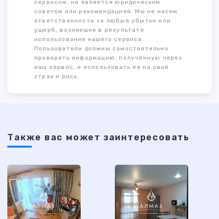
сервисом, не является юридическим
советом или рекомендацией. Мы не несем
ответственности за любые убытки или
ущерб, возникшие в результате
использования нашего сервиса.
Пользователи должны самостоятельно
проверять информацию, полученную через
наш сервис, и использовать ее на свой
страх и риск.
Также ваc может заинтересовать