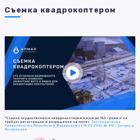
Съемка квадрокоптером
*Съемка осуществляется квадрокоптером весом до 150 грамм и не
требует регистрации и разрешения на полет.
Постановление
Правительства Российской Федерации от 19.03.2022 № 415
-
Запрос в
Росавиация