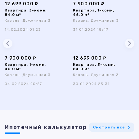
12 699 000 ₽
7 900 000 ₽
Квартира, 3-комн,
Квартира, 1-комн,
84.0 м²
46.0 м²
Казань, Дружинная 3
Казань, Дружинная 3
14.02.2024 01:23
31.01.2024 18:47
7 900 000 ₽
12 699 000 ₽
Квартира, 1-комн,
Квартира, 3-комн,
46.0 м²
84.0 м²
Казань, Дружинная 3
Казань, Дружинная 3
04.02.2024 20:27
30.01.2024 23:31
Ипотечный калькулятор
Смотреть все