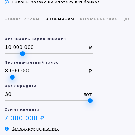
Онлайн-заявка на ипотеку в 11 банков
НОВОСТРОЙКИ
ВТОРИЧНАЯ
КОММЕРЧЕСКАЯ
ДОМ
Стоимость недвижимости
₽
Первоначальный взнос
₽
Срок кредита
лет
Сумма кредита
7 000 000 ₽
Как оформить ипотеку