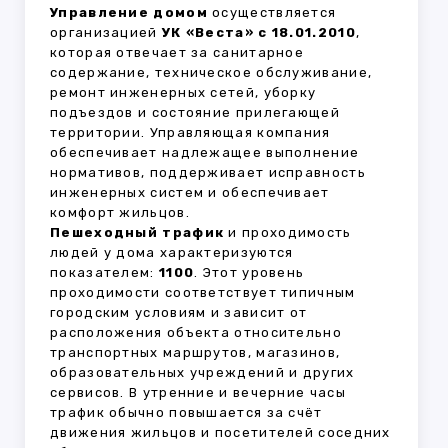
Управление домом
осуществляется
организацией
УК «Веста» с 18.01.2010
,
которая отвечает за санитарное
содержание, техническое обслуживание,
ремонт инженерных сетей, уборку
подъездов и состояние прилегающей
территории. Управляющая компания
обеспечивает надлежащее выполнение
нормативов, поддерживает исправность
инженерных систем и обеспечивает
комфорт жильцов.
Пешеходный трафик
и проходимость
людей у дома характеризуются
показателем:
1100
. Этот уровень
проходимости соответствует типичным
городским условиям и зависит от
расположения объекта относительно
транспортных маршрутов, магазинов,
образовательных учреждений и других
сервисов. В утренние и вечерние часы
трафик обычно повышается за счёт
движения жильцов и посетителей соседних