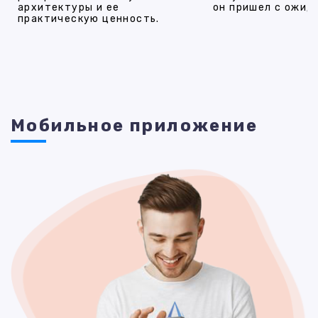
архитектуры и ее
он пришел с ожид
практическую ценность.
Мобильное приложение