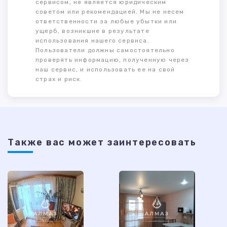
сервисом, не является юридическим
советом или рекомендацией. Мы не несем
ответственности за любые убытки или
ущерб, возникшие в результате
использования нашего сервиса.
Пользователи должны самостоятельно
проверять информацию, полученную через
наш сервис, и использовать ее на свой
страх и риск.
Также ваc может заинтересовать