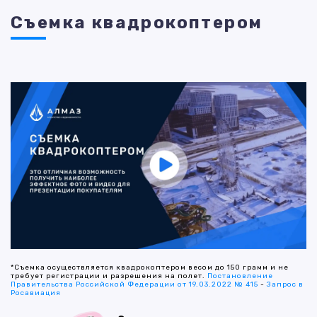
Съемка квадрокоптером
*Съемка осуществляется квадрокоптером весом до 150 грамм и не
требует регистрации и разрешения на полет.
Постановление
Правительства Российской Федерации от 19.03.2022 № 415
-
Запрос в
Росавиация