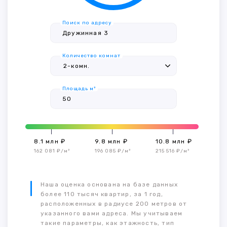
Поиск по адресу
Количество комнат
Площадь м²
8.1 млн ₽
9.8 млн ₽
10.8 млн ₽
162 081 ₽/м²
196 085 ₽/м²
215 516 ₽/м²
Наша оценка основана на базе данных
более 110 тысяч квартир, за 1 год,
расположенных в радиусе 200 метров от
указанного вами адреса. Мы учитываем
такие параметры, как этажность, тип