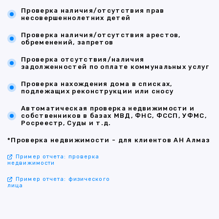
Проверка наличия/отсутствия прав
несовершеннолетних детей
Проверка наличия/отсутствия арестов,
обременений, запретов
Проверка отсутствия/наличия
задолженностей по оплате коммунальных услуг
Проверка нахождения дома в списках,
подлежащих реконструкции или сносу
Автоматическая проверка недвижимости и
собственников в базах МВД, ФНС, ФССП, УФМС,
Росреестр, Суды и т.д.
*Проверка недвижимости - для клиентов АН Алмаз
Пример отчета: проверка
недвижимости
Пример отчета: физического
лица