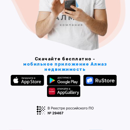
Скачайте бесплатно -
мобильное приложение Алмаз
недвижимость