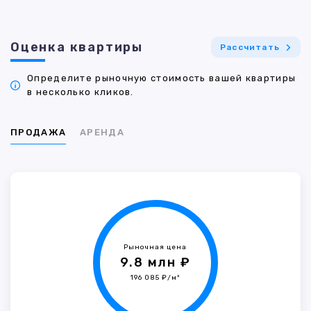
Оценка квартиры
Рассчитать
Определите рыночную стоимость вашей квартиры
в несколько кликов.
ПРОДАЖА
АРЕНДА
Рыночная цена
9.8 млн ₽
196 085 ₽/м²