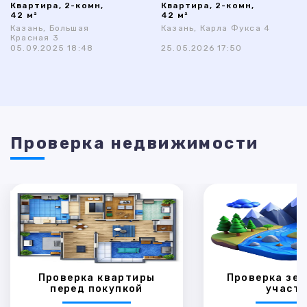
Квартира, 2-комн,
Квартира, 2-комн,
42 м²
42 м²
Казань, Большая
Казань, Карла Фукса 4
Красная 3
05.09.2025 18:48
25.05.2026 17:50
Проверка недвижимости
Проверка квартиры
Проверка зем
перед покупкой
участк