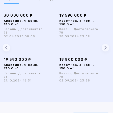
30 000 000 ₽
19 590 000 ₽
Квартира, 4-комн,
Квартира, 4-комн,
130.0 м²
130.0 м²
Казань, Достоевского
Казань, Достоевского
78
78
02.04.2025 08:08
28.09.2024 23:39
19 590 000 ₽
19 800 000 ₽
Квартира, 4-комн,
Квартира, 4-комн,
130.0 м²
130.0 м²
Казань, Достоевского
Казань, Достоевского
78
78
21.10.2024 16:31
02.09.2024 23:38