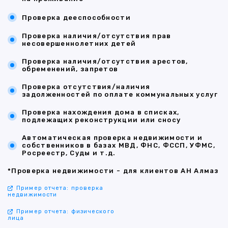
Проверка дееспособности
Проверка наличия/отсутствия прав
несовершеннолетних детей
Проверка наличия/отсутствия арестов,
обременений, запретов
Проверка отсутствия/наличия
задолженностей по оплате коммунальных услуг
Проверка нахождения дома в списках,
подлежащих реконструкции или сносу
Автоматическая проверка недвижимости и
собственников в базах МВД, ФНС, ФССП, УФМС,
Росреестр, Суды и т.д.
*Проверка недвижимости - для клиентов АН Алмаз
Пример отчета: проверка
недвижимости
Пример отчета: физического
лица