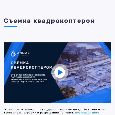
Съемка квадрокоптером
*Съемка осуществляется квадрокоптером весом до 150 грамм и не
требует регистрации и разрешения на полет.
Постановление