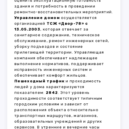
оценить эксплуатационную готовность
здания и потребность в проведении
ремонтно-восстановительных мероприятий.
Управление домом
осуществляется
организацией
ТСЖ «Двор-78» с
13.05.2003
, которая отвечает за
санитарное содержание, техническое
обслуживание, ремонт инженерных сетей,
уборку подъездов и состояние
прилегающей территории. Управляющая
компания обеспечивает надлежащее
выполнение нормативов, поддерживает
исправность инженерных систем и
обеспечивает комфорт жильцов.
Пешеходный трафик
и проходимость
людей у дома характеризуются
показателем:
2842
. Этот уровень
проходимости соответствует типичным
городским условиям и зависит от
расположения объекта относительно
транспортных маршрутов, магазинов,
образовательных учреждений и других
сервисов. В утренние и вечерние часы