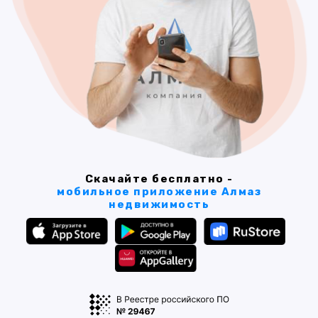
Скачайте бесплатно -
мобильное приложение Алмаз
недвижимость