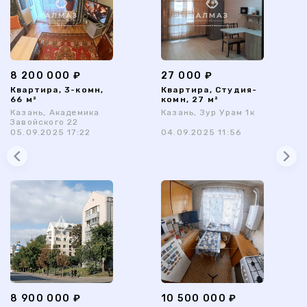
8 200 000 ₽
27 000 ₽
Квартира, 3-комн,
Квартира, Студия-
66 м²
комн, 27 м²
Казань, Академика
Казань, Зур Урам 1к
Завойского 22
05.09.2025 17:22
04.09.2025 11:56
8 900 000 ₽
10 500 000 ₽