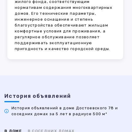
жилого фонда, соответствующим
нормативам содержания многоквартирных
домов. Его технические параметры,
инженерное оснащение и степень
благоустройства обеспечивают жильцам
комфортные условия для проживания, а
регулярное обслуживание позволяет
поддерживать эксплуатационную
пригодность и качество городской среды.
История объявлений
История объявлений в доме Достоевского 78 и
соседних домах за 5 лет в радиусе 500 м²
В ДОМЕ
В СОСЕДНИХ ДОМАХ