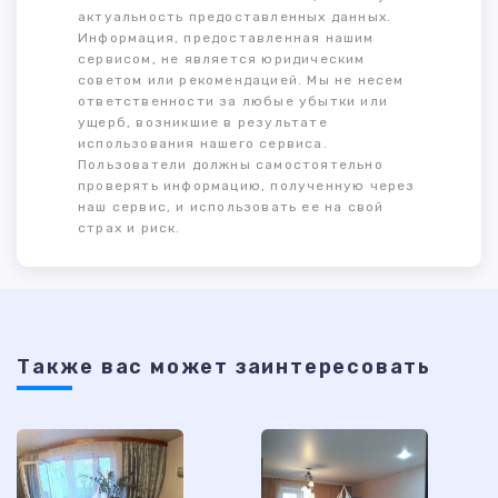
актуальность предоставленных данных.
Информация, предоставленная нашим
сервисом, не является юридическим
советом или рекомендацией. Мы не несем
ответственности за любые убытки или
ущерб, возникшие в результате
использования нашего сервиса.
Пользователи должны самостоятельно
проверять информацию, полученную через
наш сервис, и использовать ее на свой
страх и риск.
Также ваc может заинтересовать