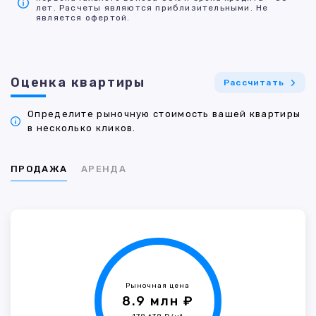
лет. Расчеты являются приблизительными. Не
является офертой.
Оценка квартиры
Рассчитать
Определите рыночную стоимость вашей квартиры
в несколько кликов.
ПРОДАЖА
АРЕНДА
Рыночная цена
8.9 млн ₽