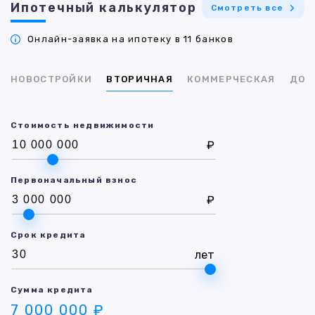
Ипотечный калькулятор
Смотреть все
Онлайн-заявка на ипотеку в 11 банков
НОВОСТРОЙКИ
ВТОРИЧНАЯ
КОММЕРЧЕСКАЯ
ДОМ
Стоимость недвижимости
₽
Первоначальный взнос
₽
Срок кредита
лет
Сумма кредита
7 000 000 ₽