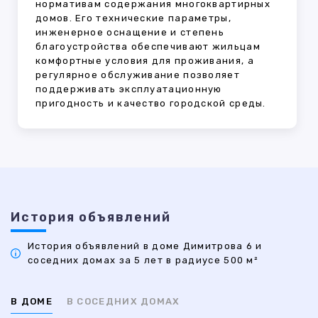
нормативам содержания многоквартирных
домов. Его технические параметры,
инженерное оснащение и степень
благоустройства обеспечивают жильцам
комфортные условия для проживания, а
регулярное обслуживание позволяет
поддерживать эксплуатационную
пригодность и качество городской среды.
История объявлений
История объявлений в доме Димитрова 6 и
соседних домах за 5 лет в радиусе 500 м²
В ДОМЕ
В СОСЕДНИХ ДОМАХ