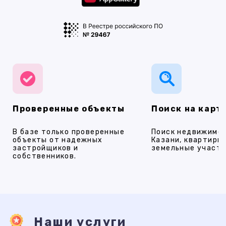
Проверенные объекты
Поиск на карт
В базе только проверенные
Поиск недвижимос
объекты от надежных
Казани, квартиры,
застройщиков и
земельные участки
собственников.
Наши услуги