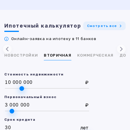
Ипотечный калькулятор
Смотреть все
Онлайн-заявка на ипотеку в 11 банков
НОВОСТРОЙКИ
ВТОРИЧНАЯ
КОММЕРЧЕСКАЯ
ДОМ
Стоимость недвижимости
₽
Первоначальный взнос
₽
Срок кредита
лет