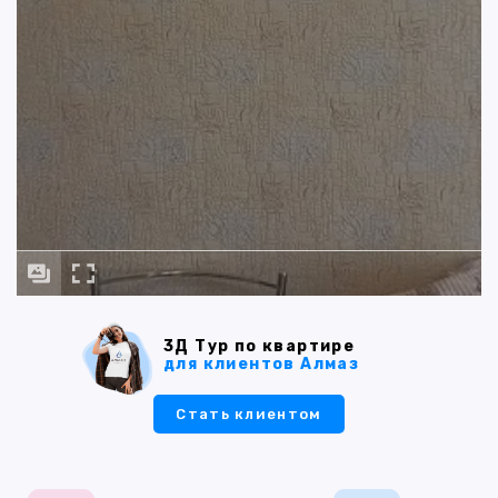
3Д Тур по квартире
для клиентов Алмаз
Стать клиентом