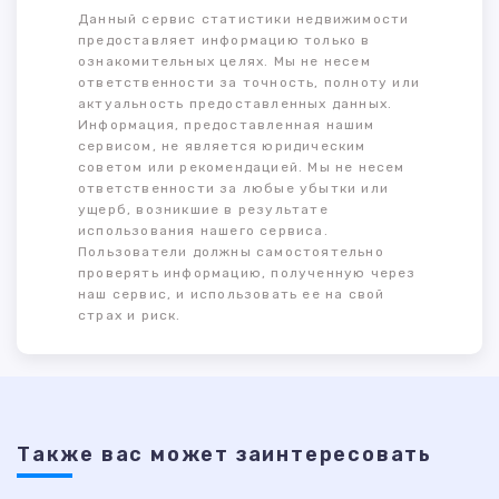
Данный сервис статистики недвижимости
предоставляет информацию только в
ознакомительных целях. Мы не несем
ответственности за точность, полноту или
актуальность предоставленных данных.
Информация, предоставленная нашим
сервисом, не является юридическим
советом или рекомендацией. Мы не несем
ответственности за любые убытки или
ущерб, возникшие в результате
использования нашего сервиса.
Пользователи должны самостоятельно
проверять информацию, полученную через
наш сервис, и использовать ее на свой
страх и риск.
Также ваc может заинтересовать