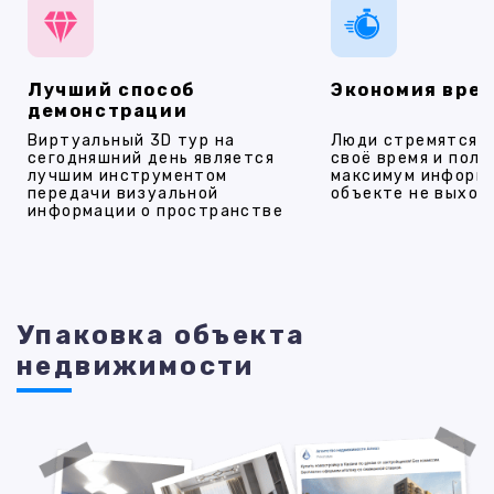
Лучший способ
Экономия вре
демонстрации
Виртуальный 3D тур на
Люди стремятся 
сегодняшний день является
своё время и полу
лучшим инструментом
максимум информ
передачи визуальной
объекте не выход
информации о пространстве
Упаковка объекта
недвижимости