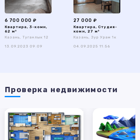
6 700 000 ₽
27 000 ₽
Квартира, 3-комн,
Квартира, Студия-
62 м²
комн, 27 м²
Казань, Туганлык 12
Казань, Зур Урам 1к
13.09.2023 09:09
04.09.2025 11:56
Проверка недвижимости