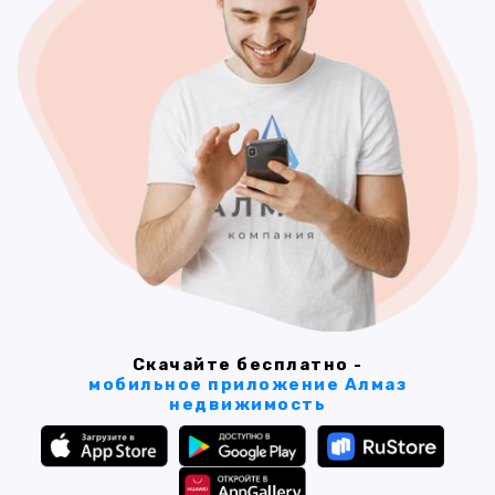
Скачайте бесплатно -
мобильное приложение Алмаз
недвижимость