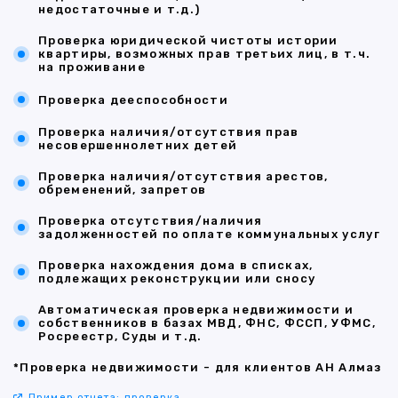
недостаточные и т.д.)
Проверка юридической чистоты истории
квартиры, возможных прав третьих лиц, в т.ч.
на проживание
Проверка дееспособности
Проверка наличия/отсутствия прав
несовершеннолетних детей
Проверка наличия/отсутствия арестов,
обременений, запретов
Проверка отсутствия/наличия
задолженностей по оплате коммунальных услуг
Проверка нахождения дома в списках,
подлежащих реконструкции или сносу
Автоматическая проверка недвижимости и
собственников в базах МВД, ФНС, ФССП, УФМС,
Росреестр, Суды и т.д.
*Проверка недвижимости - для клиентов АН Алмаз
Пример отчета: проверка