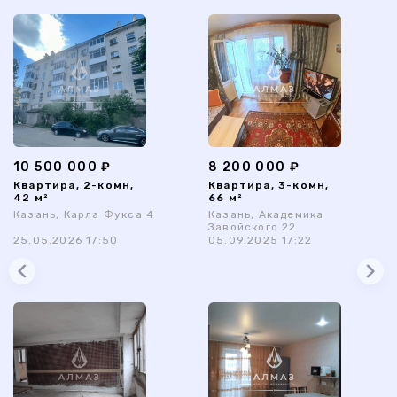
10 500 000 ₽
8 200 000 ₽
Квартира, 2-комн,
Квартира, 3-комн,
42 м²
66 м²
Казань, Карла Фукса 4
Казань, Академика
Завойского 22
25.05.2026 17:50
05.09.2025 17:22