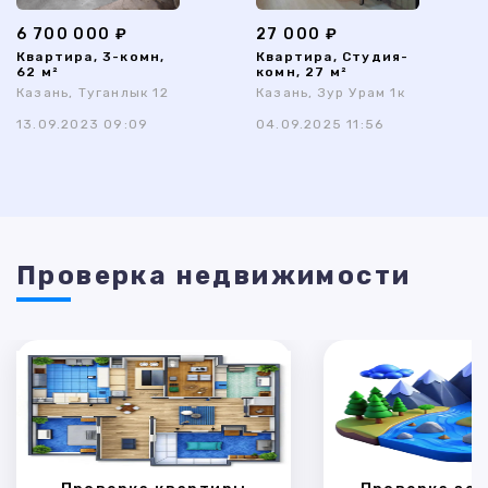
6 700 000 ₽
27 000 ₽
Квартира, 3-комн,
Квартира, Студия-
62 м²
комн, 27 м²
Казань, Туганлык 12
Казань, Зур Урам 1к
13.09.2023 09:09
04.09.2025 11:56
Проверка недвижимости