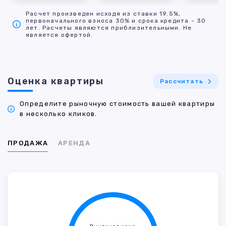
Расчет произведен исходя из ставки 19.5%,
первоначального взноса 30% и срока кредита - 30
лет. Расчеты являются приблизительными. Не
является офертой.
Оценка квартиры
Рассчитать
Определите рыночную стоимость вашей квартиры
в несколько кликов.
ПРОДАЖА
АРЕНДА