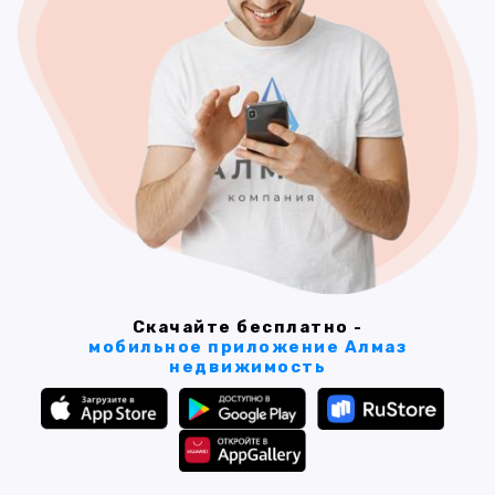
Скачайте бесплатно -
мобильное приложение Алмаз
недвижимость