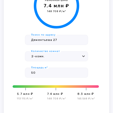
Рыночная цена
7.4 млн ₽
148 708 ₽/м²
Поиск по адресу
Количество комнат
Площадь м²
5.7 млн ₽
7.4 млн ₽
8.3 млн ₽
113 115 ₽/м²
148 708 ₽/м²
165 568 ₽/м²