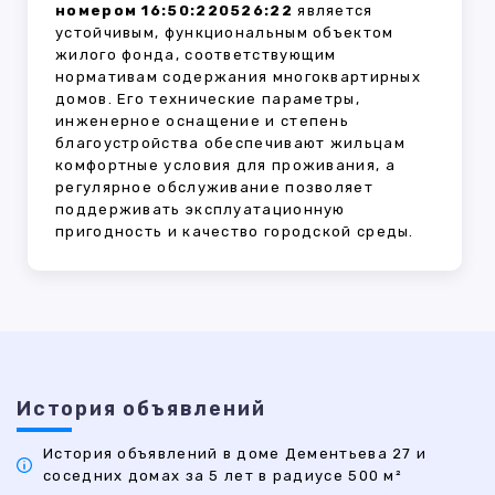
номером 16:50:220526:22
является
устойчивым, функциональным объектом
жилого фонда, соответствующим
нормативам содержания многоквартирных
домов. Его технические параметры,
инженерное оснащение и степень
благоустройства обеспечивают жильцам
комфортные условия для проживания, а
регулярное обслуживание позволяет
поддерживать эксплуатационную
пригодность и качество городской среды.
История объявлений
История объявлений в доме Дементьева 27 и
соседних домах за 5 лет в радиусе 500 м²