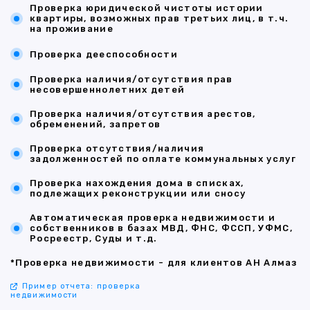
Проверка юридической чистоты истории
квартиры, возможных прав третьих лиц, в т.ч.
на проживание
Проверка дееспособности
Проверка наличия/отсутствия прав
несовершеннолетних детей
Проверка наличия/отсутствия арестов,
обременений, запретов
Проверка отсутствия/наличия
задолженностей по оплате коммунальных услуг
Проверка нахождения дома в списках,
подлежащих реконструкции или сносу
Автоматическая проверка недвижимости и
собственников в базах МВД, ФНС, ФССП, УФМС,
Росреестр, Суды и т.д.
*Проверка недвижимости - для клиентов АН Алмаз
Пример отчета: проверка
недвижимости