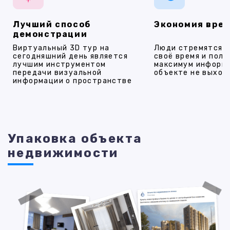
Лучший способ
Экономия вре
демонстрации
Виртуальный 3D тур на
Люди стремятся 
сегодняшний день является
своё время и полу
лучшим инструментом
максимум информ
передачи визуальной
объекте не выход
информации о пространстве
Упаковка объекта
недвижимости