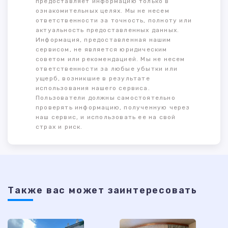
предоставляет информацию только в
ознакомительных целях. Мы не несем
ответственности за точность, полноту или
актуальность предоставленных данных.
Информация, предоставленная нашим
сервисом, не является юридическим
советом или рекомендацией. Мы не несем
ответственности за любые убытки или
ущерб, возникшие в результате
использования нашего сервиса.
Пользователи должны самостоятельно
проверять информацию, полученную через
наш сервис, и использовать ее на свой
страх и риск.
Также ваc может заинтересовать