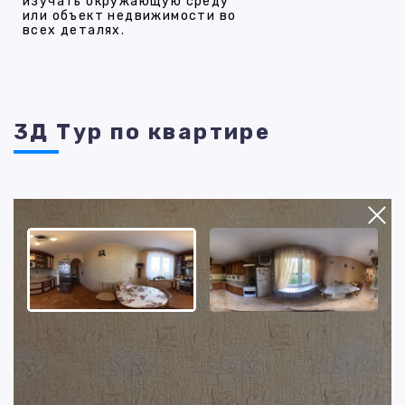
изучать окружающую среду
или объект недвижимости во
всех деталях.
3Д Тур по квартире