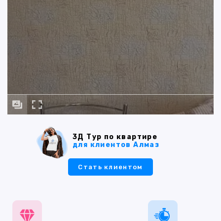
3Д Тур по квартире
для клиентов Алмаз
Стать клиентом