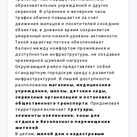
образовательных учреждений и других
сервисов. В утренние и вечерние часы
трафик обычно повышается за счёт
движения жильцов и посетителей соседних
объектов, в дневное время сохраняется
умеренный или низкий уровень активности.
Такой характер потока обеспечивает
баланс между комфортом проживания и
доступностью инфраструктуры, не создавая
чрезмерной шумовой нагрузки.
Окружающий район представляет собой
стандартную городскую среду с развитой
инфраструктурой. В пешей доступности
расположены
магазины, медицинские
учреждения, школы, детские сады,
сервисные организации и остановки
общественного транспорта
. Придомовая
территория включает
тротуары,
элементы озеленения, зоны для
отдыха и безопасного перемещения
жителей
.
В целом,
жилой дом с кадастровым