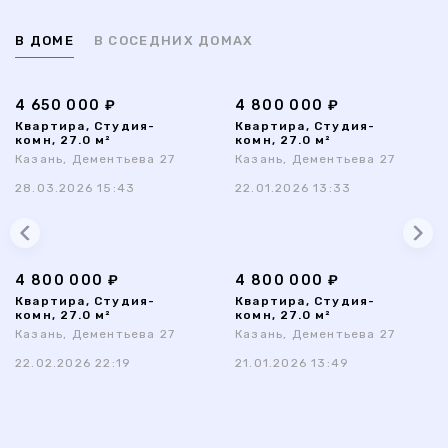
В ДОМЕ
В СОСЕДНИХ ДОМАХ
4 650 000 ₽
4 800 000 ₽
Квартира, Студия-
Квартира, Студия-
комн, 27.0 м²
комн, 27.0 м²
Казань, Дементьева 27
Казань, Дементьева 27
28.03.2026 15:43
22.01.2026 13:33
4 800 000 ₽
4 800 000 ₽
Квартира, Студия-
Квартира, Студия-
комн, 27.0 м²
комн, 27.0 м²
Казань, Дементьева 27
Казань, Дементьева 27
22.02.2026 22:19
21.01.2026 13:49