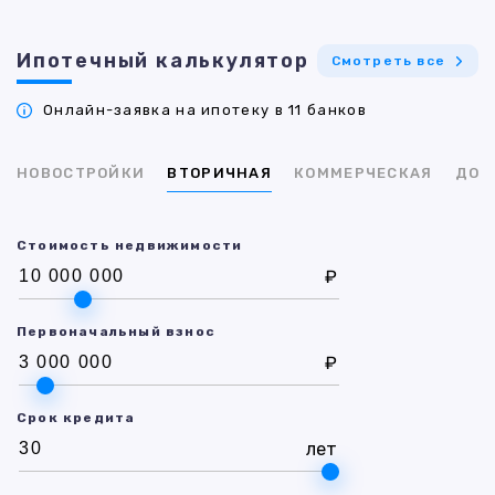
Ипотечный калькулятор
Смотреть все
Онлайн-заявка на ипотеку в 11 банков
НОВОСТРОЙКИ
ВТОРИЧНАЯ
КОММЕРЧЕСКАЯ
ДОМ
Стоимость недвижимости
₽
Первоначальный взнос
₽
Срок кредита
лет