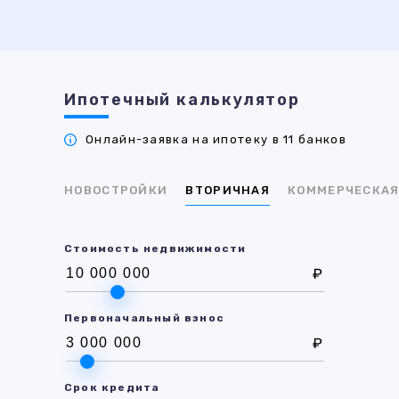
Ипотечный калькулятор
Онлайн-заявка на ипотеку в 11 банков
НОВОСТРОЙКИ
ВТОРИЧНАЯ
КОММЕРЧЕСКА
Стоимость недвижимости
₽
Первоначальный взнос
₽
Срок кредита