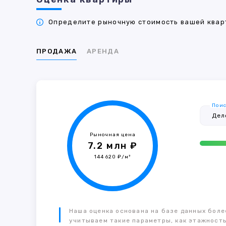
Определите рыночную стоимость вашей кварт
ПРОДАЖА
АРЕНДА
Поис
Рыночная цена
7.2 млн ₽
144 620 ₽/м²
Наша оценка основана на базе данных более
учитываем такие параметры, как этажность