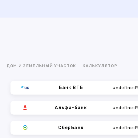
Я
ДОМ И ЗЕМЕЛЬНЫЙ УЧАСТОК
КАЛЬКУЛЯТОР
Банк ВТБ
undefined
Альфа-банк
undefined
СберБанк
undefined