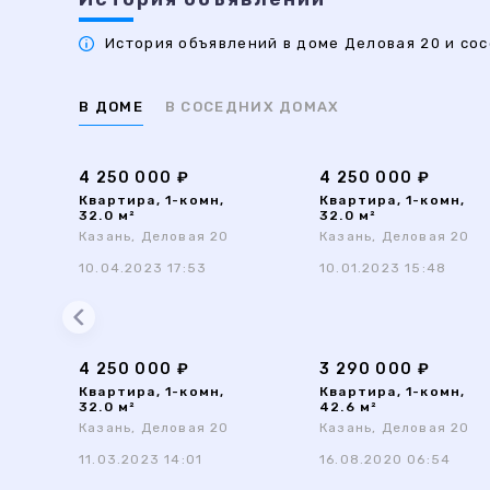
История объявлений в доме Деловая 20 и сос
В ДОМЕ
В СОСЕДНИХ ДОМАХ
4 250 000 ₽
4 250 000 ₽
Квартира, 1-комн,
Квартира, 1-комн,
32.0 м²
32.0 м²
Казань, Деловая 20
Казань, Деловая 20
10.04.2023 17:53
10.01.2023 15:48
4 250 000 ₽
3 290 000 ₽
Квартира, 1-комн,
Квартира, 1-комн,
32.0 м²
42.6 м²
Казань, Деловая 20
Казань, Деловая 20
11.03.2023 14:01
16.08.2020 06:54