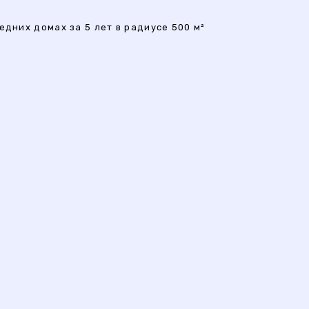
едних домах за 5 лет в радиусе 500 м²