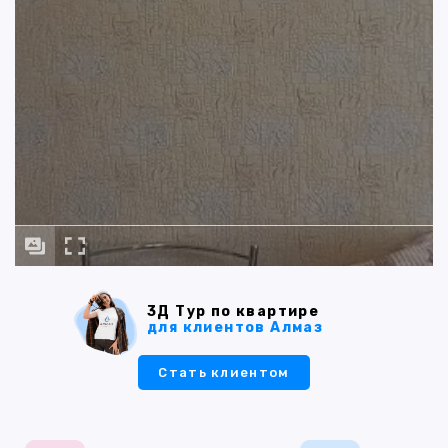
3Д Тур по квартире
для клиентов Алмаз
Стать клиентом