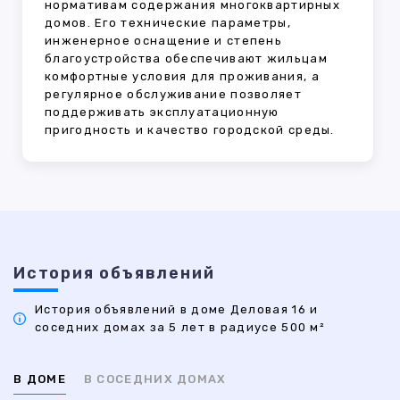
нормативам содержания многоквартирных
домов. Его технические параметры,
инженерное оснащение и степень
благоустройства обеспечивают жильцам
комфортные условия для проживания, а
регулярное обслуживание позволяет
поддерживать эксплуатационную
пригодность и качество городской среды.
История объявлений
История объявлений в доме Деловая 16 и
соседних домах за 5 лет в радиусе 500 м²
В ДОМЕ
В СОСЕДНИХ ДОМАХ