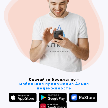
Скачайте бесплатно -
мобильное приложение Алмаз
недвижимость