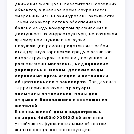
движения жильцов и посетителей соседних
объектов, в дневное время сохраняется
умеренный или низкий уровень активности.
Такой характер потока обеспечивает
баланс между комфортом проживания и
доступностью инфраструктуры, не создавая
чрезмерной шумовой нагрузки.
Окружающий район представляет собой
стандартную городскую среду с развитой
инфраструктурой. В пешей доступности
расположены
магазины, медицинские
учреждения, школы, детские сады,
сервисные организации и остановки
общественного транспорта
. Придомовая
территория включает
тротуары,
элементы озеленения, зоны для
отдыха и безопасного перемещения
жителей
.
В целом,
жилой дом с кадастровым
номером 16:50:090512:360
является
устойчивым, функциональным объектом
жилого фонда, соответствующим