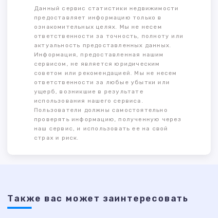
Данный сервис статистики недвижимости
предоставляет информацию только в
ознакомительных целях. Мы не несем
ответственности за точность, полноту или
актуальность предоставленных данных.
Информация, предоставленная нашим
сервисом, не является юридическим
советом или рекомендацией. Мы не несем
ответственности за любые убытки или
ущерб, возникшие в результате
использования нашего сервиса.
Пользователи должны самостоятельно
проверять информацию, полученную через
наш сервис, и использовать ее на свой
страх и риск.
Также ваc может заинтересовать