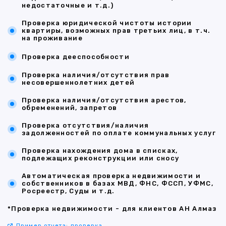
недостаточные и т.д.)
Проверка юридической чистоты истории
квартиры, возможных прав третьих лиц, в т.ч.
на проживание
Проверка дееспособности
Проверка наличия/отсутствия прав
несовершеннолетних детей
Проверка наличия/отсутствия арестов,
обременений, запретов
Проверка отсутствия/наличия
задолженностей по оплате коммунальных услуг
Проверка нахождения дома в списках,
подлежащих реконструкции или сносу
Автоматическая проверка недвижимости и
собственников в базах МВД, ФНС, ФССП, УФМС,
Росреестр, Суды и т.д.
*Проверка недвижимости - для клиентов АН Алмаз
Пример отчета: проверка