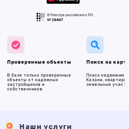
Проверенные объекты
Поиск на карт
В базе только проверенные
Поиск недвижимос
объекты от надежных
Казани, квартиры,
застройщиков и
земельные участки
собственников.
Наши услуги