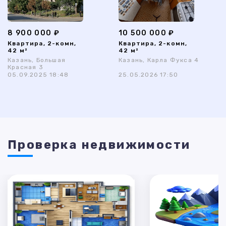
8 900 000 ₽
10 500 000 ₽
Квартира, 2-комн,
Квартира, 2-комн,
42 м²
42 м²
Казань, Большая
Казань, Карла Фукса 4
Красная 3
05.09.2025 18:48
25.05.2026 17:50
Проверка недвижимости