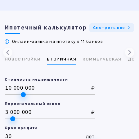
Ипотечный калькулятор
Смотреть все
Онлайн-заявка на ипотеку в 11 банков
НОВОСТРОЙКИ
ВТОРИЧНАЯ
КОММЕРЧЕСКАЯ
ДОМ
Стоимость недвижимости
₽
Первоначальный взнос
₽
Срок кредита
лет