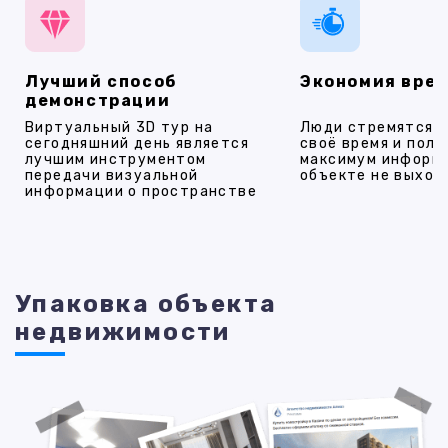
Лучший способ
Экономия вре
демонстрации
Виртуальный 3D тур на
Люди стремятся 
сегодняшний день является
своё время и полу
лучшим инструментом
максимум информ
передачи визуальной
объекте не выход
информации о пространстве
Упаковка объекта
недвижимости