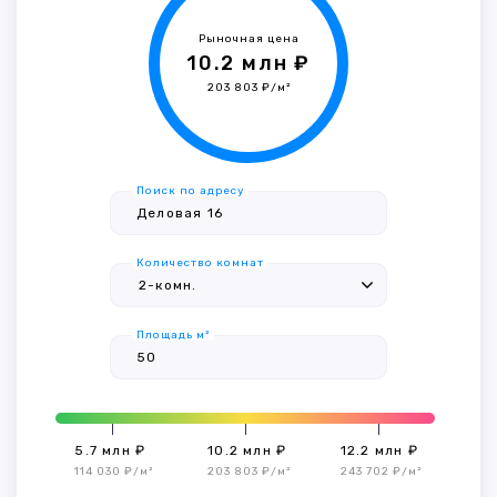
Рыночная цена
10.2 млн ₽
203 803 ₽/м²
Поиск по адресу
Количество комнат
Площадь м²
5.7 млн ₽
10.2 млн ₽
12.2 млн ₽
114 030 ₽/м²
203 803 ₽/м²
243 702 ₽/м²