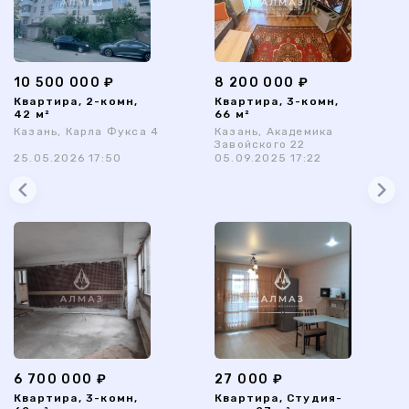
10 500 000 ₽
8 200 000 ₽
Квартира, 2-комн,
Квартира, 3-комн,
42 м²
66 м²
Казань, Карла Фукса 4
Казань, Академика
Завойского 22
25.05.2026 17:50
05.09.2025 17:22
6 700 000 ₽
27 000 ₽
Квартира, 3-комн,
Квартира, Студия-