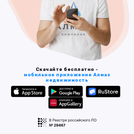
Скачайте бесплатно -
мобильное приложение Алмаз
недвижимость