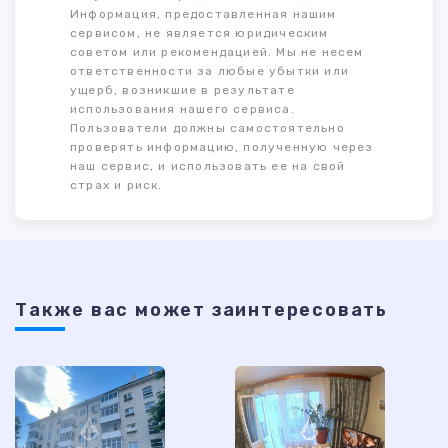
Информация, предоставленная нашим
сервисом, не является юридическим
советом или рекомендацией. Мы не несем
ответственности за любые убытки или
ущерб, возникшие в результате
использования нашего сервиса.
Пользователи должны самостоятельно
проверять информацию, полученную через
наш сервис, и использовать ее на свой
страх и риск.
Также ваc может заинтересовать