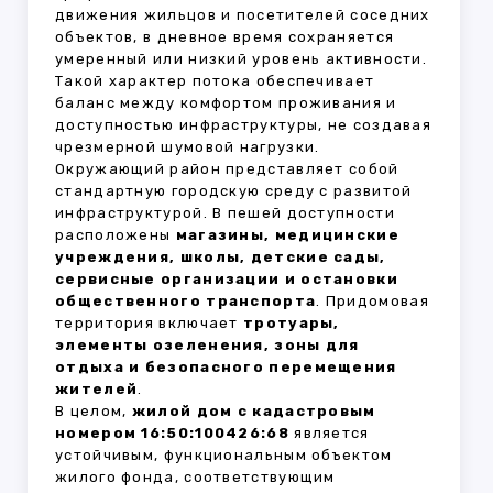
движения жильцов и посетителей соседних
объектов, в дневное время сохраняется
умеренный или низкий уровень активности.
Такой характер потока обеспечивает
баланс между комфортом проживания и
доступностью инфраструктуры, не создавая
чрезмерной шумовой нагрузки.
Окружающий район представляет собой
стандартную городскую среду с развитой
инфраструктурой. В пешей доступности
расположены
магазины, медицинские
учреждения, школы, детские сады,
сервисные организации и остановки
общественного транспорта
. Придомовая
территория включает
тротуары,
элементы озеленения, зоны для
отдыха и безопасного перемещения
жителей
.
В целом,
жилой дом с кадастровым
номером 16:50:100426:68
является
устойчивым, функциональным объектом
жилого фонда, соответствующим