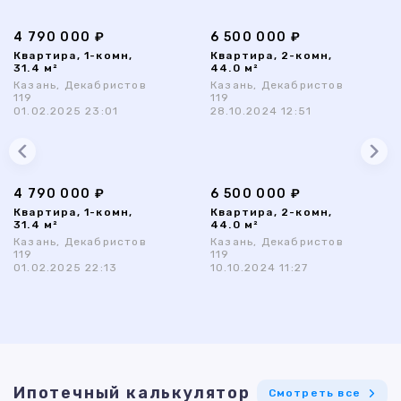
4 790 000 ₽
6 500 000 ₽
Квартира, 1-комн,
Квартира, 2-комн,
31.4 м²
44.0 м²
Казань, Декабристов
Казань, Декабристов
119
119
01.02.2025 23:01
28.10.2024 12:51
4 790 000 ₽
6 500 000 ₽
Квартира, 1-комн,
Квартира, 2-комн,
31.4 м²
44.0 м²
Казань, Декабристов
Казань, Декабристов
119
119
01.02.2025 22:13
10.10.2024 11:27
Ипотечный калькулятор
Смотреть все