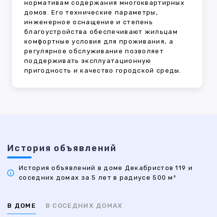
нормативам содержания многоквартирных
домов. Его технические параметры,
инженерное оснащение и степень
благоустройства обеспечивают жильцам
комфортные условия для проживания, а
регулярное обслуживание позволяет
поддерживать эксплуатационную
пригодность и качество городской среды.
История объявлений
История объявлений в доме Декабристов 119 и
соседних домах за 5 лет в радиусе 500 м²
В ДОМЕ
В СОСЕДНИХ ДОМАХ