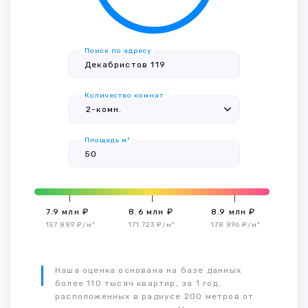
Поиск по адресу
Количество комнат
Площадь м²
7.9 млн ₽
8.6 млн ₽
8.9 млн ₽
157 889 ₽/м²
171 723 ₽/м²
178 896 ₽/м²
Наша оценка основана на базе данных
более 110 тысяч квартир, за 1 год,
расположенных в радиусе 200 метров от