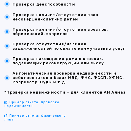
Проверка дееспособности
Проверка наличия/отсутствия прав
несовершеннолетних детей
Проверка наличия/отсутствия арестов,
обременений, запретов
Проверка отсутствия/наличия
задолженностей по оплате коммунальных услуг
Проверка нахождения дома в списках,
подлежащих реконструкции или сносу
Автоматическая проверка недвижимости и
собственников в базах МВД, ФНС, ФССП, УФМС,
Росреестр, Суды и т.д.
*Проверка недвижимости - для клиентов АН Алмаз
Пример отчета: проверка
недвижимости
Пример отчета: физического
лица