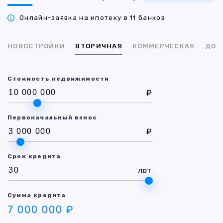
Онлайн-заявка на ипотеку в 11 банков
НОВОСТРОЙКИ
ВТОРИЧНАЯ
КОММЕРЧЕСКАЯ
ДОМ
Стоимость недвижимости
₽
Первоначальный взнос
₽
Срок кредита
лет
Сумма кредита
7 000 000 ₽