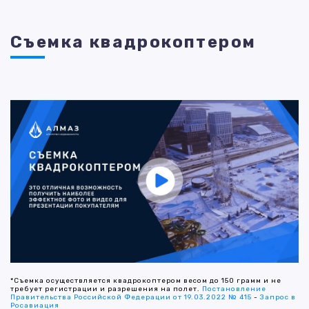
Съемка квадрокоптером
*Съемка осуществляется квадрокоптером весом до 150 грамм и не
требует регистрации и разрешения на полет.
Постановление
Правительства Российской Федерации от 19.03.2022 № 415
-
Запрос в
Росавиация