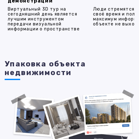
демонстрации
Виртуальный 3D тур на
Люди стремятся 
сегодняшний день является
своё время и полу
лучшим инструментом
максимум информ
передачи визуальной
объекте не выход
информации о пространстве
Упаковка объекта
недвижимости