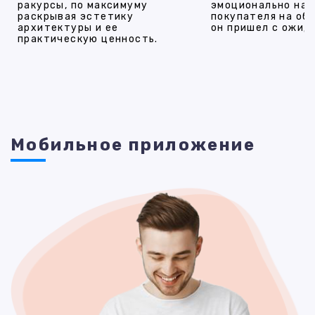
ракурсы, по максимуму
эмоционально на
раскрывая эстетику
покупателя на об
архитектуры и ее
он пришел с ожид
практическую ценность.
Мобильное приложение