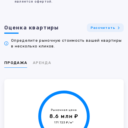
является офертой.
Оценка квартиры
Рассчитать
Определите рыночную стоимость вашей квартиры
в несколько кликов.
ПРОДАЖА
АРЕНДА
Рыночная цена
8.6 млн ₽
171 723 ₽/м²