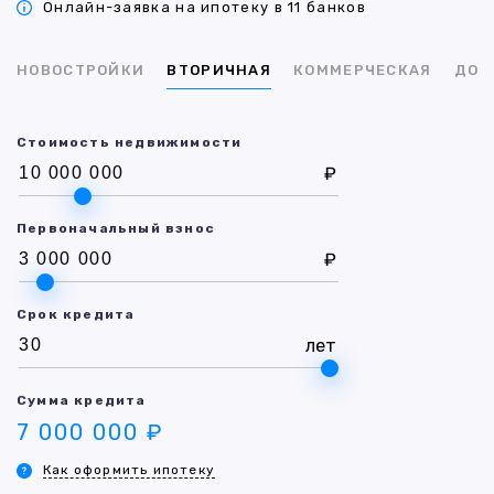
Онлайн-заявка на ипотеку в 11 банков
НОВОСТРОЙКИ
ВТОРИЧНАЯ
КОММЕРЧЕСКАЯ
ДОМ
Стоимость недвижимости
₽
Первоначальный взнос
₽
Срок кредита
лет
Сумма кредита
7 000 000 ₽
Как оформить ипотеку