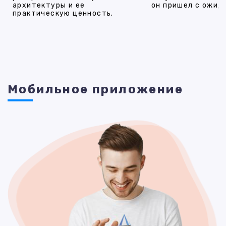
архитектуры и ее
он пришел с ожид
практическую ценность.
Мобильное приложение