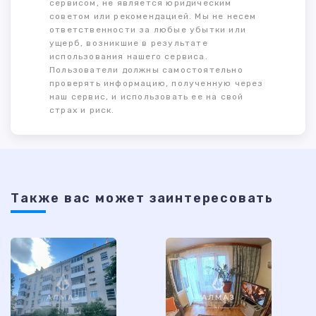
сервисом, не является юридическим
советом или рекомендацией. Мы не несем
ответственности за любые убытки или
ущерб, возникшие в результате
использования нашего сервиса.
Пользователи должны самостоятельно
проверять информацию, полученную через
наш сервис, и использовать ее на свой
страх и риск.
Также ваc может заинтересовать