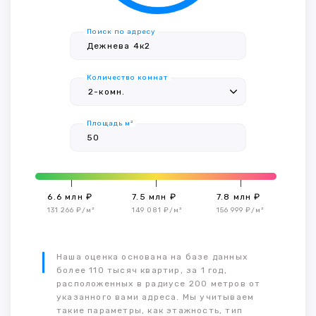
Поиск по адресу
Количество комнат
Площадь м²
6.6 млн ₽
7.5 млн ₽
7.8 млн ₽
131 266 ₽/м²
149 081 ₽/м²
156 999 ₽/м²
Наша оценка основана на базе данных
более 110 тысяч квартир, за 1 год,
расположенных в радиусе 200 метров от
указанного вами адреса. Мы учитываем
такие параметры, как этажность, тип