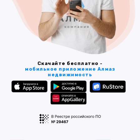
Скачайте бесплатно -
мобильное приложение Алмаз
недвижимость