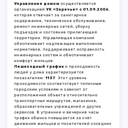
Управление домом
осуществляется
организацией
УК «Заречье» с 01.09.2006
,
которая отвечает за санитарное
содержание, техническое обслуживание,
ремонт инженерных сетей, уборку
подъездов и состояние прилегающей
территории. Управляющая компания
обеспечивает надлежащее выполнение
нормативов, поддерживает исправность
инженерных систем и обеспечивает
комфорт жильцов.
Пешеходный трафик
и проходимость
людей у дома характеризуются
показателем:
1137
. Этот уровень
проходимости соответствует типичным
городским условиям и зависит от
расположения объекта относительно
транспортных маршрутов, магазинов,
образовательных учреждений и других
сервисов. В утренние и вечерние часы
трафик обычно повышается за счёт
движения жильцов и посетителей соседних