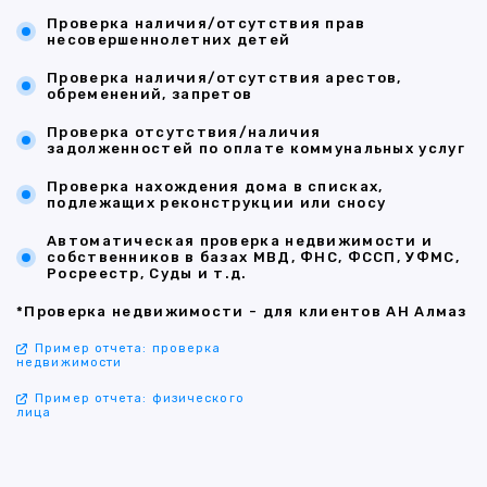
Проверка наличия/отсутствия прав
несовершеннолетних детей
Проверка наличия/отсутствия арестов,
обременений, запретов
Проверка отсутствия/наличия
задолженностей по оплате коммунальных услуг
Проверка нахождения дома в списках,
подлежащих реконструкции или сносу
Автоматическая проверка недвижимости и
собственников в базах МВД, ФНС, ФССП, УФМС,
Росреестр, Суды и т.д.
*Проверка недвижимости - для клиентов АН Алмаз
Пример отчета: проверка
недвижимости
Пример отчета: физического
лица