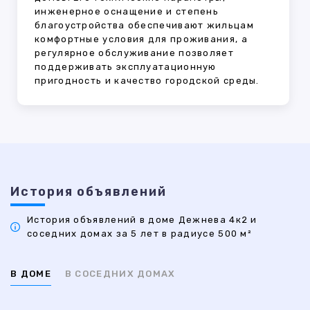
инженерное оснащение и степень
благоустройства обеспечивают жильцам
комфортные условия для проживания, а
регулярное обслуживание позволяет
поддерживать эксплуатационную
пригодность и качество городской среды.
История объявлений
История объявлений в доме Дежнева 4к2 и
соседних домах за 5 лет в радиусе 500 м²
В ДОМЕ
В СОСЕДНИХ ДОМАХ