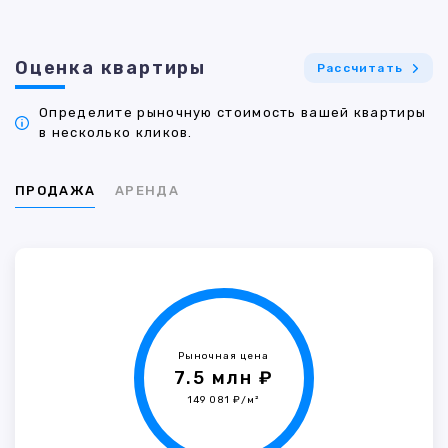
Оценка квартиры
Рассчитать
Определите рыночную стоимость вашей квартиры
в несколько кликов.
ПРОДАЖА
АРЕНДА
Рыночная цена
7.5 млн ₽
149 081 ₽/м²