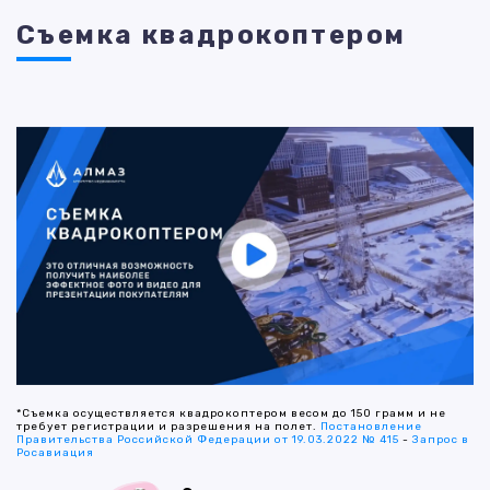
Съемка квадрокоптером
*Съемка осуществляется квадрокоптером весом до 150 грамм и не
требует регистрации и разрешения на полет.
Постановление
Правительства Российской Федерации от 19.03.2022 № 415
-
Запрос в
Росавиация