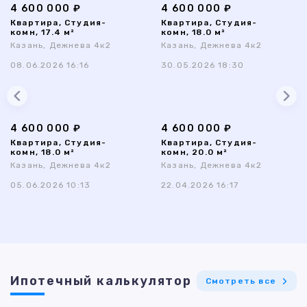
4 600 000 ₽
4 600 000 ₽
Квартира, Студия-
Квартира, Студия-
комн, 17.4 м²
комн, 18.0 м²
Казань, Дежнева 4к2
Казань, Дежнева 4к2
08.06.2026 16:16
30.05.2026 18:30
4 600 000 ₽
4 600 000 ₽
Квартира, Студия-
Квартира, Студия-
комн, 18.0 м²
комн, 20.0 м²
Казань, Дежнева 4к2
Казань, Дежнева 4к2
05.06.2026 10:13
22.04.2026 16:17
Ипотечный калькулятор
Смотреть все