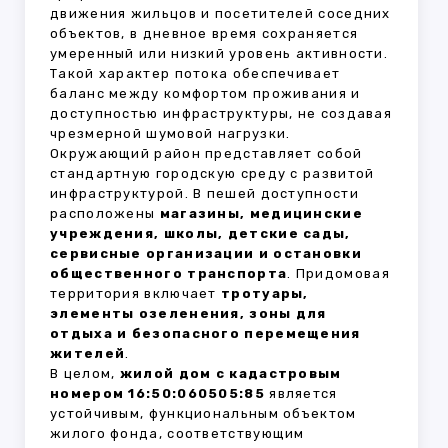
движения жильцов и посетителей соседних
объектов, в дневное время сохраняется
умеренный или низкий уровень активности.
Такой характер потока обеспечивает
баланс между комфортом проживания и
доступностью инфраструктуры, не создавая
чрезмерной шумовой нагрузки.
Окружающий район представляет собой
стандартную городскую среду с развитой
инфраструктурой. В пешей доступности
расположены
магазины, медицинские
учреждения, школы, детские сады,
сервисные организации и остановки
общественного транспорта
. Придомовая
территория включает
тротуары,
элементы озеленения, зоны для
отдыха и безопасного перемещения
жителей
.
В целом,
жилой дом с кадастровым
номером 16:50:060505:85
является
устойчивым, функциональным объектом
жилого фонда, соответствующим