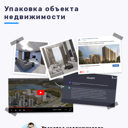
Упаковка объекта
недвижимости