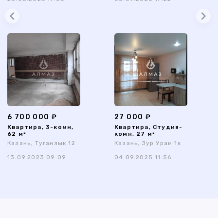
6 700 000 ₽
27 000 ₽
Квартира, 3-комн,
Квартира, Студия-
62 м²
комн, 27 м²
Казань, Туганлык 12
Казань, Зур Урам 1к
13.09.2023 09:09
04.09.2025 11:56