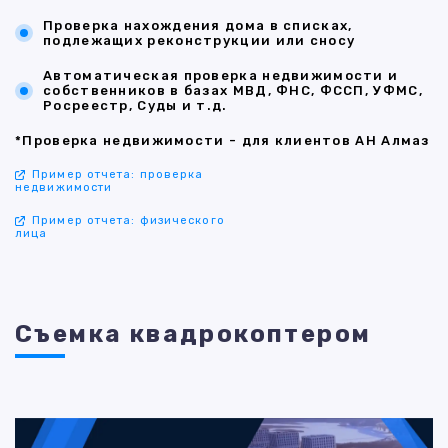
Проверка нахождения дома в списках,
подлежащих реконструкции или сносу
Автоматическая проверка недвижимости и
собственников в базах МВД, ФНС, ФССП, УФМС,
Росреестр, Суды и т.д.
*Проверка недвижимости - для клиентов АН Алмаз
Пример отчета: проверка
недвижимости
Пример отчета: физического
лица
Съемка квадрокоптером