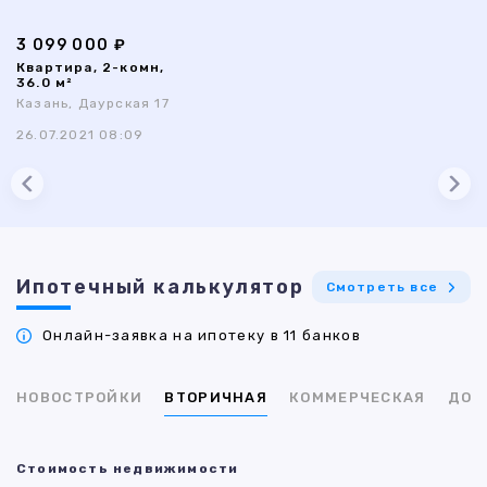
3 099 000 ₽
Квартира, 2-комн,
36.0 м²
Казань, Даурская 17
26.07.2021 08:09
Ипотечный калькулятор
Смотреть все
Онлайн-заявка на ипотеку в 11 банков
НОВОСТРОЙКИ
ВТОРИЧНАЯ
КОММЕРЧЕСКАЯ
ДОМ
Стоимость недвижимости