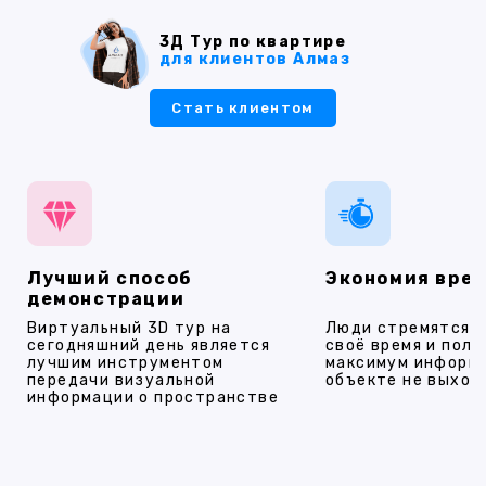
3Д Тур по квартире
для клиентов Алмаз
Стать клиентом
Лучший способ
Экономия вре
демонстрации
Виртуальный 3D тур на
Люди стремятся 
сегодняшний день является
своё время и полу
лучшим инструментом
максимум информ
передачи визуальной
объекте не выход
информации о пространстве