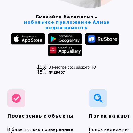
Скачайте бесплатно -
мобильное приложение Алмаз
недвижимость
Проверенные объекты
Поиск на карт
В базе только проверенные
Поиск недвижимос