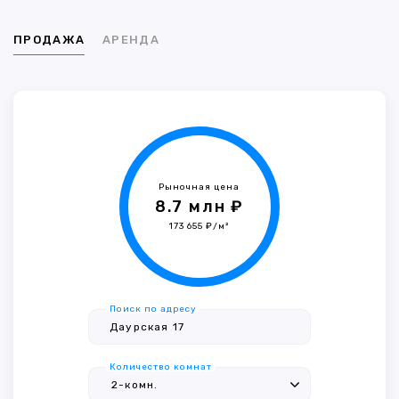
ПРОДАЖА
АРЕНДА
Рыночная цена
8.7 млн ₽
173 655 ₽/м²
Поиск по адресу
Количество комнат