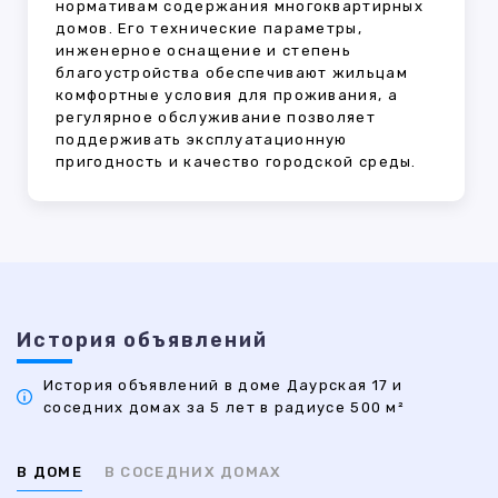
нормативам содержания многоквартирных
домов. Его технические параметры,
инженерное оснащение и степень
благоустройства обеспечивают жильцам
комфортные условия для проживания, а
регулярное обслуживание позволяет
поддерживать эксплуатационную
пригодность и качество городской среды.
История объявлений
История объявлений в доме Даурская 17 и
соседних домах за 5 лет в радиусе 500 м²
В ДОМЕ
В СОСЕДНИХ ДОМАХ