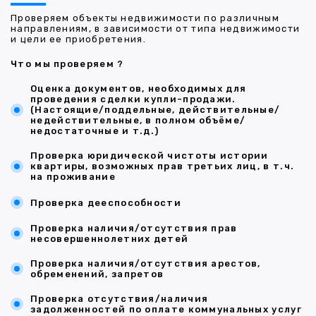
Проверяем объекты недвижимости по различным
направлениям, в зависимости от типа недвижимости
и цели ее приобретения.
Что мы проверяем ?
Оценка документов, необходимых для
проведения сделки купли-продажи.
(Настоящие/поддельные, действительные/
недействительные, в полном объёме/
недостаточные и т.д.)
Проверка юридической чистоты истории
квартиры, возможных прав третьих лиц, в т.ч.
на проживание
Проверка дееспособности
Проверка наличия/отсутствия прав
несовершеннолетних детей
Проверка наличия/отсутствия арестов,
обременений, запретов
Проверка отсутствия/наличия
задолженностей по оплате коммунальных услуг