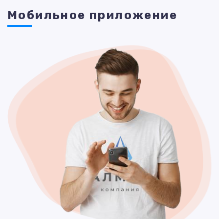
Мобильное приложение