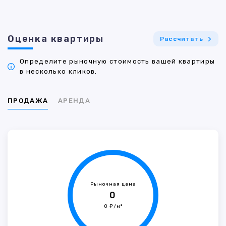
Оценка квартиры
Рассчитать
Определите рыночную стоимость вашей квартиры
в несколько кликов.
ПРОДАЖА
АРЕНДА
Рыночная цена
0
0 ₽/м²