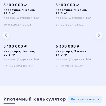
5 100 000 ₽
5 100 000 ₽
Квартира, 1-комн,
Квартира, 1-комн,
27.5 м²
27.5 м²
Казань, Даурская 16А
Казань, Даурская 16А
19.03.2024 00:25
29.02.2024 23:22
5 100 000 ₽
6 300 000 ₽
Квартира, 1-комн,
Квартира, 3-комн,
27.5 м²
57.0 м²
Казань, Даурская 16А
Казань, Даурская 16А
06.03.2024 00:48
25.01.2024 14:32
Ипотечный калькулятор
Смотреть все