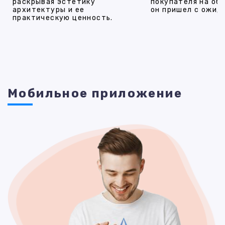
раскрывая эстетику
покупателя на об
архитектуры и ее
он пришел с ожид
практическую ценность.
Мобильное приложение