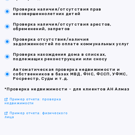
Проверка наличия/отсутствия прав
несовершеннолетних детей
Проверка наличия/отсутствия арестов,
обременений, запретов
Проверка отсутствия/наличия
задолженностей по оплате коммунальных услуг
Проверка нахождения дома в списках,
подлежащих реконструкции или сносу
Автоматическая проверка недвижимости и
собственников в базах МВД, ФНС, ФССП, УФМС,
Росреестр, Суды и т.д.
*Проверка недвижимости - для клиентов АН Алмаз
Пример отчета: проверка
недвижимости
Пример отчета: физического
лица