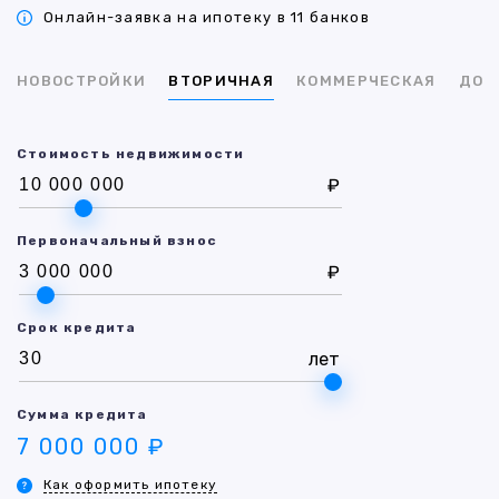
Онлайн-заявка на ипотеку в 11 банков
НОВОСТРОЙКИ
ВТОРИЧНАЯ
КОММЕРЧЕСКАЯ
ДОМ
Стоимость недвижимости
₽
Первоначальный взнос
₽
Срок кредита
лет
Сумма кредита
7 000 000 ₽
Как оформить ипотеку