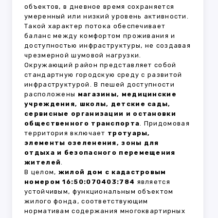
объектов, в дневное время сохраняется
умеренный или низкий уровень активности.
Такой характер потока обеспечивает
баланс между комфортом проживания и
доступностью инфраструктуры, не создавая
чрезмерной шумовой нагрузки.
Окружающий район представляет собой
стандартную городскую среду с развитой
инфраструктурой. В пешей доступности
расположены
магазины, медицинские
учреждения, школы, детские сады,
сервисные организации и остановки
общественного транспорта
. Придомовая
территория включает
тротуары,
элементы озеленения, зоны для
отдыха и безопасного перемещения
жителей
.
В целом,
жилой дом с кадастровым
номером 16:50:070403:784
является
устойчивым, функциональным объектом
жилого фонда, соответствующим
нормативам содержания многоквартирных