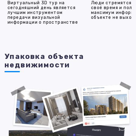
Виртуальный 3D тур на
Люди стремятся 
сегодняшний день является
своё время и полу
лучшим инструментом
максимум информ
передачи визуальной
объекте не выход
информации о пространстве
Упаковка объекта
недвижимости