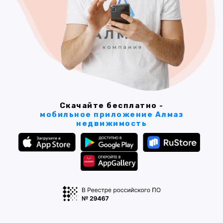
Скачайте бесплатно -
мобильное приложение Алмаз
недвижимость