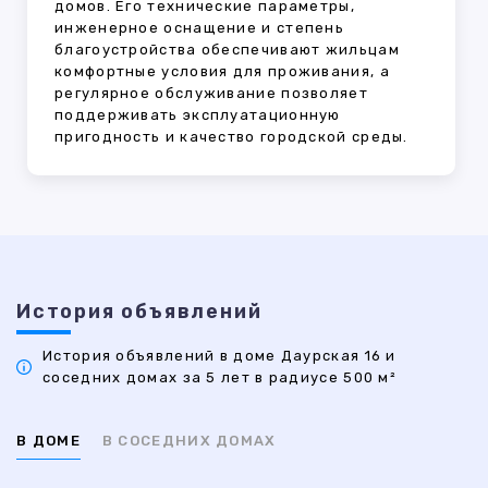
домов. Его технические параметры,
инженерное оснащение и степень
благоустройства обеспечивают жильцам
комфортные условия для проживания, а
регулярное обслуживание позволяет
поддерживать эксплуатационную
пригодность и качество городской среды.
История объявлений
История объявлений в доме Даурская 16 и
соседних домах за 5 лет в радиусе 500 м²
В ДОМЕ
В СОСЕДНИХ ДОМАХ