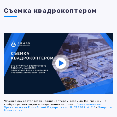
Съемка квадрокоптером
*Съемка осуществляется квадрокоптером весом до 150 грамм и не
требует регистрации и разрешения на полет.
Постановление
Правительства Российской Федерации от 19.03.2022 № 415
-
Запрос в
Росавиация