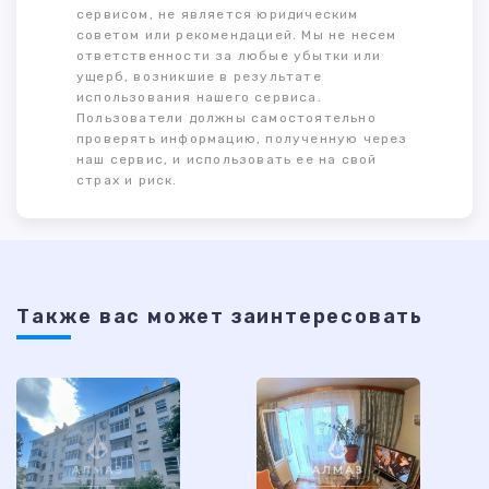
сервисом, не является юридическим
советом или рекомендацией. Мы не несем
ответственности за любые убытки или
ущерб, возникшие в результате
использования нашего сервиса.
Пользователи должны самостоятельно
проверять информацию, полученную через
наш сервис, и использовать ее на свой
страх и риск.
Также ваc может заинтересовать