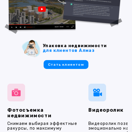
Упаковка недвижимости
для клиентов Алмаз
Стать клиентом
Фотосъемка
Видеоролик
недвижимости
Снимаем выбирая эффектные
Видеоролик позво
ракурсы, по максимуму
эмоционально на