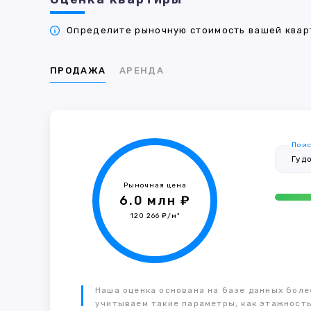
Определите рыночную стоимость вашей кварт
ПРОДАЖА
АРЕНДА
Поис
Рыночная цена
6.0 млн ₽
120 266 ₽/м²
Наша оценка основана на базе данных более
учитываем такие параметры, как этажность