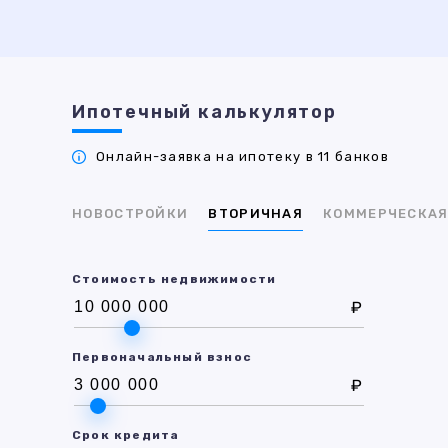
Ипотечный калькулятор
Онлайн-заявка на ипотеку в 11 банков
НОВОСТРОЙКИ
ВТОРИЧНАЯ
КОММЕРЧЕСКА
Стоимость недвижимости
₽
Первоначальный взнос
₽
Срок кредита