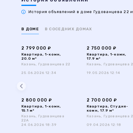
История объявлений в доме Гудованцева 22 и
В ДОМЕ
В СОСЕДНИХ ДОМАХ
2 799 000 ₽
2 750 000 ₽
Квартира, 1-комн,
Квартира, 1-комн,
20.0 м²
17.9 м²
Казань, Гудованцева 22
Казань, Гудованцева 
25.06.2026 12:34
19.05.2026 12:14
2 800 000 ₽
2 700 000 ₽
Квартира, 1-комн,
Квартира, Студия-
15.1 м²
комн, 17.9 м²
Казань, Гудованцева
Казань, Гудованцева 
22А
24.06.2026 18:39
09.04.2026 12:18