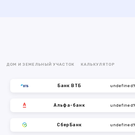
Я
ДОМ И ЗЕМЕЛЬНЫЙ УЧАСТОК
КАЛЬКУЛЯТОР
Банк ВТБ
undefined
Альфа-банк
undefined
СберБанк
undefined