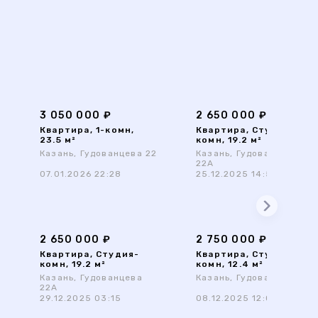
3 050 000 ₽
2 650 000 ₽
Квартира, 1-комн,
Квартира, Студия-
23.5 м²
комн, 19.2 м²
Казань, Гудованцева 22
Казань, Гудованцева
22А
07.01.2026 22:28
25.12.2025 14:51
2 650 000 ₽
2 750 000 ₽
Квартира, Студия-
Квартира, Студия-
комн, 19.2 м²
комн, 12.4 м²
Казань, Гудованцева
Казань, Гудованцева 22
22А
29.12.2025 03:15
08.12.2025 12:03