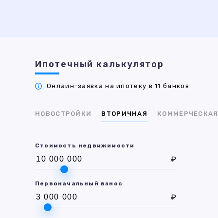
Ипотечный калькулятор
Онлайн-заявка на ипотеку в 11 банков
НОВОСТРОЙКИ
ВТОРИЧНАЯ
КОММЕРЧЕСКА
Стоимость недвижимости
₽
Первоначальный взнос
₽