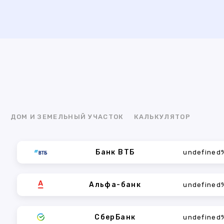
Я
ДОМ И ЗЕМЕЛЬНЫЙ УЧАСТОК
КАЛЬКУЛЯТОР
Банк ВТБ
undefined
Альфа-банк
undefined
СберБанк
undefined