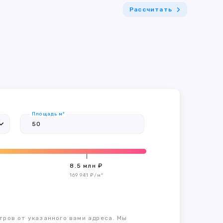
Рассчитать
Площадь м²
8.5 млн ₽
169 941 ₽/м²
тров от указанного вами адреса. Мы