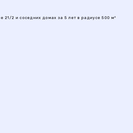
 21/2 и соседних домах за 5 лет в радиусе 500 м²