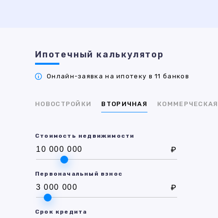
Ипотечный калькулятор
Онлайн-заявка на ипотеку в 11 банков
НОВОСТРОЙКИ
ВТОРИЧНАЯ
КОММЕРЧЕСКА
Стоимость недвижимости
₽
Первоначальный взнос
₽
Срок кредита