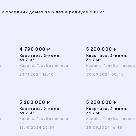
 и соседних домах за 5 лет в радиусе 500 м²
4 790 000 ₽
5 200 000 ₽
Квартира, 2-комн,
Квартира, 2-комн,
31.7 м²
31.7 м²
а
Казань, Голубятникова
Казань, Голубятникова
29
29
23.11.2024 12:40
30.09.2024 00:45
5 200 000 ₽
5 200 000 ₽
Квартира, 2-комн,
Квартира, 2-комн,
31.7 м²
31.7 м²
а
Казань, Голубятникова
Казань, Голубятникова
29
29
18.10.2024 20:39
25.09.2024 16:48