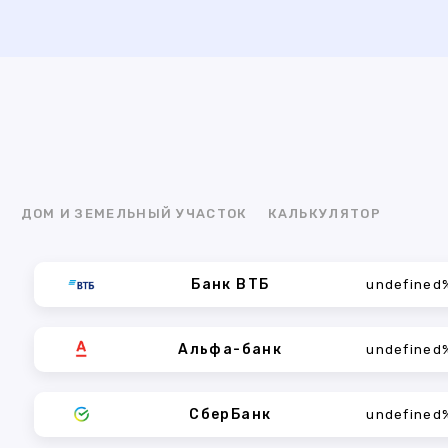
Я
ДОМ И ЗЕМЕЛЬНЫЙ УЧАСТОК
КАЛЬКУЛЯТОР
Банк ВТБ
undefined
Альфа-банк
undefined
СберБанк
undefined