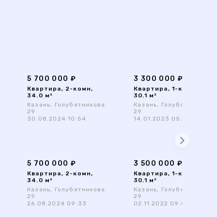
5 700 000 ₽
3 300 000 ₽
Квартира, 2-комн,
Квартира, 1-комн,
34.0 м²
30.1 м²
Казань, Голубятникова
Казань, Голубятникова
29
29
30.08.2024 10:54
14.01.2023 05:12
5 700 000 ₽
3 500 000 ₽
Квартира, 2-комн,
Квартира, 1-комн,
34.0 м²
30.1 м²
Казань, Голубятникова
Казань, Голубятникова
29
29
26.08.2024 09:33
02.11.2022 09:04