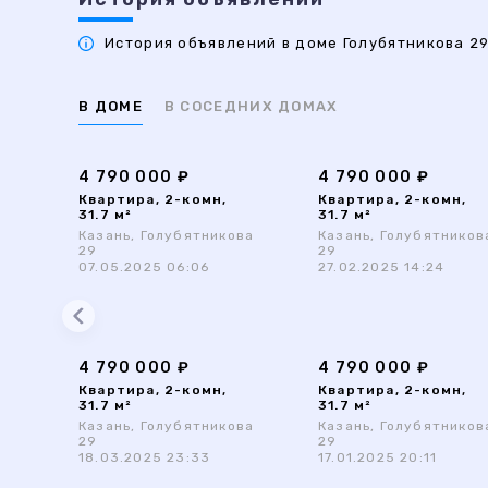
История объявлений в доме Голубятникова 29
В ДОМЕ
В СОСЕДНИХ ДОМАХ
4 790 000 ₽
4 790 000 ₽
Квартира, 2-комн,
Квартира, 2-комн,
31.7 м²
31.7 м²
Казань, Голубятникова
Казань, Голубятников
29
29
07.05.2025 06:06
27.02.2025 14:24
4 790 000 ₽
4 790 000 ₽
Квартира, 2-комн,
Квартира, 2-комн,
31.7 м²
31.7 м²
Казань, Голубятникова
Казань, Голубятников
29
29
18.03.2025 23:33
17.01.2025 20:11