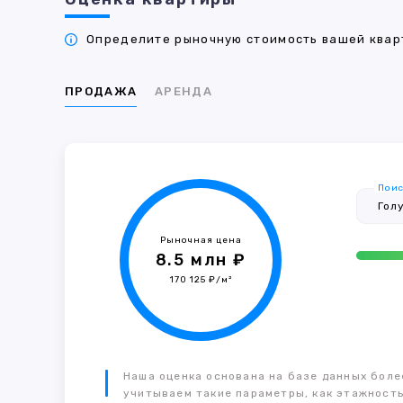
Определите рыночную стоимость вашей кварт
ПРОДАЖА
АРЕНДА
Поис
Рыночная цена
8.5 млн ₽
170 125 ₽/м²
Наша оценка основана на базе данных более
учитываем такие параметры, как этажность