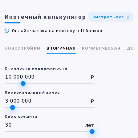
Ипотечный калькулятор
Смотреть все
Онлайн-заявка на ипотеку в 11 банков
НОВОСТРОЙКИ
ВТОРИЧНАЯ
КОММЕРЧЕСКАЯ
ДОМ
Стоимость недвижимости
₽
Первоначальный взнос
₽
Срок кредита
лет