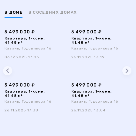
В ДОМЕ
В СОСЕДНИХ ДОМАХ
5 499 000 ₽
5 499 000 ₽
Квартира, 1-комн,
Квартира, 1-комн,
41.48 м²
41.48 м²
Казань, Годовикова 16
Казань, Годовикова 16
06.12.2025 17:03
26.11.2025 13:19
5 499 000 ₽
5 499 000 ₽
Квартира, 1-комн,
Квартира, 1-комн,
41.48 м²
41.48 м²
Казань, Годовикова 16
Казань, Годовикова 16
26.11.2025 17:38
26.11.2025 13:04