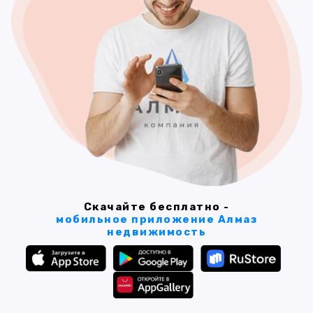
Скачайте бесплатно -
мобильное приложение Алмаз
недвижимость