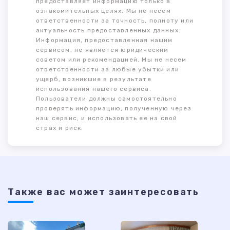
предоставляет информацию только в
ознакомительных целях. Мы не несем
ответственности за точность, полноту или
актуальность предоставленных данных.
Информация, предоставленная нашим
сервисом, не является юридическим
советом или рекомендацией. Мы не несем
ответственности за любые убытки или
ущерб, возникшие в результате
использования нашего сервиса.
Пользователи должны самостоятельно
проверять информацию, полученную через
наш сервис, и использовать ее на свой
страх и риск.
Также ваc может заинтересовать