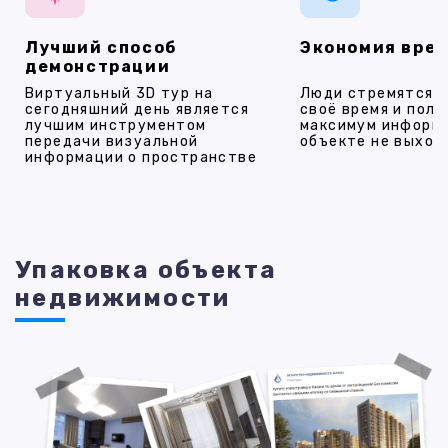
Лучший способ
Экономия вре
демонстрации
Виртуальный 3D тур на
Люди стремятся 
сегодняшний день является
своё время и полу
лучшим инструментом
максимум информ
передачи визуальной
объекте не выход
информации о пространстве
Упаковка объекта
недвижимости