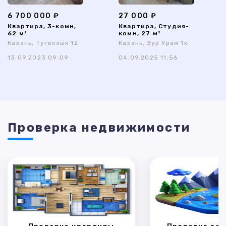
6 700 000 ₽
27 000 ₽
Квартира, 3-комн,
Квартира, Студия-
62 м²
комн, 27 м²
Казань, Туганлык 12
Казань, Зур Урам 1к
13.09.2023 09:09
04.09.2025 11:56
Проверка недвижимости