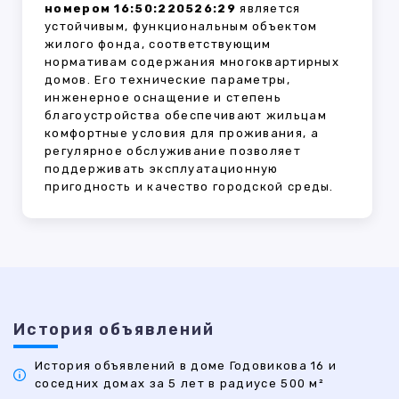
номером 16:50:220526:29
является
устойчивым, функциональным объектом
жилого фонда, соответствующим
нормативам содержания многоквартирных
домов. Его технические параметры,
инженерное оснащение и степень
благоустройства обеспечивают жильцам
комфортные условия для проживания, а
регулярное обслуживание позволяет
поддерживать эксплуатационную
пригодность и качество городской среды.
История объявлений
История объявлений в доме Годовикова 16 и
соседних домах за 5 лет в радиусе 500 м²