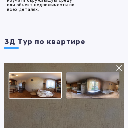
изучать окружающую среду
или объект недвижимости во
всех деталях.
3Д Тур по квартире