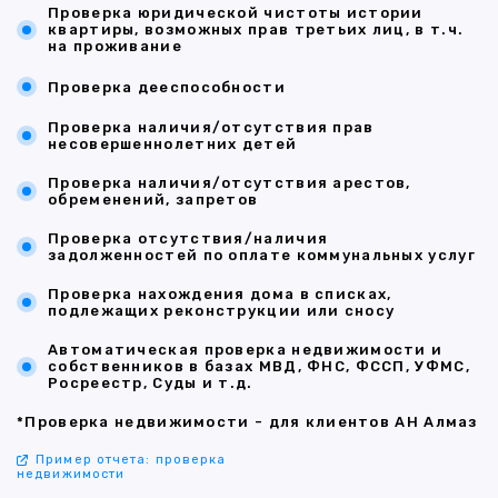
Проверка юридической чистоты истории
квартиры, возможных прав третьих лиц, в т.ч.
на проживание
Проверка дееспособности
Проверка наличия/отсутствия прав
несовершеннолетних детей
Проверка наличия/отсутствия арестов,
обременений, запретов
Проверка отсутствия/наличия
задолженностей по оплате коммунальных услуг
Проверка нахождения дома в списках,
подлежащих реконструкции или сносу
Автоматическая проверка недвижимости и
собственников в базах МВД, ФНС, ФССП, УФМС,
Росреестр, Суды и т.д.
*Проверка недвижимости - для клиентов АН Алмаз
Пример отчета: проверка
недвижимости