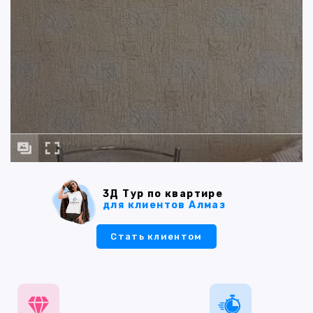
3Д Тур по квартире
для клиентов Алмаз
Стать клиентом