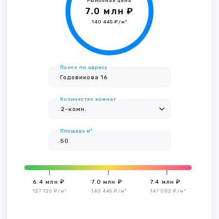
Рыночная цена
7.0 млн ₽
140 445 ₽/м²
Поиск по адресу
Количество комнат
Площадь м²
6.4 млн ₽
7.0 млн ₽
7.4 млн ₽
127 726 ₽/м²
140 445 ₽/м²
147 082 ₽/м²