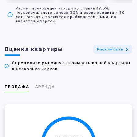
Расчет произведен исходя из ставки 19.5%,
первоначального взноса 30% и срока кредита - 30
лет. Расчеты являются приблизительными. Не
является офертой.
Оценка квартиры
Рассчитать
Определите рыночную стоимость вашей квартиры
в несколько кликов.
ПРОДАЖА
АРЕНДА