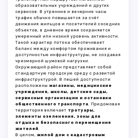
образовательных учреждений и других
сервисов. В утренние и вечерние часы
трафик обычно повышается за счёт
движения жильцов и посетителей соседних
объектов, в дневное время сохраняется
умеренный или низкий уровень активности.
Такой характер потока обеспечивает
баланс между комфортом проживания и
доступностью инфраструктуры, не создавая
чрезмерной шумовой нагрузки.
Окружающий район представляет собой
стандартную городскую среду с развитой
инфраструктурой. В пешей доступности
расположены
магазины, медицинские
учреждения, школы, детские сады,
сервисные организации и остановки
общественного транспорта
. Придомовая
территория включает
тротуары,
элементы озеленения, зоны для
отдыха и безопасного перемещения
жителей
.
В целом,
жилой дом с кадастровым