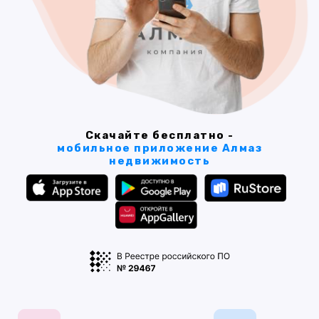
Скачайте бесплатно -
мобильное приложение Алмаз
недвижимость