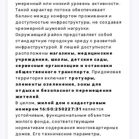
умеренный или низкий уровень активности.
Такой характер потока обеспечивает
баланс между комфортом проживания и
доступностью инфраструктуры, не создавая
чрезмерной шумовой нагрузки.
Окружающий район представляет собой
стандартную городскую среду с развитой
инфраструктурой. В пешей доступности
расположены
магазины, медицинские
учреждения, школы, детские сады,
сервисные организации и остановки
общественного транспорта
. Придомовая
территория включает
тротуары,
элементы озеленения, зоны для
отдыха и безопасного перемещения
жителей
.
В целом,
жилой дом с кадастровым
номером 16:50:250227:31
является
устойчивым, функциональным объектом
жилого фонда, соответствующим
нормативам содержания многоквартирных
домов. Его технические параметры,