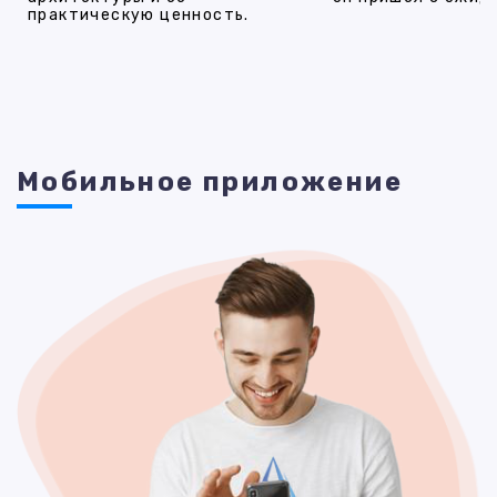
практическую ценность.
Мобильное приложение