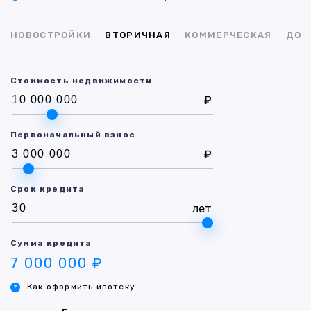
НОВОСТРОЙКИ
ВТОРИЧНАЯ
КОММЕРЧЕСКАЯ
ДОМ
Стоимость недвижимости
₽
Первоначальный взнос
₽
Срок кредита
лет
Сумма кредита
7 000 000 ₽
Как оформить ипотеку