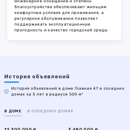
инженерное оснащение и степень
благоустройства обеспечивают жильцам
комфортные условия для проживания, а
регулярное обслуживание позволяет
поддерживать эксплуатационную
пригодность и качество городской среды.
История объявлений
История объявлений в доме Главная 47 и соседних
домах за 5 лет в радиусе 500 м²
В ДОМЕ
В СОСЕДНИХ ДОМАХ
12 300 000 ₽
3 480 000 ₽