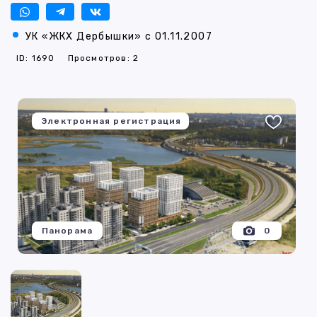
УК «ЖКХ Дербышки» с 01.11.2007
ID: 1690
Просмотров: 2
Электронная регистрация
Панорама
0