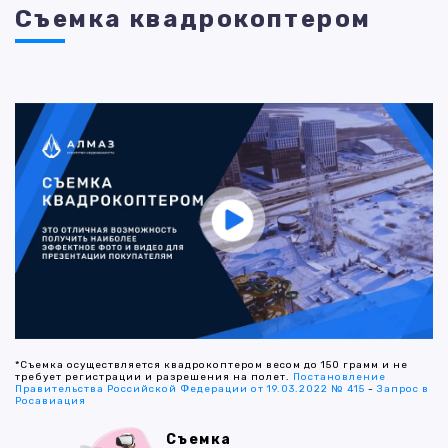
Съемка квадрокоптером
*Съемка осуществляется квадрокоптером весом до 150 грамм и не
требует регистрации и разрешения на полет.
Постановление
Правительства Российской Федерации от 19.03.2022 № 415
-
Запрос в
Росавиация
Съемка