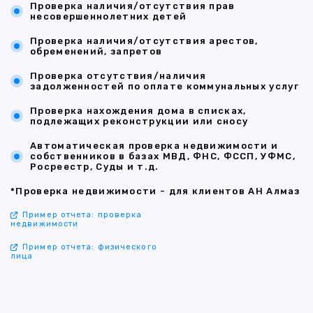
Проверка наличия/отсутствия прав
несовершеннолетних детей
Проверка наличия/отсутствия арестов,
обременений, запретов
Проверка отсутствия/наличия
задолженностей по оплате коммунальных услуг
Проверка нахождения дома в списках,
подлежащих реконструкции или сносу
Автоматическая проверка недвижимости и
собственников в базах МВД, ФНС, ФССП, УФМС,
Росреестр, Суды и т.д.
*Проверка недвижимости - для клиентов АН Алмаз
Пример отчета: проверка
недвижимости
Пример отчета: физического
лица