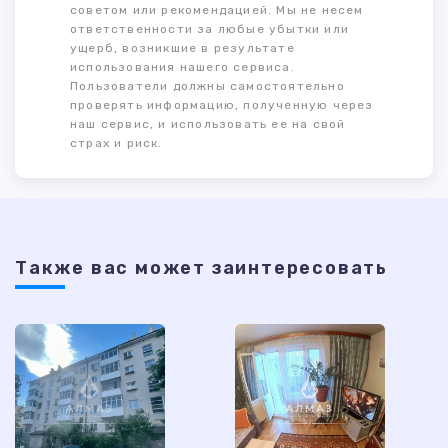
советом или рекомендацией. Мы не несем
ответственности за любые убытки или
ущерб, возникшие в результате
использования нашего сервиса.
Пользователи должны самостоятельно
проверять информацию, полученную через
наш сервис, и использовать ее на свой
страх и риск.
Также ваc может заинтересовать