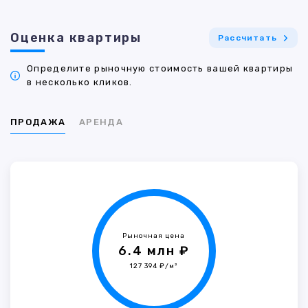
Оценка квартиры
Рассчитать
Определите рыночную стоимость вашей квартиры
в несколько кликов.
ПРОДАЖА
АРЕНДА
Рыночная цена
6.4 млн ₽
127 394 ₽/м²