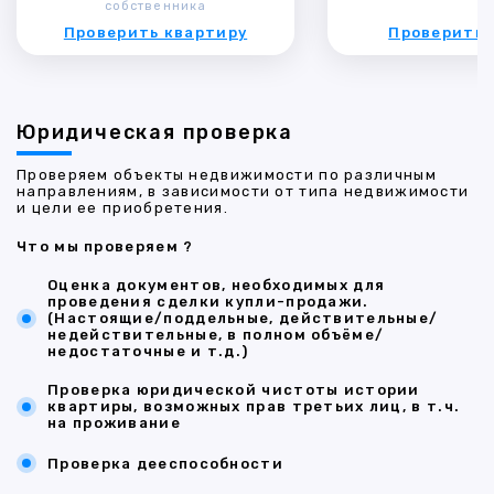
собственника
Проверить квартиру
Проверить 
Юридическая проверка
Проверяем объекты недвижимости по различным
направлениям, в зависимости от типа недвижимости
и цели ее приобретения.
Что мы проверяем ?
Оценка документов, необходимых для
проведения сделки купли-продажи.
(Настоящие/поддельные, действительные/
недействительные, в полном объёме/
недостаточные и т.д.)
Проверка юридической чистоты истории
квартиры, возможных прав третьих лиц, в т.ч.
на проживание
Проверка дееспособности