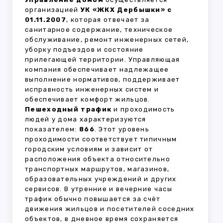
организацией
УК «ЖКХ Дербышки» с
01.11.2007
, которая отвечает за
санитарное содержание, техническое
обслуживание, ремонт инженерных сетей,
уборку подъездов и состояние
прилегающей территории. Управляющая
компания обеспечивает надлежащее
выполнение нормативов, поддерживает
исправность инженерных систем и
обеспечивает комфорт жильцов.
Пешеходный трафик
и проходимость
людей у дома характеризуются
показателем:
866
. Этот уровень
проходимости соответствует типичным
городским условиям и зависит от
расположения объекта относительно
транспортных маршрутов, магазинов,
образовательных учреждений и других
сервисов. В утренние и вечерние часы
трафик обычно повышается за счёт
движения жильцов и посетителей соседних
объектов, в дневное время сохраняется