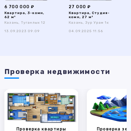
6 700 000 ₽
27 000 ₽
Квартира, 3-комн,
Квартира, Студия-
62 м²
комн, 27 м²
Казань, Туганлык 12
Казань, Зур Урам 1к
13.09.2023 09:09
04.09.2025 11:56
Проверка недвижимости
Проверка квартиры
Проверка зем