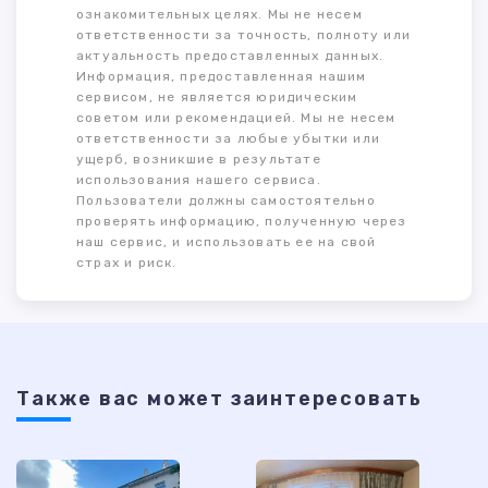
ознакомительных целях. Мы не несем
ответственности за точность, полноту или
актуальность предоставленных данных.
Информация, предоставленная нашим
сервисом, не является юридическим
советом или рекомендацией. Мы не несем
ответственности за любые убытки или
ущерб, возникшие в результате
использования нашего сервиса.
Пользователи должны самостоятельно
проверять информацию, полученную через
наш сервис, и использовать ее на свой
страх и риск.
Также ваc может заинтересовать