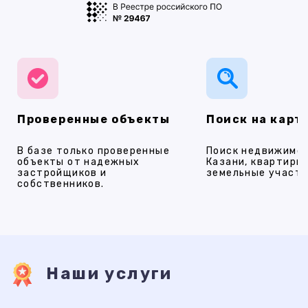
Проверенные объекты
Поиск на карт
В базе только проверенные
Поиск недвижимос
объекты от надежных
Казани, квартиры,
застройщиков и
земельные участки
собственников.
Наши услуги