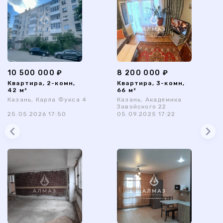
10 500 000 ₽
8 200 000 ₽
Квартира, 2-комн,
Квартира, 3-комн,
42 м²
66 м²
Казань, Карла Фукса 4
Казань, Академика
Завойского 22
25.05.2026 17:50
05.09.2025 17:22