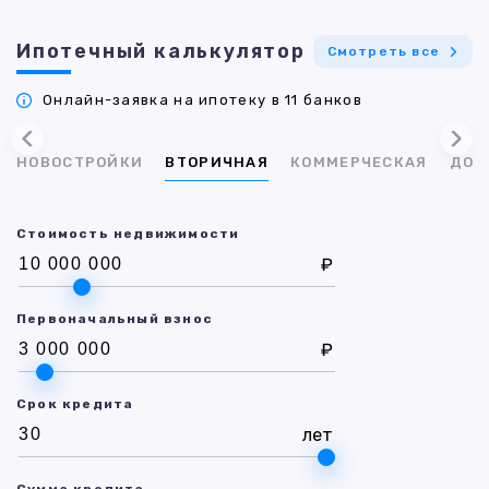
Ипотечный калькулятор
Смотреть все
Онлайн-заявка на ипотеку в 11 банков
НОВОСТРОЙКИ
ВТОРИЧНАЯ
КОММЕРЧЕСКАЯ
ДОМ
Стоимость недвижимости
₽
Первоначальный взнос
₽
Срок кредита
лет