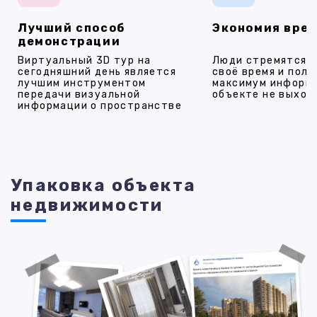
Лучший способ
Экономия вре
демонстрации
Виртуальный 3D тур на
Люди стремятся 
сегодняшний день является
своё время и полу
лучшим инструментом
максимум информ
передачи визуальной
объекте не выход
информации о пространстве
Упаковка объекта
недвижимости