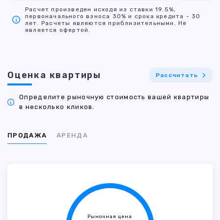
Расчет произведен исходя из ставки 19.5%,
первоначального взноса 30% и срока кредита - 30
лет. Расчеты являются приблизительными. Не
является офертой.
Оценка квартиры
Рассчитать
Определите рыночную стоимость вашей квартиры
в несколько кликов.
ПРОДАЖА
АРЕНДА
Рыночная цена