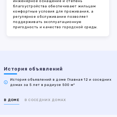
инженерное оснащение и степень
благоустройства обеспечивают жильцам
комфортные условия для проживания, а
регулярное обслуживание позволяет
поддерживать эксплуатационную
пригодность и качество городской среды.
История объявлений
История объявлений в доме Главная 12 и соседних
домах за 5 лет в радиусе 500 м²
В ДОМЕ
В СОСЕДНИХ ДОМАХ