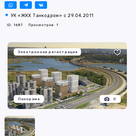
УК «ЖКХ Танкодром» с 29.04.2011
ID: 1687
Просмотров: 1
Электронная регистрация
Панорама
0