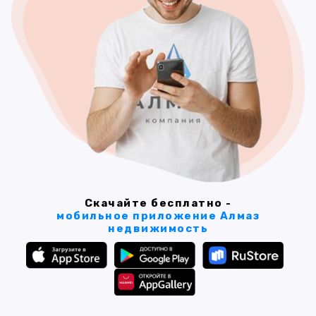
Скачайте бесплатно -
мобильное приложение Алмаз
недвижимость