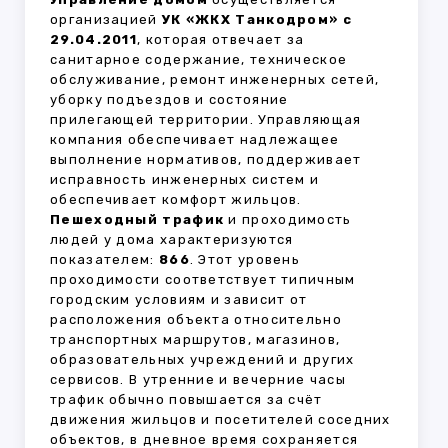
организацией
УК «ЖКХ Танкодром» с
29.04.2011
, которая отвечает за
санитарное содержание, техническое
обслуживание, ремонт инженерных сетей,
уборку подъездов и состояние
прилегающей территории. Управляющая
компания обеспечивает надлежащее
выполнение нормативов, поддерживает
исправность инженерных систем и
обеспечивает комфорт жильцов.
Пешеходный трафик
и проходимость
людей у дома характеризуются
показателем:
866
. Этот уровень
проходимости соответствует типичным
городским условиям и зависит от
расположения объекта относительно
транспортных маршрутов, магазинов,
образовательных учреждений и других
сервисов. В утренние и вечерние часы
трафик обычно повышается за счёт
движения жильцов и посетителей соседних
объектов, в дневное время сохраняется