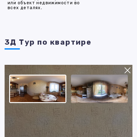
или объект недвижимости во
всех деталях.
3Д Тур по квартире