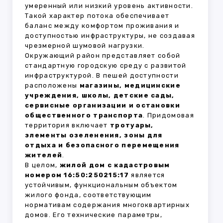
умеренный или низкий уровень активности.
Такой характер потока обеспечивает
баланс между комфортом проживания и
доступностью инфраструктуры, не создавая
чрезмерной шумовой нагрузки.
Окружающий район представляет собой
стандартную городскую среду с развитой
инфраструктурой. В пешей доступности
расположены
магазины, медицинские
учреждения, школы, детские сады,
сервисные организации и остановки
общественного транспорта
. Придомовая
территория включает
тротуары,
элементы озеленения, зоны для
отдыха и безопасного перемещения
жителей
.
В целом,
жилой дом с кадастровым
номером 16:50:250215:17
является
устойчивым, функциональным объектом
жилого фонда, соответствующим
нормативам содержания многоквартирных
домов. Его технические параметры,