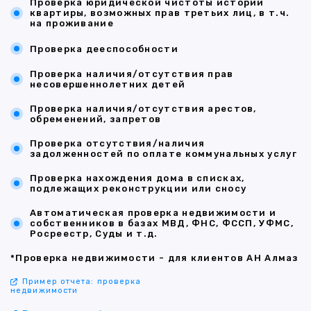
Проверка юридической чистоты истории
квартиры, возможных прав третьих лиц, в т.ч.
на проживание
Проверка дееспособности
Проверка наличия/отсутствия прав
несовершеннолетних детей
Проверка наличия/отсутствия арестов,
обременений, запретов
Проверка отсутствия/наличия
задолженностей по оплате коммунальных услуг
Проверка нахождения дома в списках,
подлежащих реконструкции или сносу
Автоматическая проверка недвижимости и
собственников в базах МВД, ФНС, ФССП, УФМС,
Росреестр, Суды и т.д.
*Проверка недвижимости - для клиентов АН Алмаз
Пример отчета: проверка
недвижимости