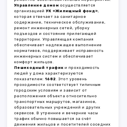
Управление домом
осуществляется
организацией
УК «Жилищный фонд»
,
которая отвечает за санитарное
содержание, техническое обслуживание,
ремонт инженерных сетей, уборку
подъездов и состояние прилегающей
территории. Управляющая компания
обеспечивает надлежащее выполнение
нормативов, поддерживает исправность
инженерных систем и обеспечивает
комфорт жильцов.
Пешеходный трафик
и проходимость
людей у дома характеризуются
показателем:
1682
. Этот уровень
проходимости соответствует типичным
городским условиям и зависит от
расположения объекта относительно
транспортных маршрутов, магазинов,
образовательных учреждений и других
сервисов. В утренние и вечерние часы
трафик обычно повышается за счёт
движения жильцов и посетителей соседних