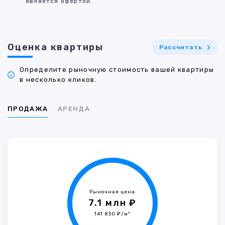
является офертой.
Оценка квартиры
Рассчитать
Определите рыночную стоимость вашей квартиры
в несколько кликов.
ПРОДАЖА
АРЕНДА
Рыночная цена
7.1 млн ₽
141 830 ₽/м²