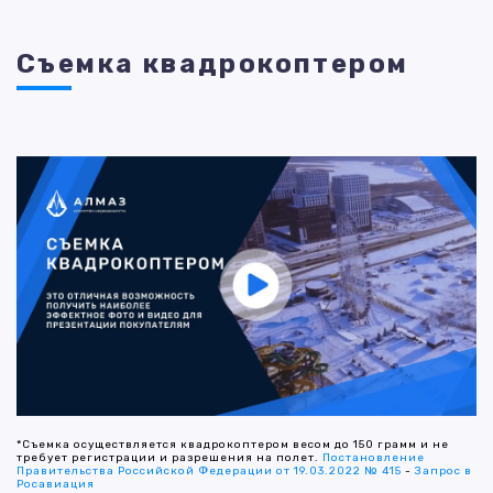
Съемка квадрокоптером
*Съемка осуществляется квадрокоптером весом до 150 грамм и не
требует регистрации и разрешения на полет.
Постановление
Правительства Российской Федерации от 19.03.2022 № 415
-
Запрос в
Росавиация