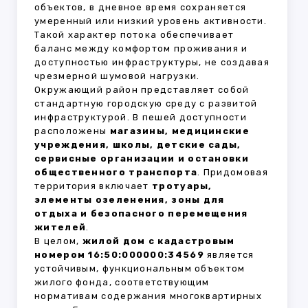
объектов, в дневное время сохраняется
умеренный или низкий уровень активности.
Такой характер потока обеспечивает
баланс между комфортом проживания и
доступностью инфраструктуры, не создавая
чрезмерной шумовой нагрузки.
Окружающий район представляет собой
стандартную городскую среду с развитой
инфраструктурой. В пешей доступности
расположены
магазины, медицинские
учреждения, школы, детские сады,
сервисные организации и остановки
общественного транспорта
. Придомовая
территория включает
тротуары,
элементы озеленения, зоны для
отдыха и безопасного перемещения
жителей
.
В целом,
жилой дом с кадастровым
номером 16:50:000000:34569
является
устойчивым, функциональным объектом
жилого фонда, соответствующим
нормативам содержания многоквартирных