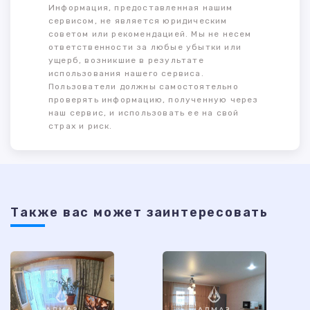
Информация, предоставленная нашим
сервисом, не является юридическим
советом или рекомендацией. Мы не несем
ответственности за любые убытки или
ущерб, возникшие в результате
использования нашего сервиса.
Пользователи должны самостоятельно
проверять информацию, полученную через
наш сервис, и использовать ее на свой
страх и риск.
Также ваc может заинтересовать