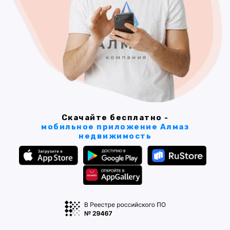
Скачайте бесплатно -
мобильное приложение Алмаз
недвижимость