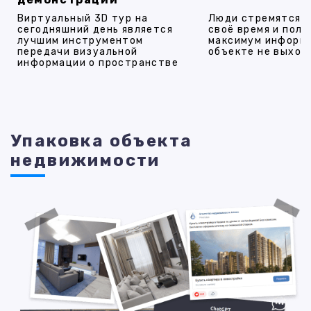
Виртуальный 3D тур на
Люди стремятся 
сегодняшний день является
своё время и полу
лучшим инструментом
максимум информ
передачи визуальной
объекте не выход
информации о пространстве
Упаковка объекта
недвижимости