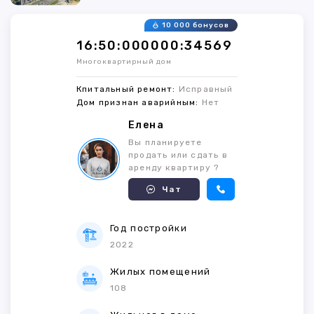
10 000 бонусов
16:50:000000:34569
Многоквартирный дом
Кпитальный ремонт:
Исправный
Дом признан аварийным:
Нет
Елена
Вы планируете
продать или сдать в
аренду квартиру ?
Чат
Год постройки
2022
Жилых помещений
108