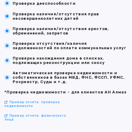
Проверка дееспособности
Проверка наличия/отсутствия прав
несовершеннолетних детей
Проверка наличия/отсутствия арестов,
обременений, запретов
Проверка отсутствия/наличия
задолженностей по оплате коммунальных услуг
Проверка нахождения дома в списках,
подлежащих реконструкции или сносу
Автоматическая проверка недвижимости и
собственников в базах МВД, ФНС, ФССП, УФМС,
Росреестр, Суды и т.д.
*Проверка недвижимости - для клиентов АН Алмаз
Пример отчета: проверка
недвижимости
Пример отчета: физического
лица