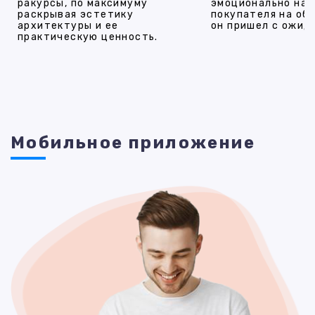
ракурсы, по максимуму
эмоционально на
раскрывая эстетику
покупателя на об
архитектуры и ее
он пришел с ожид
практическую ценность.
Мобильное приложение