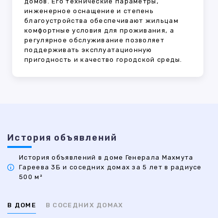
домов. Его технические параметры,
инженерное оснащение и степень
благоустройства обеспечивают жильцам
комфортные условия для проживания, а
регулярное обслуживание позволяет
поддерживать эксплуатационную
пригодность и качество городской среды.
История объявлений
История объявлений в доме Генерала Махмута
Гареева 3Б и соседних домах за 5 лет в радиусе
500 м²
В ДОМЕ
В СОСЕДНИХ ДОМАХ