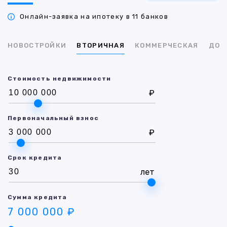
Онлайн-заявка на ипотеку в 11 банков
НОВОСТРОЙКИ
ВТОРИЧНАЯ
КОММЕРЧЕСКАЯ
ДОМ
Стоимость недвижимости
₽
Первоначальный взнос
₽
Срок кредита
лет
Сумма кредита
7 000 000 ₽