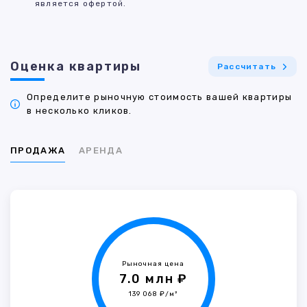
является офертой.
Оценка квартиры
Рассчитать
Определите рыночную стоимость вашей квартиры
в несколько кликов.
ПРОДАЖА
АРЕНДА
Рыночная цена
7.0 млн ₽
139 068 ₽/м²