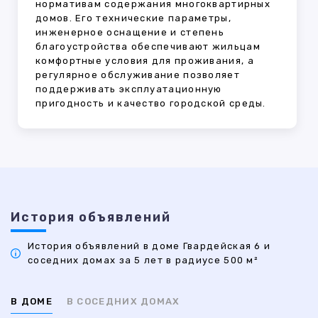
нормативам содержания многоквартирных
домов. Его технические параметры,
инженерное оснащение и степень
благоустройства обеспечивают жильцам
комфортные условия для проживания, а
регулярное обслуживание позволяет
поддерживать эксплуатационную
пригодность и качество городской среды.
История объявлений
История объявлений в доме Гвардейская 6 и
соседних домах за 5 лет в радиусе 500 м²
В ДОМЕ
В СОСЕДНИХ ДОМАХ