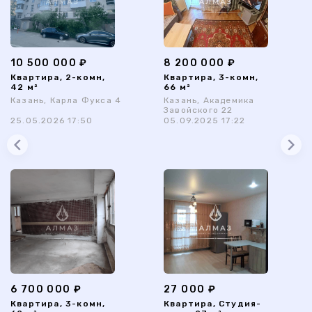
10 500 000 ₽
8 200 000 ₽
Квартира, 2-комн,
Квартира, 3-комн,
42 м²
66 м²
Казань, Карла Фукса 4
Казань, Академика
Завойского 22
25.05.2026 17:50
05.09.2025 17:22
6 700 000 ₽
27 000 ₽
Квартира, 3-комн,
Квартира, Студия-