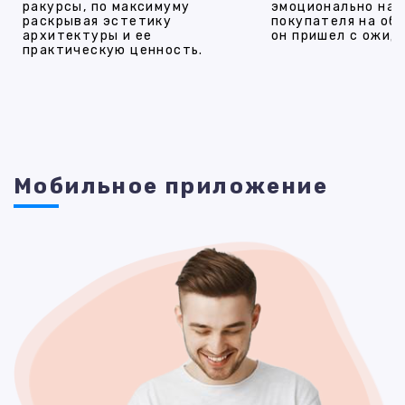
ракурсы, по максимуму
эмоционально на
раскрывая эстетику
покупателя на об
архитектуры и ее
он пришел с ожид
практическую ценность.
Мобильное приложение