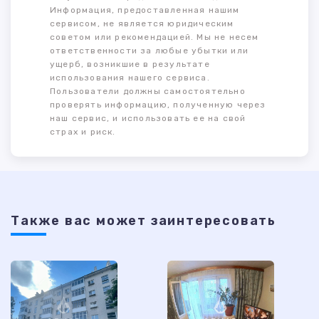
Информация, предоставленная нашим
сервисом, не является юридическим
советом или рекомендацией. Мы не несем
ответственности за любые убытки или
ущерб, возникшие в результате
использования нашего сервиса.
Пользователи должны самостоятельно
проверять информацию, полученную через
наш сервис, и использовать ее на свой
страх и риск.
Также ваc может заинтересовать