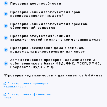
Проверка дееспособности
Проверка наличия/отсутствия прав
несовершеннолетних детей
Проверка наличия/отсутствия арестов,
обременений, запретов
Проверка отсутствия/наличия
задолженностей по оплате коммунальных услуг
Проверка нахождения дома в списках,
подлежащих реконструкции или сносу
Автоматическая проверка недвижимости и
собственников в базах МВД, ФНС, ФССП, УФМС,
Росреестр, Суды и т.д.
*Проверка недвижимости - для клиентов АН Алмаз
Пример отчета: проверка
недвижимости
Пример отчета: физического
лица