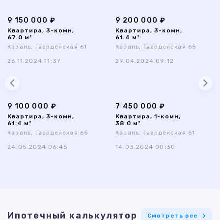
9 150 000 ₽
9 200 000 ₽
Квартира, 3-комн,
Квартира, 3-комн,
67.0 м²
61.4 м²
Казань, Гвардейская 61
Казань, Гвардейская 65
26.11.2024 11:37
29.04.2024 09:12
9 100 000 ₽
7 450 000 ₽
Квартира, 3-комн,
Квартира, 1-комн,
61.4 м²
38.0 м²
Казань, Гвардейская 65
Казань, Гвардейская 61
24.05.2024 06:45
14.03.2024 00:30
Ипотечный калькулятор
Смотреть все