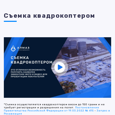
Съемка квадрокоптером
*Съемка осуществляется квадрокоптером весом до 150 грамм и не
требует регистрации и разрешения на полет.
Постановление
Правительства Российской Федерации от 19.03.2022 № 415
-
Запрос в
Росавиация