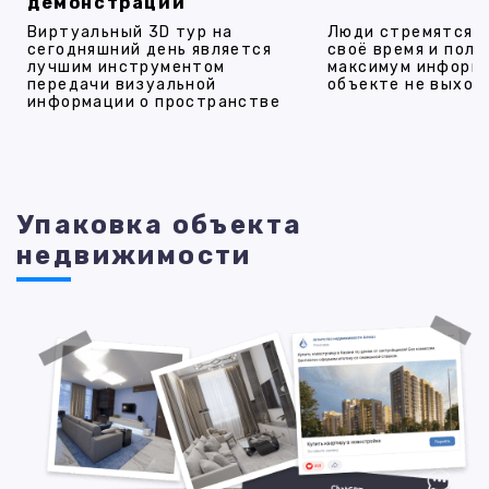
демонстрации
Виртуальный 3D тур на
Люди стремятся 
сегодняшний день является
своё время и полу
лучшим инструментом
максимум информ
передачи визуальной
объекте не выход
информации о пространстве
Упаковка объекта
недвижимости