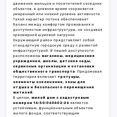
движения жильцов и посетителей соседних
объектов, в дневное время сохраняется
умеренный или низкий уровень активности.
Такой характер потока обеспечивает
баланс между комфортом проживания и
доступностью инфраструктуры, не создавая
чрезмерной шумовой нагрузки.
Окружающий район представляет собой
стандартную городскую среду с развитой
инфраструктурой. В пешей доступности
расположены
магазины, медицинские
учреждения, школы, детские сады,
сервисные организации и остановки
общественного транспорта
. Придомовая
территория включает
тротуары,
элементы озеленения, зоны для
отдыха и безопасного перемещения
жителей
.
В целом,
жилой дом с кадастровым
номером 16:50:060602:26
является
устойчивым, функциональным объектом
жилого фонда, соответствующим