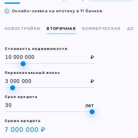
Онлайн-заявка на ипотеку в 11 банков
НОВОСТРОЙКИ
ВТОРИЧНАЯ
КОММЕРЧЕСКАЯ
ДОМ
Стоимость недвижимости
₽
Первоначальный взнос
₽
Срок кредита
лет
Сумма кредита
7 000 000 ₽