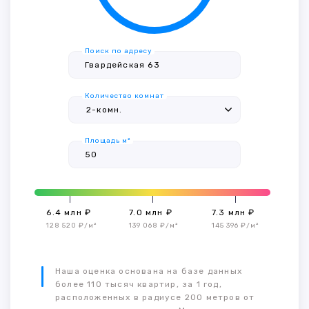
Поиск по адресу
Количество комнат
Площадь м²
6.4 млн ₽
7.0 млн ₽
7.3 млн ₽
128 520 ₽/м²
139 068 ₽/м²
145 396 ₽/м²
Наша оценка основана на базе данных
более 110 тысяч квартир, за 1 год,
расположенных в радиусе 200 метров от