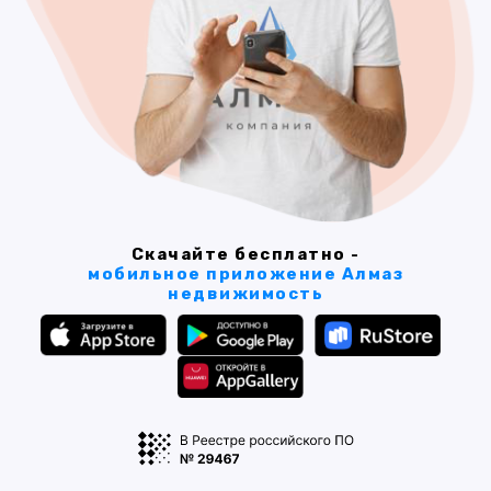
Скачайте бесплатно -
мобильное приложение Алмаз
недвижимость