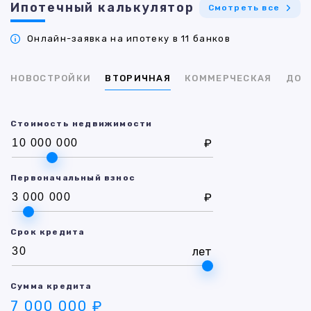
Ипотечный калькулятор
Смотреть все
Онлайн-заявка на ипотеку в 11 банков
НОВОСТРОЙКИ
ВТОРИЧНАЯ
КОММЕРЧЕСКАЯ
ДОМ
Стоимость недвижимости
₽
Первоначальный взнос
₽
Срок кредита
лет
Сумма кредита
7 000 000 ₽