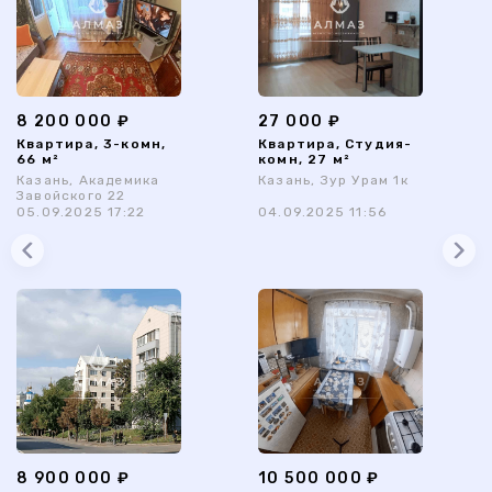
8 200 000 ₽
27 000 ₽
Квартира, 3-комн,
Квартира, Студия-
66 м²
комн, 27 м²
Казань, Академика
Казань, Зур Урам 1к
Завойского 22
05.09.2025 17:22
04.09.2025 11:56
8 900 000 ₽
10 500 000 ₽