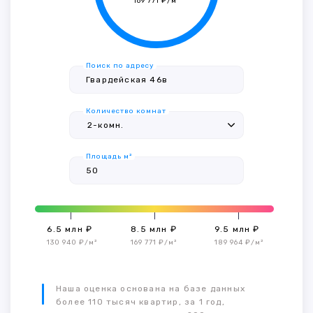
169 771 ₽/м²
Поиск по адресу
Количество комнат
Площадь м²
6.5 млн ₽
8.5 млн ₽
9.5 млн ₽
130 940 ₽/м²
169 771 ₽/м²
189 964 ₽/м²
Наша оценка основана на базе данных
более 110 тысяч квартир, за 1 год,