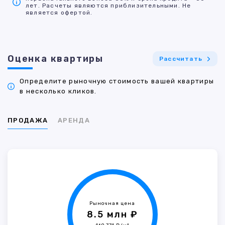
лет. Расчеты являются приблизительными. Не
является офертой.
Оценка квартиры
Рассчитать
Определите рыночную стоимость вашей квартиры
в несколько кликов.
ПРОДАЖА
АРЕНДА
Рыночная цена
8.5 млн ₽