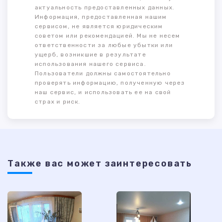
актуальность предоставленных данных.
Информация, предоставленная нашим
сервисом, не является юридическим
советом или рекомендацией. Мы не несем
ответственности за любые убытки или
ущерб, возникшие в результате
использования нашего сервиса.
Пользователи должны самостоятельно
проверять информацию, полученную через
наш сервис, и использовать ее на свой
страх и риск.
Также ваc может заинтересовать