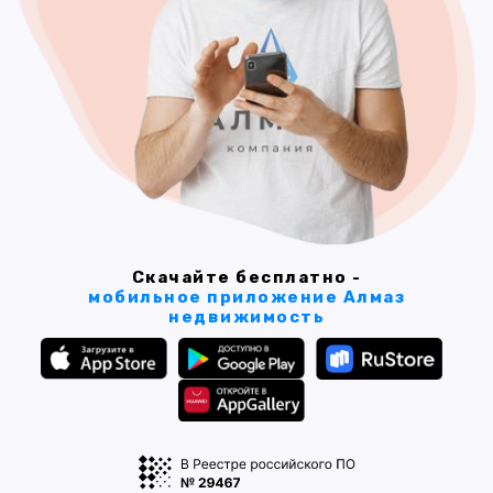
Скачайте бесплатно -
мобильное приложение Алмаз
недвижимость