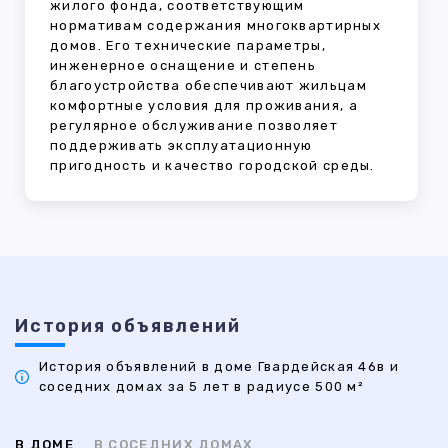
жилого фонда, соответствующим
нормативам содержания многоквартирных
домов. Его технические параметры,
инженерное оснащение и степень
благоустройства обеспечивают жильцам
комфортные условия для проживания, а
регулярное обслуживание позволяет
поддерживать эксплуатационную
пригодность и качество городской среды.
История объявлений
История объявлений в доме Гвардейская 46в и
соседних домах за 5 лет в радиусе 500 м²
В ДОМЕ
В СОСЕДНИХ ДОМАХ