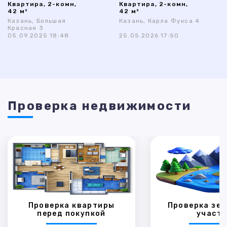
Квартира, 2-комн,
Квартира, 2-комн,
42 м²
42 м²
Казань, Большая
Казань, Карла Фукса 4
Красная 3
05.09.2025 18:48
25.05.2026 17:50
Проверка недвижимости
Проверка квартиры
Проверка зем
перед покупкой
участк