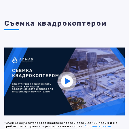
Съемка квадрокоптером
*Съемка осуществляется квадрокоптером весом до 150 грамм и не
требует регистрации и разрешения на полет.
Постановление