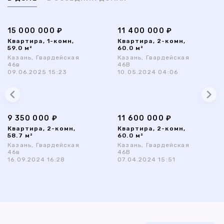
15 000 000 ₽
11 400 000 ₽
Квартира, 1-комн,
Квартира, 2-комн,
59.0 м²
60.0 м²
Казань, Гвардейская
Казань, Гвардейская
46в
46В
09.06.2025 15:23
10.05.2024 04:06
9 350 000 ₽
11 600 000 ₽
Квартира, 2-комн,
Квартира, 2-комн,
58.7 м²
60.0 м²
Казань, Гвардейская
Казань, Гвардейская
46в
46В
16.09.2024 16:28
07.04.2024 15:51