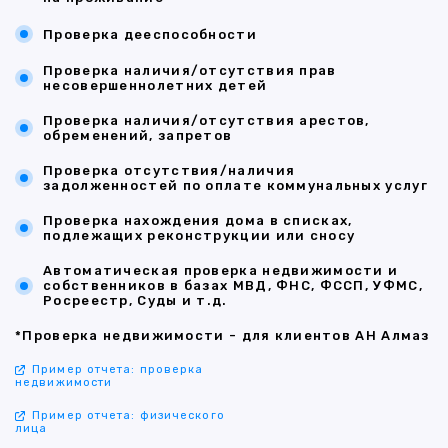
Проверка дееспособности
Проверка наличия/отсутствия прав
несовершеннолетних детей
Проверка наличия/отсутствия арестов,
обременений, запретов
Проверка отсутствия/наличия
задолженностей по оплате коммунальных услуг
Проверка нахождения дома в списках,
подлежащих реконструкции или сносу
Автоматическая проверка недвижимости и
собственников в базах МВД, ФНС, ФССП, УФМС,
Росреестр, Суды и т.д.
*Проверка недвижимости - для клиентов АН Алмаз
Пример отчета: проверка
недвижимости
Пример отчета: физического
лица