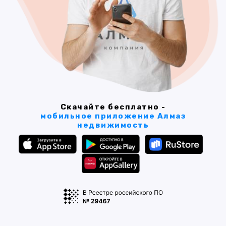
Скачайте бесплатно -
мобильное приложение Алмаз
недвижимость