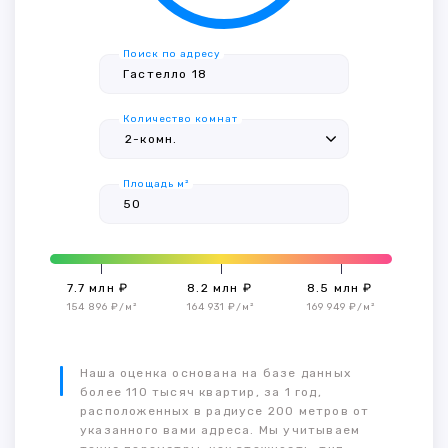
Поиск по адресу
Количество комнат
Площадь м²
7.7 млн ₽
8.2 млн ₽
8.5 млн ₽
154 896 ₽/м²
164 931 ₽/м²
169 949 ₽/м²
Наша оценка основана на базе данных
более 110 тысяч квартир, за 1 год,
расположенных в радиусе 200 метров от
указанного вами адреса. Мы учитываем