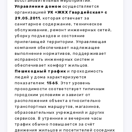
восстановительных мероприятий.
Управление домом
осуществляется
организацией
УК «ЖКХ Гвардейская» с
29.05.2011
, которая отвечает за
санитарное содержание, техническое
обслуживание, ремонт инженерных сетей,
уборку подъездов и состояние
прилегающей территории. Управляющая
компания обеспечивает надлежащее
выполнение нормативов, поддерживает
исправность инженерных систем и
обеспечивает комфорт жильцов.
Пешеходный трафик
и проходимость
людей у дома характеризуются
показателем:
1565
. Этот уровень
проходимости соответствует типичным
городским условиям и зависит от
расположения объекта относительно
транспортных маршрутов, магазинов,
образовательных учреждений и других
сервисов. В утренние и вечерние часы
трафик обычно повышается за счёт
движения жильцов и посетителей соседних