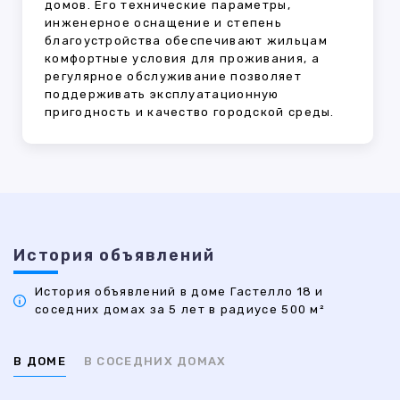
домов. Его технические параметры,
инженерное оснащение и степень
благоустройства обеспечивают жильцам
комфортные условия для проживания, а
регулярное обслуживание позволяет
поддерживать эксплуатационную
пригодность и качество городской среды.
История объявлений
История объявлений в доме Гастелло 18 и
соседних домах за 5 лет в радиусе 500 м²
В ДОМЕ
В СОСЕДНИХ ДОМАХ