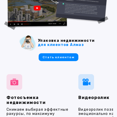
Упаковка недвижимости
для клиентов Алмаз
Стать клиентом
Фотосъемка
Видеоролик
недвижимости
Снимаем выбирая эффектные
Видеоролик позво
ракурсы, по максимуму
эмоционально на