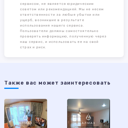
сервисом, не является юридическим
советом или рекомендацией. Мы не несем
ответственности за любые убытки или
ущерб, возникшие в результате
использования нашего сервиса.
Пользователи должны самостоятельно
проверять информацию, полученную через
наш сервис, и использовать ее на свой
страх и риск.
Также ваc может заинтересовать