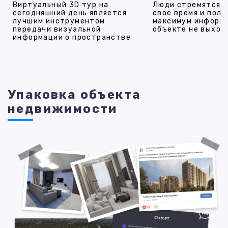
Виртуальный 3D тур на
Люди стремятся 
сегодняшний день является
своё время и полу
лучшим инструментом
максимум информ
передачи визуальной
объекте не выход
информации о пространстве
Упаковка объекта
недвижимости