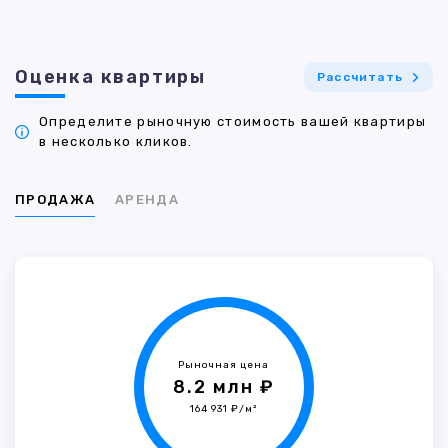
Оценка квартиры
Рассчитать
Определите рыночную стоимость вашей квартиры
в несколько кликов.
ПРОДАЖА
АРЕНДА
Рыночная цена
8.2 млн ₽
164 931 ₽/м²