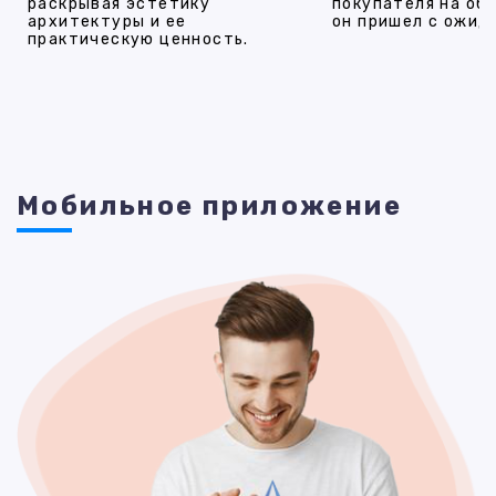
раскрывая эстетику
покупателя на об
архитектуры и ее
он пришел с ожид
практическую ценность.
Мобильное приложение