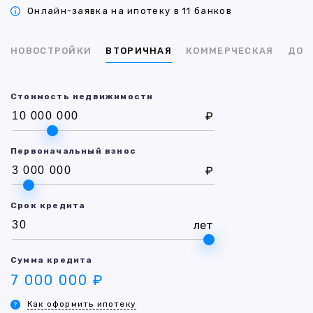
Онлайн-заявка на ипотеку в 11 банков
НОВОСТРОЙКИ
ВТОРИЧНАЯ
КОММЕРЧЕСКАЯ
ДОМ
Стоимость недвижимости
₽
Первоначальный взнос
₽
Срок кредита
лет
Сумма кредита
7 000 000 ₽
Как оформить ипотеку