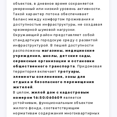
объектов, в дневное время сохраняется
умеренный или низкий уровень активности.
Такой характер потока обеспечивает
баланс между комфортом проживания и
доступностью инфраструктуры, не создавая
чрезмерной шумовой нагрузки.
Окружающий район представляет собой
стандартную городскую среду с развитой
инфраструктурой. В пешей доступности
расположены
магазины, медицинские
учреждения, школы, детские сады,
сервисные организации и остановки
общественного транспорта
. Придомовая
территория включает
тротуары,
элементы озеленения, зоны для
отдыха и безопасного перемещения
жителей
.
В целом,
жилой дом с кадастровым
номером 16:50:060609
является
устойчивым, функциональным объектом
жилого фонда, соответствующим
нормативам содержания многоквартирных