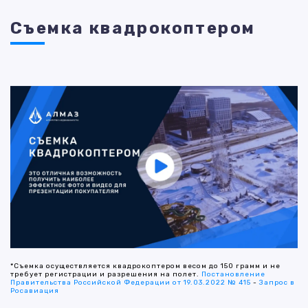
Съемка квадрокоптером
*Съемка осуществляется квадрокоптером весом до 150 грамм и не
требует регистрации и разрешения на полет.
Постановление
Правительства Российской Федерации от 19.03.2022 № 415
-
Запрос в
Росавиация