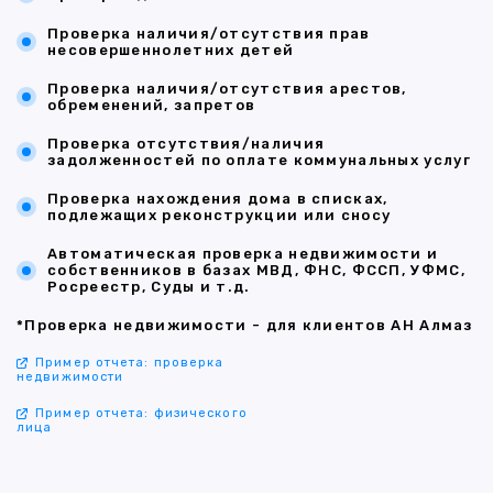
Проверка наличия/отсутствия прав
несовершеннолетних детей
Проверка наличия/отсутствия арестов,
обременений, запретов
Проверка отсутствия/наличия
задолженностей по оплате коммунальных услуг
Проверка нахождения дома в списках,
подлежащих реконструкции или сносу
Автоматическая проверка недвижимости и
собственников в базах МВД, ФНС, ФССП, УФМС,
Росреестр, Суды и т.д.
*Проверка недвижимости - для клиентов АН Алмаз
Пример отчета: проверка
недвижимости
Пример отчета: физического
лица