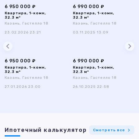
6 950 000 ₽
6 990 000 ₽
Квартира, 1-комн,
Квартира, 1-комн,
32.3 м²
32.3 м²
Казань, Гастелло 18
Казань, Гастелло 18
23.02.2026 23:21
03.11.2025 13:09
6 950 000 ₽
6 990 000 ₽
Квартира, 1-комн,
Квартира, 1-комн,
32.3 м²
32.3 м²
Казань, Гастелло 18
Казань, Гастелло 18
27.01.2026 23:00
26.10.2025 22:58
Ипотечный калькулятор
Смотреть все