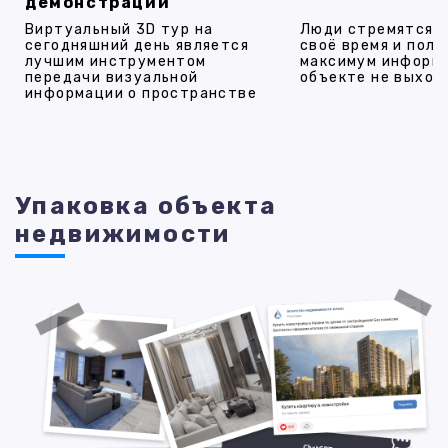
демонстрации
Виртуальный 3D тур на
Люди стремятся 
сегодняшний день является
своё время и полу
лучшим инструментом
максимум информ
передачи визуальной
объекте не выход
информации о пространстве
Упаковка объекта
недвижимости