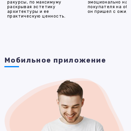
ракурсы, по максимуму
эмоционально на
раскрывая эстетику
покупателя на об
архитектуры и ее
он пришел с ожид
практическую ценность.
Мобильное приложение