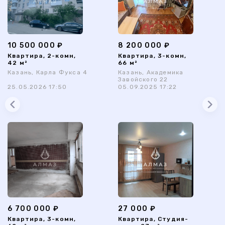
10 500 000 ₽
8 200 000 ₽
Квартира, 2-комн,
Квартира, 3-комн,
42 м²
66 м²
Казань, Карла Фукса 4
Казань, Академика
Завойского 22
25.05.2026 17:50
05.09.2025 17:22
6 700 000 ₽
27 000 ₽
Квартира, 3-комн,
Квартира, Студия-