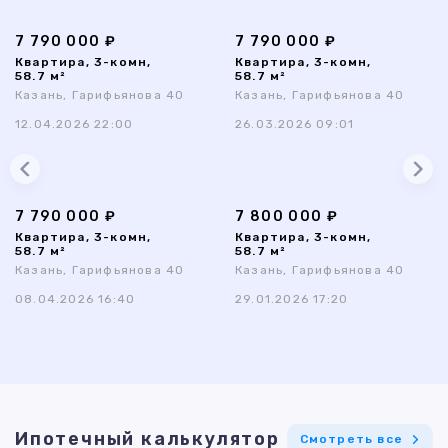
7 790 000 ₽
7 790 000 ₽
Квартира, 3-комн,
Квартира, 3-комн,
58.7 м²
58.7 м²
Казань, Гарифьянова 40
Казань, Гарифьянова 40
12.04.2026 22:00
26.03.2026 09:01
7 790 000 ₽
7 800 000 ₽
Квартира, 3-комн,
Квартира, 3-комн,
58.7 м²
58.7 м²
Казань, Гарифьянова 40
Казань, Гарифьянова 40
08.04.2026 16:40
29.01.2026 17:20
Ипотечный калькулятор
Смотреть все