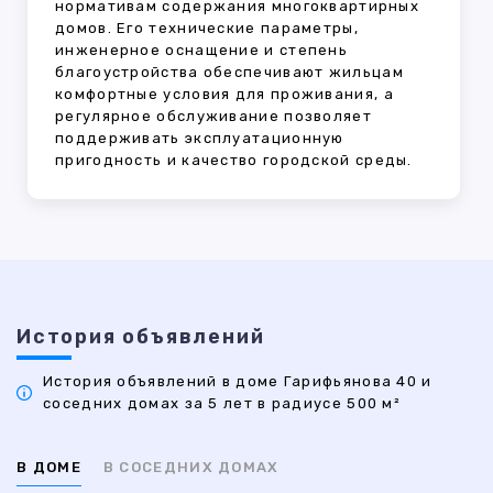
нормативам содержания многоквартирных
домов. Его технические параметры,
инженерное оснащение и степень
благоустройства обеспечивают жильцам
комфортные условия для проживания, а
регулярное обслуживание позволяет
поддерживать эксплуатационную
пригодность и качество городской среды.
История объявлений
История объявлений в доме Гарифьянова 40 и
соседних домах за 5 лет в радиусе 500 м²
В ДОМЕ
В СОСЕДНИХ ДОМАХ