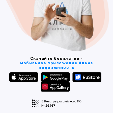
Скачайте бесплатно -
мобильное приложение Алмаз
недвижимость