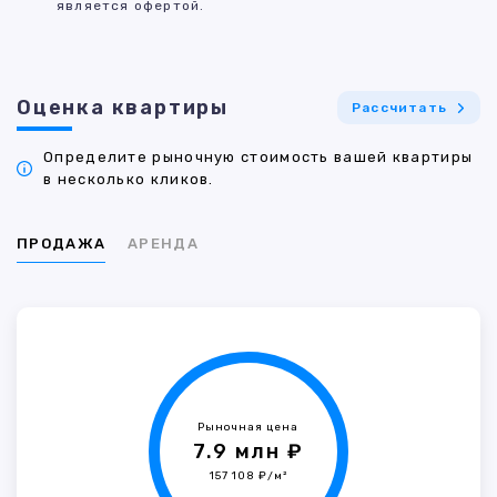
является офертой.
Оценка квартиры
Рассчитать
Определите рыночную стоимость вашей квартиры
в несколько кликов.
ПРОДАЖА
АРЕНДА
Рыночная цена
7.9 млн ₽
157 108 ₽/м²