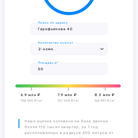
Поиск по адресу
Количество комнат
Площадь м²
6.9 млн ₽
7.9 млн ₽
8.3 млн ₽
138 590 ₽/м²
157 108 ₽/м²
165 997 ₽/м²
Наша оценка основана на базе данных
более 110 тысяч квартир, за 1 год,
расположенных в радиусе 200 метров от