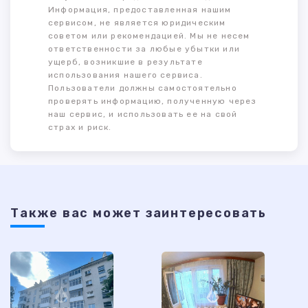
Информация, предоставленная нашим
сервисом, не является юридическим
советом или рекомендацией. Мы не несем
ответственности за любые убытки или
ущерб, возникшие в результате
использования нашего сервиса.
Пользователи должны самостоятельно
проверять информацию, полученную через
наш сервис, и использовать ее на свой
страх и риск.
Также ваc может заинтересовать