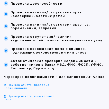
Проверка дееспособности
Проверка наличия/отсутствия прав
несовершеннолетних детей
Проверка наличия/отсутствия арестов,
обременений, запретов
Проверка отсутствия/наличия
задолженностей по оплате коммунальных услуг
Проверка нахождения дома в списках,
подлежащих реконструкции или сносу
Автоматическая проверка недвижимости и
собственников в базах МВД, ФНС, ФССП, УФМС,
Росреестр, Суды и т.д.
*Проверка недвижимости - для клиентов АН Алмаз
Пример отчета: проверка
недвижимости
Пример отчета: физического
лица