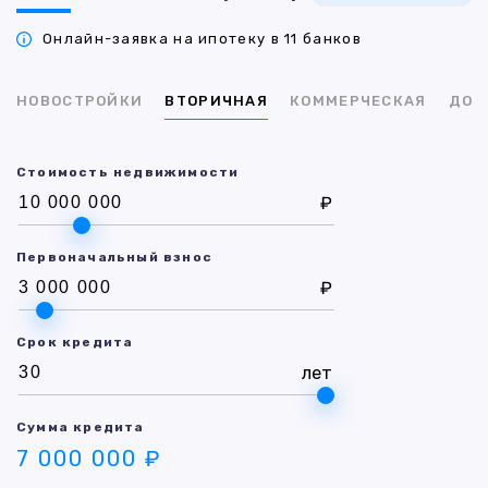
Онлайн-заявка на ипотеку в 11 банков
НОВОСТРОЙКИ
ВТОРИЧНАЯ
КОММЕРЧЕСКАЯ
ДОМ
Стоимость недвижимости
₽
Первоначальный взнос
₽
Срок кредита
лет
Сумма кредита
7 000 000 ₽