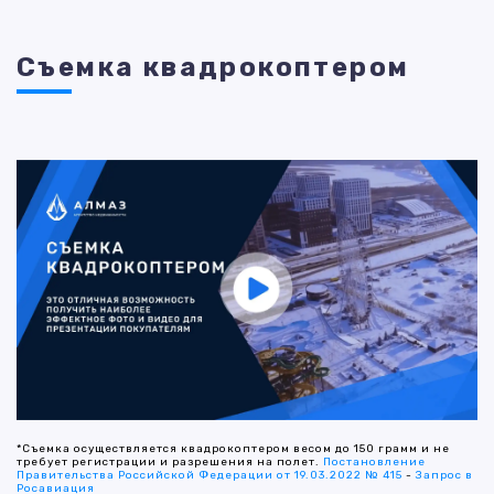
Съемка квадрокоптером
*Съемка осуществляется квадрокоптером весом до 150 грамм и не
требует регистрации и разрешения на полет.
Постановление
Правительства Российской Федерации от 19.03.2022 № 415
-
Запрос в
Росавиация