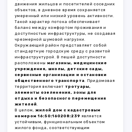
движения жильцов и посетителей соседних
объектов, в дневное время сохраняется
умеренный или низкий уровень активности.
Такой характер потока обеспечивает
баланс между комфортом проживания и
доступностью инфраструктуры, не создавая
чрезмерной шумовой нагрузки.
Окружающий район представляет собой
стандартную городскую среду с развитой
инфраструктурой. В пешей доступности
расположены
магазины, медицинские
учреждения, школы, детские сады,
сервисные организации и остановки
общественного транспорта
. Придомовая
территория включает
тротуары,
элементы озеленения, зоны для
отдыха и безопасного перемещения
жителей
.
В целом,
жилой дом с кадастровым
номером 16:50:160208:239
является
устойчивым, функциональным объектом
жилого фонда, соответствующим