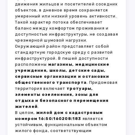
движения жильцов и посетителей соседних
объектов, в дневное время сохраняется
умеренный или низкий уровень активности.
Такой характер потока обеспечивает
баланс между комфортом проживания и
доступностью инфраструктуры, не создавая
чрезмерной шумовой нагрузки.
Окружающий район представляет собой
стандартную городскую среду с развитой
инфраструктурой. В пешей доступности
расположены
магазины, медицинские
учреждения, школы, детские сады,
сервисные организации и остановки
общественного транспорта
. Придомовая
территория включает
тротуары,
элементы озеленения, зоны для
отдыха и безопасного перемещения
жителей
.
В целом,
жилой дом с кадастровым
номером 16:50:160208:183
является
устойчивым, функциональным объектом
жилого фонда, соответствующим