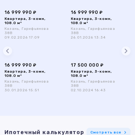
16 999 990 ₽
16 999 990 ₽
Квартира, 3-комн,
Квартира, 3-комн,
108.0 м²
108.0 м²
Казань, Гарифьянова
Казань, Гарифьянова
38В
38В
09.02.2026 17:09
26.01.2026 13:34
16 999 990 ₽
17 500 000 ₽
Квартира, 3-комн,
Квартира, 3-комн,
108.0 м²
108.0 м²
Казань, Гарифьянова
Казань, Гарифьянова
38В
38В
30.01.2026 15:51
02.10.2024 16:43
Ипотечный калькулятор
Смотреть все