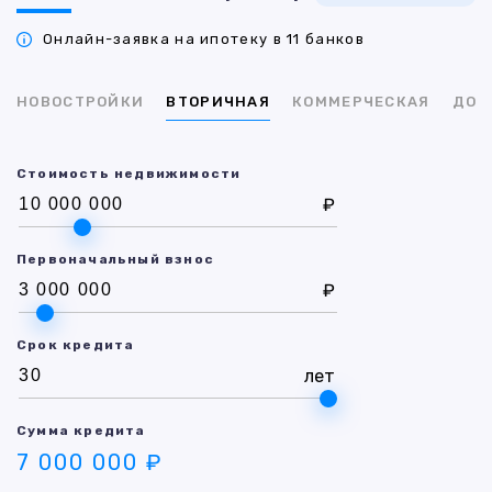
Онлайн-заявка на ипотеку в 11 банков
НОВОСТРОЙКИ
ВТОРИЧНАЯ
КОММЕРЧЕСКАЯ
ДОМ
Стоимость недвижимости
₽
Первоначальный взнос
₽
Срок кредита
лет
Сумма кредита
7 000 000 ₽