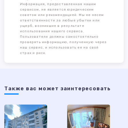
Информация, предоставленная нашим
сервисом, не является юридическим
советом или рекомендацией. Мы не несем
ответственности за любые убытки или
ущерб, возникшие в результате
использования нашего сервиса.
Пользователи должны самостоятельно
проверять информацию, полученную через
наш сервис, и использовать ее на свой
страх и риск.
Также ваc может заинтересовать