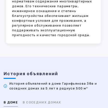
нормативам содержания многоквартирных
домов. Его технические параметры,
инженерное оснащение и степень
благоустройства обеспечивают жильцам
комфортные условия для проживания, а
регулярное обслуживание позволяет
поддерживать эксплуатационную
пригодность и качество городской среды.
История объявлений
История объявлений в доме Гарифьянова 38в и
соседних домах за 5 лет в радиусе 500 м²
В ДОМЕ
В СОСЕДНИХ ДОМАХ