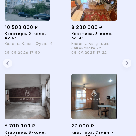
10 500 000 ₽
8 200 000 ₽
Квартира, 2-комн,
Квартира, 3-комн,
42 м²
66 м²
Казань, Карла Фукса 4
Казань, Академика
Завойского 22
25.05.2026 17:50
05.09.2025 17:22
6 700 000 ₽
27 000 ₽
Квартира, 3-комн,
Квартира, Студия-