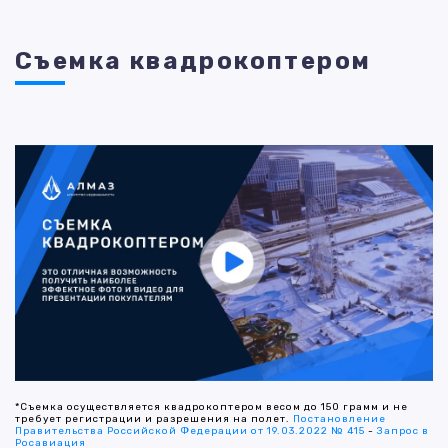
Съемка квадрокоптером
*Съемка осуществляется квадрокоптером весом до 150 грамм и не
требует регистрации и разрешения на полет.
Постановление
Правительства Российской Федерации от 19.03.2022 № 415
-
Запрос в
Росавиация