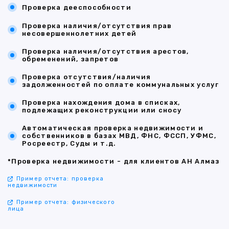
Проверка дееспособности
Проверка наличия/отсутствия прав
несовершеннолетних детей
Проверка наличия/отсутствия арестов,
обременений, запретов
Проверка отсутствия/наличия
задолженностей по оплате коммунальных услуг
Проверка нахождения дома в списках,
подлежащих реконструкции или сносу
Автоматическая проверка недвижимости и
собственников в базах МВД, ФНС, ФССП, УФМС,
Росреестр, Суды и т.д.
*Проверка недвижимости - для клиентов АН Алмаз
Пример отчета: проверка
недвижимости
Пример отчета: физического
лица