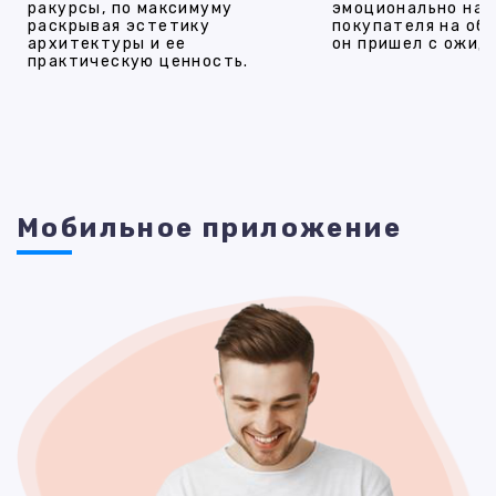
ракурсы, по максимуму
эмоционально на
раскрывая эстетику
покупателя на об
архитектуры и ее
он пришел с ожид
практическую ценность.
Мобильное приложение