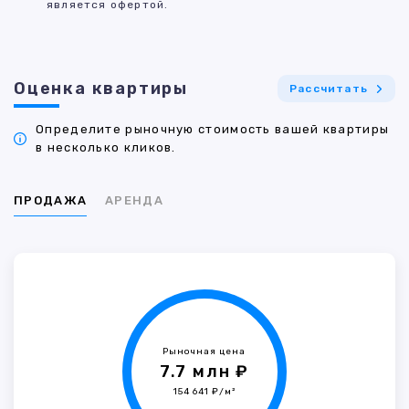
является офертой.
Оценка квартиры
Рассчитать
Определите рыночную стоимость вашей квартиры
в несколько кликов.
ПРОДАЖА
АРЕНДА
Рыночная цена
7.7 млн ₽
154 641 ₽/м²