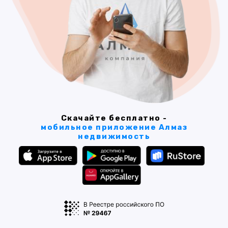
Скачайте бесплатно -
мобильное приложение Алмаз
недвижимость