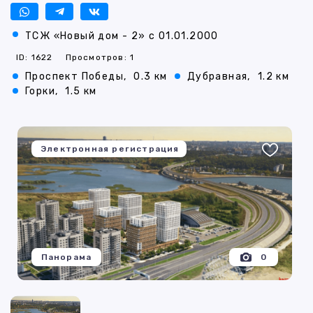
ТСЖ «Новый дом - 2» с 01.01.2000
ID: 1622
Просмотров: 1
Проспект Победы,
0.3 км
Дубравная,
1.2 км
Горки,
1.5 км
Электронная регистрация
Панорама
0