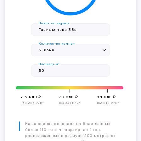
Поиск по адресу
Количество комнат
Площадь м²
6.9 млн ₽
7.7 млн ₽
8.1 млн ₽
138 286 ₽/м²
154 641 ₽/м²
162 818 ₽/м²
Наша оценка основана на базе данных
более 110 тысяч квартир, за 1 год,
расположенных в радиусе 200 метров от