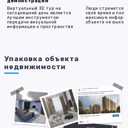
демонстрации
Виртуальный 3D тур на
Люди стремятся 
сегодняшний день является
своё время и полу
лучшим инструментом
максимум информ
передачи визуальной
объекте не выход
информации о пространстве
Упаковка объекта
недвижимости