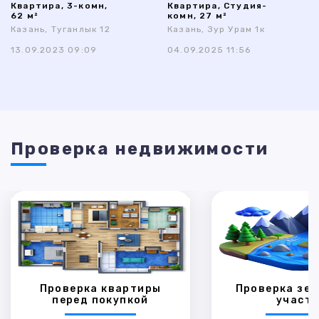
Квартира, 3-комн,
Квартира, Студия-
62 м²
комн, 27 м²
Казань, Туганлык 12
Казань, Зур Урам 1к
13.09.2023 09:09
04.09.2025 11:56
Проверка недвижимости
Проверка квартиры
Проверка зем
перед покупкой
участк