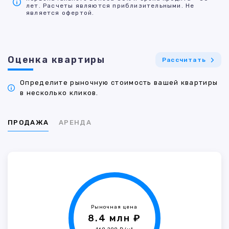
лет. Расчеты являются приблизительными. Не
является офертой.
Оценка квартиры
Рассчитать
Определите рыночную стоимость вашей квартиры
в несколько кликов.
ПРОДАЖА
АРЕНДА
Рыночная цена
8.4 млн ₽