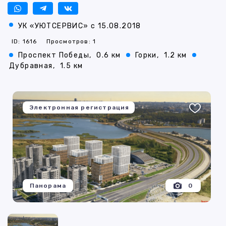
УК «УЮТСЕРВИС» с 15.08.2018
ID: 1616
Просмотров: 1
Проспект Победы,
0.6 км
Горки,
1.2 км
Дубравная,
1.5 км
Электронная регистрация
Панорама
0