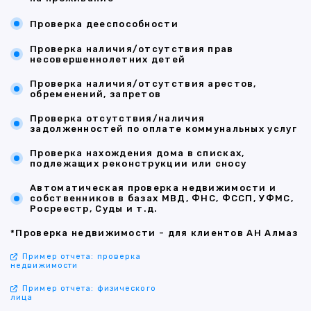
Проверка дееспособности
Проверка наличия/отсутствия прав
несовершеннолетних детей
Проверка наличия/отсутствия арестов,
обременений, запретов
Проверка отсутствия/наличия
задолженностей по оплате коммунальных услуг
Проверка нахождения дома в списках,
подлежащих реконструкции или сносу
Автоматическая проверка недвижимости и
собственников в базах МВД, ФНС, ФССП, УФМС,
Росреестр, Суды и т.д.
*Проверка недвижимости - для клиентов АН Алмаз
Пример отчета: проверка
недвижимости
Пример отчета: физического
лица