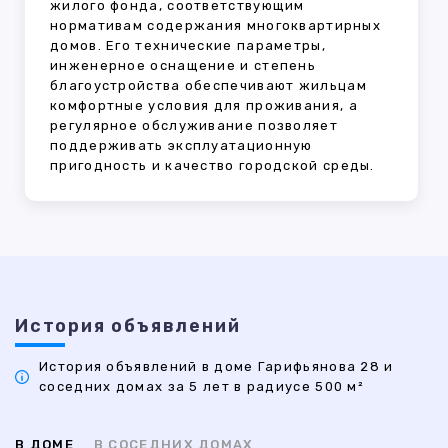
жилого фонда, соответствующим
нормативам содержания многоквартирных
домов. Его технические параметры,
инженерное оснащение и степень
благоустройства обеспечивают жильцам
комфортные условия для проживания, а
регулярное обслуживание позволяет
поддерживать эксплуатационную
пригодность и качество городской среды.
История объявлений
История объявлений в доме Гарифьянова 28 и
соседних домах за 5 лет в радиусе 500 м²
В ДОМЕ
В СОСЕДНИХ ДОМАХ