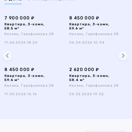
7 900 000 ₽
8 450 000 ₽
Квартира, 3-комн,
Квартира, 3-комн,
58.5 м²
59.6 м²
Казань, Гарифьянова 28
Казань, Гарифьянова 28
17.06.2026 18:25
06.04.2026 10:34
8 450 000 ₽
2 620 000 ₽
Квартира, 3-комн,
Квартира, 3-комн,
59.6 м²
58.4 м²
Казань, Гарифьянова 28
Казань, Гарифьянова 28
11.05.2026 16:16
24.02.2026 19:52