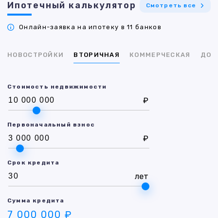
Ипотечный калькулятор
Смотреть все
Онлайн-заявка на ипотеку в 11 банков
НОВОСТРОЙКИ
ВТОРИЧНАЯ
КОММЕРЧЕСКАЯ
ДОМ
Стоимость недвижимости
₽
Первоначальный взнос
₽
Срок кредита
лет
Сумма кредита
7 000 000 ₽