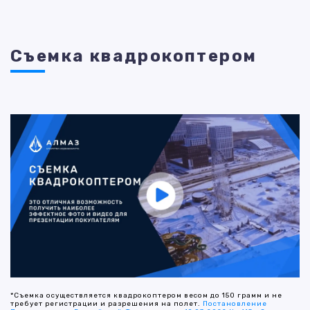
Съемка квадрокоптером
*Съемка осуществляется квадрокоптером весом до 150 грамм и не
требует регистрации и разрешения на полет.
Постановление