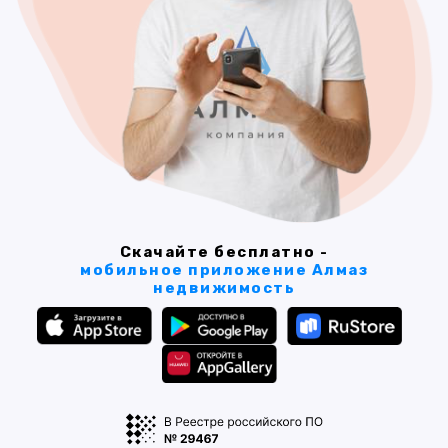
Скачайте бесплатно -
мобильное приложение Алмаз
недвижимость