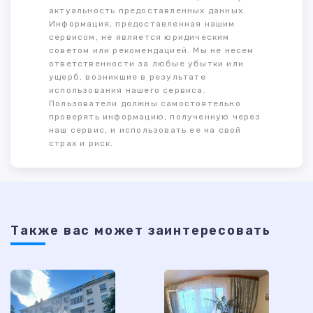
актуальность предоставленных данных.
Информация, предоставленная нашим
сервисом, не является юридическим
советом или рекомендацией. Мы не несем
ответственности за любые убытки или
ущерб, возникшие в результате
использования нашего сервиса.
Пользователи должны самостоятельно
проверять информацию, полученную через
наш сервис, и использовать ее на свой
страх и риск.
Также ваc может заинтересовать