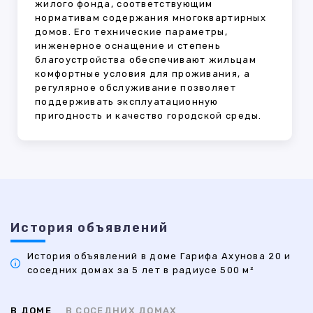
жилого фонда, соответствующим
нормативам содержания многоквартирных
домов. Его технические параметры,
инженерное оснащение и степень
благоустройства обеспечивают жильцам
комфортные условия для проживания, а
регулярное обслуживание позволяет
поддерживать эксплуатационную
пригодность и качество городской среды.
История объявлений
История объявлений в доме Гарифа Ахунова 20 и
соседних домах за 5 лет в радиусе 500 м²
В ДОМЕ
В СОСЕДНИХ ДОМАХ