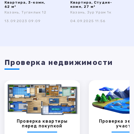
Квартира, 3-комн,
Квартира, Студия-
62 м²
комн, 27 м²
Казань, Туганлык 12
Казань, Зур Урам 1к
13.09.2023 09:09
04.09.2025 11:56
Проверка недвижимости
Проверка квартиры
Проверка зем
перед покупкой
участк