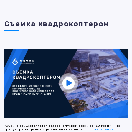
Съемка квадрокоптером
*Съемка осуществляется квадрокоптером весом до 150 грамм и не
требует регистрации и разрешения на полет.
Постановление