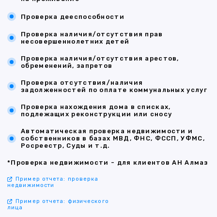
Проверка дееспособности
Проверка наличия/отсутствия прав
несовершеннолетних детей
Проверка наличия/отсутствия арестов,
обременений, запретов
Проверка отсутствия/наличия
задолженностей по оплате коммунальных услуг
Проверка нахождения дома в списках,
подлежащих реконструкции или сносу
Автоматическая проверка недвижимости и
собственников в базах МВД, ФНС, ФССП, УФМС,
Росреестр, Суды и т.д.
*Проверка недвижимости - для клиентов АН Алмаз
Пример отчета: проверка
недвижимости
Пример отчета: физического
лица