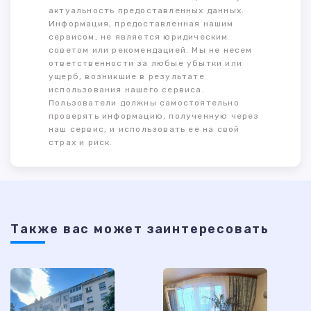
актуальность предоставленных данных.
Информация, предоставленная нашим
сервисом, не является юридическим
советом или рекомендацией. Мы не несем
ответственности за любые убытки или
ущерб, возникшие в результате
использования нашего сервиса.
Пользователи должны самостоятельно
проверять информацию, полученную через
наш сервис, и использовать ее на свой
страх и риск.
Также ваc может заинтересовать