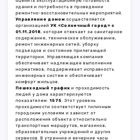
оценить эксплуатационную готовность
здания и потребность в проведении
ремонтно-восстановительных мероприятий.
Управление домом
осуществляется
организацией
УК «Солнечный город» с
01.11.2018
, которая отвечает за санитарное
содержание, техническое обслуживание,
ремонт инженерных сетей, уборку
подъездов и состояние прилегающей
территории. Управляющая компания
обеспечивает надлежащее выполнение
нормативов, поддерживает исправность
инженерных систем и обеспечивает
комфорт жильцов.
Пешеходный трафик
и проходимость
людей у дома характеризуются
показателем:
1575
. Этот уровень
проходимости соответствует типичным
городским условиям и зависит от
расположения объекта относительно
транспортных маршрутов, магазинов,
образовательных учреждений и других
сервисов. В утренние и вечерние часы