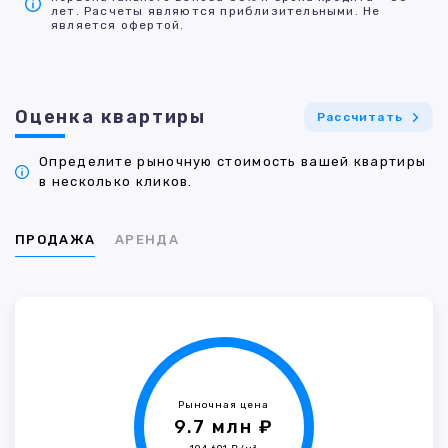
лет. Расчеты являются приблизительными. Не
является офертой.
Оценка квартиры
Рассчитать
Определите рыночную стоимость вашей квартиры
в несколько кликов.
ПРОДАЖА
АРЕНДА
Рыночная цена
9.7 млн ₽