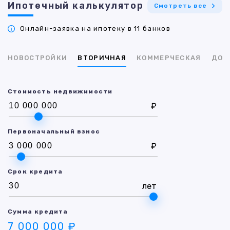
Ипотечный калькулятор
Смотреть все
Онлайн-заявка на ипотеку в 11 банков
НОВОСТРОЙКИ
ВТОРИЧНАЯ
КОММЕРЧЕСКАЯ
ДОМ
Стоимость недвижимости
₽
Первоначальный взнос
₽
Срок кредита
лет
Сумма кредита
7 000 000 ₽