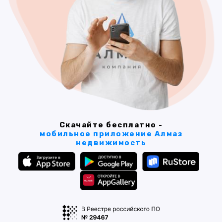
Скачайте бесплатно -
мобильное приложение Алмаз
недвижимость