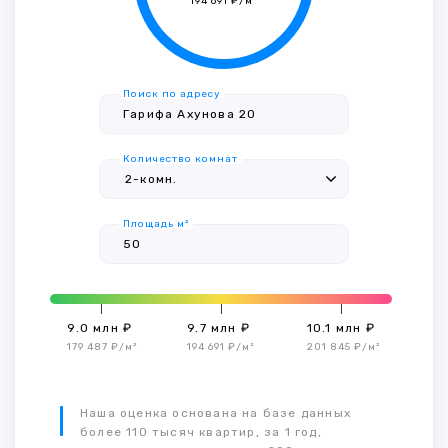
194 691 ₽/м²
Поиск по адресу
Количество комнат
Площадь м²
9.0 млн ₽
9.7 млн ₽
10.1 млн ₽
179 487 ₽/м²
194 691 ₽/м²
201 845 ₽/м²
Наша оценка основана на базе данных
более 110 тысяч квартир, за 1 год,