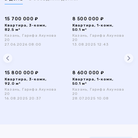
15 700 000 ₽
8 500 000 ₽
Квартира, 3-комн,
Квартира, 1-комн,
82.5 м²
50.1 м²
Казань, Гарифа Ахунова
Казань, Гарифа Ахунова
20
20
27.06.2026 08:00
13.08.2025 12:43
15 800 000 ₽
8 600 000 ₽
Квартира, 3-комн,
Квартира, 1-комн,
92.0 м²
50.1 м²
Казань, Гарифа Ахунова
Казань, Гарифа Ахунова
20
20
16.08.2025 20:37
28.07.2025 10:08