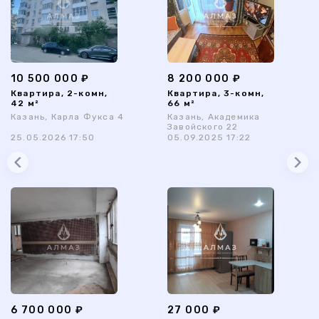
10 500 000 ₽
8 200 000 ₽
Квартира, 2-комн,
Квартира, 3-комн,
42 м²
66 м²
Казань, Карла Фукса 4
Казань, Академика
Завойского 22
25.05.2026 17:50
05.09.2025 17:22
6 700 000 ₽
27 000 ₽