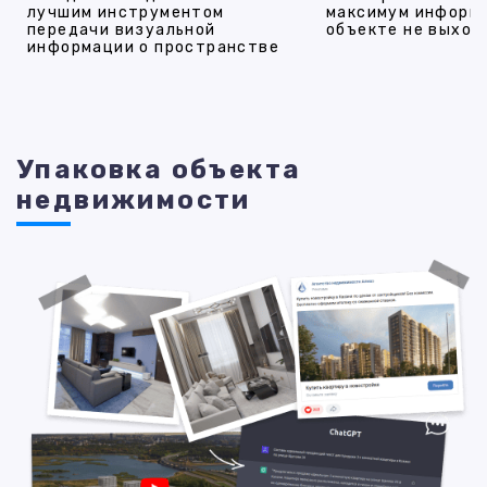
лучшим инструментом
максимум информ
передачи визуальной
объекте не выход
информации о пространстве
Упаковка объекта
недвижимости