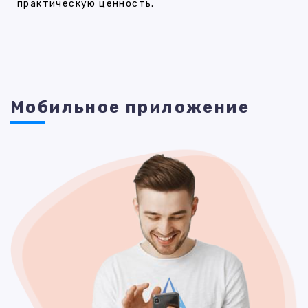
практическую ценность.
Мобильное приложение