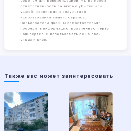
советом или рекомендацией. Мы не несем
ответственности за любые убытки или
ущерб, возникшие в результате
использования нашего сервиса.
Пользователи должны самостоятельно
проверять информацию, полученную через
наш сервис, и использовать ее на свой
страх и риск.
Также ваc может заинтересовать