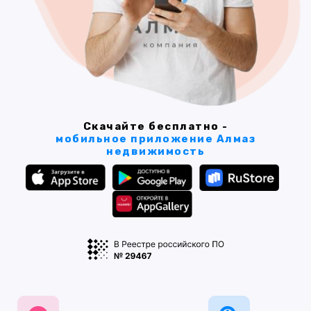
Скачайте бесплатно -
мобильное приложение Алмаз
недвижимость