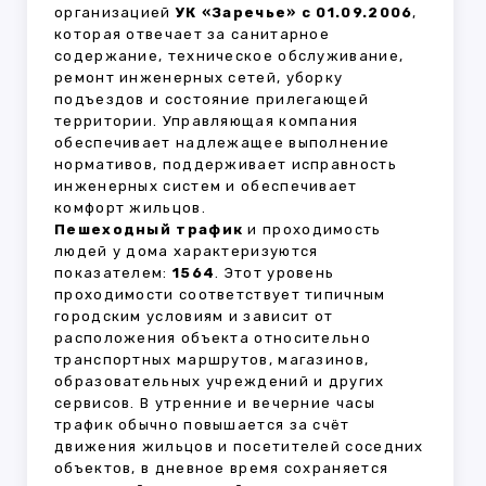
организацией
УК «Заречье» с 01.09.2006
,
которая отвечает за санитарное
содержание, техническое обслуживание,
ремонт инженерных сетей, уборку
подъездов и состояние прилегающей
территории. Управляющая компания
обеспечивает надлежащее выполнение
нормативов, поддерживает исправность
инженерных систем и обеспечивает
комфорт жильцов.
Пешеходный трафик
и проходимость
людей у дома характеризуются
показателем:
1564
. Этот уровень
проходимости соответствует типичным
городским условиям и зависит от
расположения объекта относительно
транспортных маршрутов, магазинов,
образовательных учреждений и других
сервисов. В утренние и вечерние часы
трафик обычно повышается за счёт
движения жильцов и посетителей соседних
объектов, в дневное время сохраняется