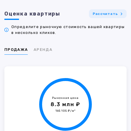
Оценка квартиры
Рассчитать
Определите рыночную стоимость вашей квартиры
в несколько кликов.
ПРОДАЖА
АРЕНДА
Рыночная цена
8.3 млн ₽
165 105 ₽/м²