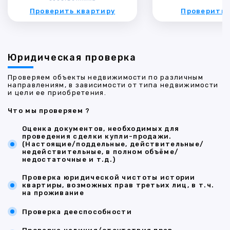
Проверить квартиру
Проверить 
Юридическая проверка
Проверяем объекты недвижимости по различным
направлениям, в зависимости от типа недвижимости
и цели ее приобретения.
Что мы проверяем ?
Оценка документов, необходимых для
проведения сделки купли-продажи.
(Настоящие/поддельные, действительные/
недействительные, в полном объёме/
недостаточные и т.д.)
Проверка юридической чистоты истории
квартиры, возможных прав третьих лиц, в т.ч.
на проживание
Проверка дееспособности