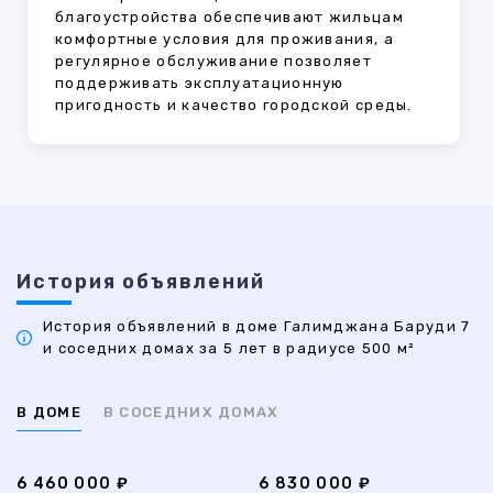
благоустройства обеспечивают жильцам
комфортные условия для проживания, а
регулярное обслуживание позволяет
поддерживать эксплуатационную
пригодность и качество городской среды.
История объявлений
История объявлений в доме Галимджана Баруди 7
и соседних домах за 5 лет в радиусе 500 м²
В ДОМЕ
В СОСЕДНИХ ДОМАХ
6 460 000 ₽
6 830 000 ₽