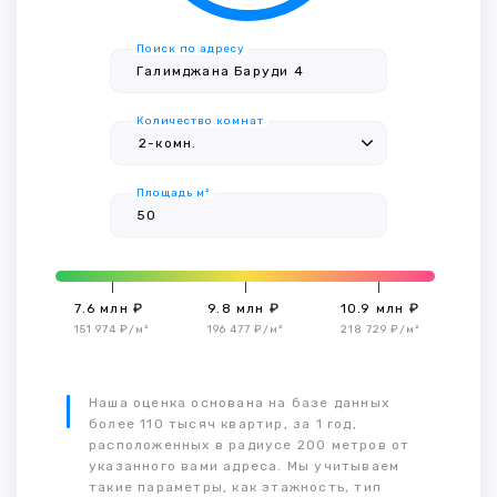
Поиск по адресу
Количество комнат
Площадь м²
7.6 млн ₽
9.8 млн ₽
10.9 млн ₽
151 974 ₽/м²
196 477 ₽/м²
218 729 ₽/м²
Наша оценка основана на базе данных
более 110 тысяч квартир, за 1 год,
расположенных в радиусе 200 метров от
указанного вами адреса. Мы учитываем
такие параметры, как этажность, тип