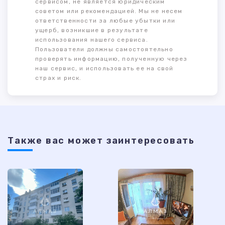
сервисом, не является юридическим
советом или рекомендацией. Мы не несем
ответственности за любые убытки или
ущерб, возникшие в результате
использования нашего сервиса.
Пользователи должны самостоятельно
проверять информацию, полученную через
наш сервис, и использовать ее на свой
страх и риск.
Также ваc может заинтересовать