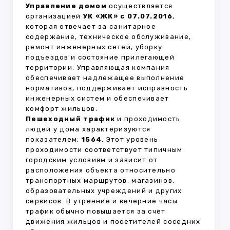
Управление домом
осуществляется
организацией
УК «ЖК» с 07.07.2016
,
которая отвечает за санитарное
содержание, техническое обслуживание,
ремонт инженерных сетей, уборку
подъездов и состояние прилегающей
территории. Управляющая компания
обеспечивает надлежащее выполнение
нормативов, поддерживает исправность
инженерных систем и обеспечивает
комфорт жильцов.
Пешеходный трафик
и проходимость
людей у дома характеризуются
показателем:
1564
. Этот уровень
проходимости соответствует типичным
городским условиям и зависит от
расположения объекта относительно
транспортных маршрутов, магазинов,
образовательных учреждений и других
сервисов. В утренние и вечерние часы
трафик обычно повышается за счёт
движения жильцов и посетителей соседних