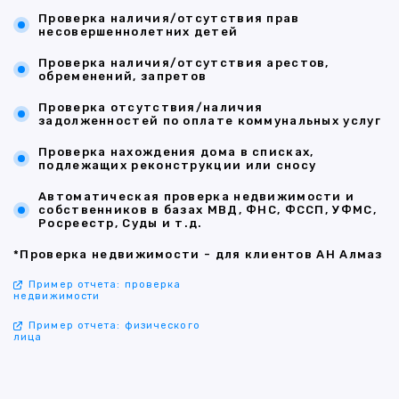
Проверка наличия/отсутствия прав
несовершеннолетних детей
Проверка наличия/отсутствия арестов,
обременений, запретов
Проверка отсутствия/наличия
задолженностей по оплате коммунальных услуг
Проверка нахождения дома в списках,
подлежащих реконструкции или сносу
Автоматическая проверка недвижимости и
собственников в базах МВД, ФНС, ФССП, УФМС,
Росреестр, Суды и т.д.
*Проверка недвижимости - для клиентов АН Алмаз
Пример отчета: проверка
недвижимости
Пример отчета: физического
лица