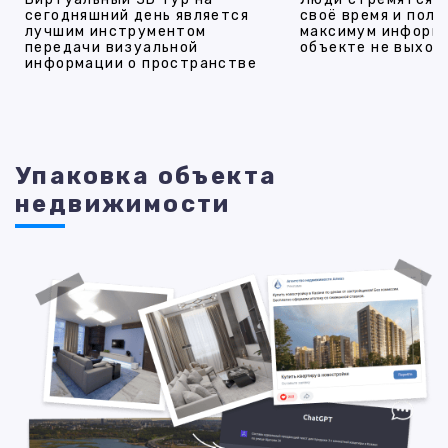
сегодняшний день является
своё время и полу
лучшим инструментом
максимум информ
передачи визуальной
объекте не выход
информации о пространстве
Упаковка объекта
недвижимости