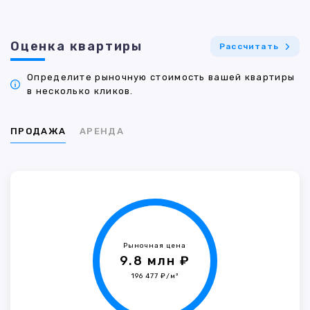
Оценка квартиры
Рассчитать
Определите рыночную стоимость вашей квартиры
в несколько кликов.
ПРОДАЖА
АРЕНДА
Рыночная цена
9.8 млн ₽
196 477 ₽/м²