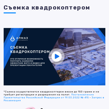
Съемка квадрокоптером
*Съемка осуществляется квадрокоптером весом до 150 грамм и не
требует регистрации и разрешения на полет.
Постановление
Правительства Российской Федерации от 19.03.2022 № 415
-
Запрос в
Росавиация