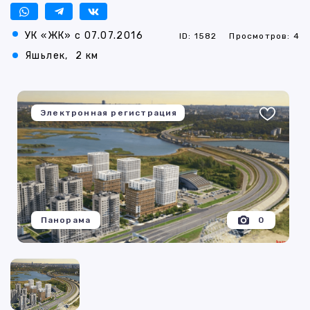
УК «ЖК» с 07.07.2016
ID: 1582
Просмотров: 4
Яшьлек,
2 км
Электронная регистрация
Панорама
0