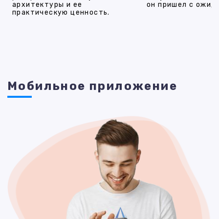
архитектуры и ее
он пришел с ожид
практическую ценность.
Мобильное приложение