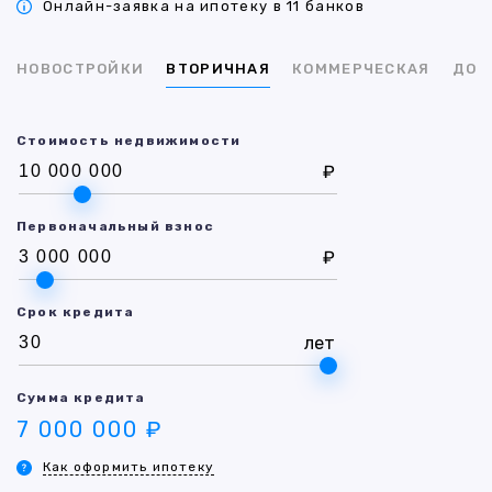
Онлайн-заявка на ипотеку в 11 банков
НОВОСТРОЙКИ
ВТОРИЧНАЯ
КОММЕРЧЕСКАЯ
ДОМ
Стоимость недвижимости
₽
Первоначальный взнос
₽
Срок кредита
лет
Сумма кредита
7 000 000 ₽
Как оформить ипотеку