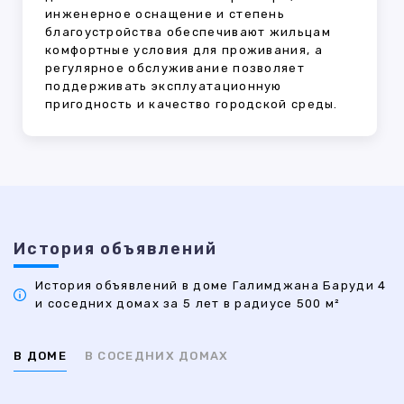
инженерное оснащение и степень
благоустройства обеспечивают жильцам
комфортные условия для проживания, а
регулярное обслуживание позволяет
поддерживать эксплуатационную
пригодность и качество городской среды.
История объявлений
История объявлений в доме Галимджана Баруди 4
и соседних домах за 5 лет в радиусе 500 м²
В ДОМЕ
В СОСЕДНИХ ДОМАХ