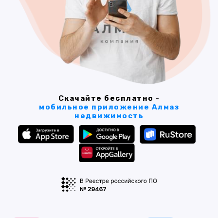
Скачайте бесплатно -
мобильное приложение Алмаз
недвижимость