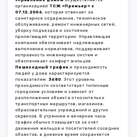
организацией
ТСЖ «Премьер» с
07.12.2006
, которая отвечает за
санитарное содержание, техническое
обслуживание, ремонт инженерных сетей,
уборку подъездов и состояние
прилегающей территории. Управляющая
компания обеспечивает надлежащее
выполнение нормативов, поддерживает
исправность инженерных систем и
обеспечивает комфорт жильцов.
Пешеходный трафик
и проходимость
людей у дома характеризуются
показателем:
3680
. Этот уровень
проходимости соответствует типичным
городским условиям и зависит от
расположения объекта относительно
транспортных маршрутов, магазинов,
образовательных учреждений и других
сервисов. В утренние и вечерние часы
трафик обычно повышается за счёт
движения жильцов и посетителей соседних
объектов, в дневное время сохраняется