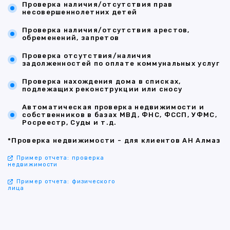
Проверка наличия/отсутствия прав
несовершеннолетних детей
Проверка наличия/отсутствия арестов,
обременений, запретов
Проверка отсутствия/наличия
задолженностей по оплате коммунальных услуг
Проверка нахождения дома в списках,
подлежащих реконструкции или сносу
Автоматическая проверка недвижимости и
собственников в базах МВД, ФНС, ФССП, УФМС,
Росреестр, Суды и т.д.
*Проверка недвижимости - для клиентов АН Алмаз
Пример отчета: проверка
недвижимости
Пример отчета: физического
лица