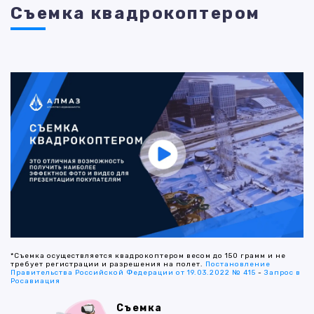
Съемка квадрокоптером
*Съемка осуществляется квадрокоптером весом до 150 грамм и не
требует регистрации и разрешения на полет.
Постановление
Правительства Российской Федерации от 19.03.2022 № 415
-
Запрос в
Росавиация
Съемка