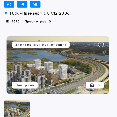
ТСЖ «Премьер» с 07.12.2006
ID: 1570
Просмотров: 0
Электронная регистрация
Панорама
0