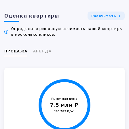
Оценка квартиры
Рассчитать
Определите рыночную стоимость вашей квартиры
в несколько кликов.
ПРОДАЖА
АРЕНДА
Рыночная цена
7.5 млн ₽
150 387 ₽/м²