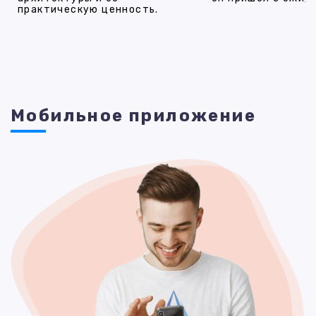
практическую ценность.
Мобильное приложение