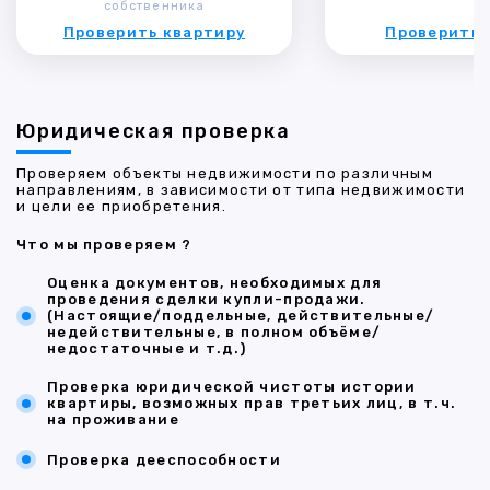
собственника
Проверить квартиру
Проверить 
Юридическая проверка
Проверяем объекты недвижимости по различным
направлениям, в зависимости от типа недвижимости
и цели ее приобретения.
Что мы проверяем ?
Оценка документов, необходимых для
проведения сделки купли-продажи.
(Настоящие/поддельные, действительные/
недействительные, в полном объёме/
недостаточные и т.д.)
Проверка юридической чистоты истории
квартиры, возможных прав третьих лиц, в т.ч.
на проживание
Проверка дееспособности