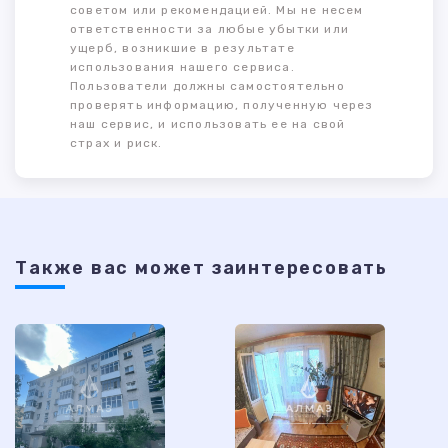
советом или рекомендацией. Мы не несем
ответственности за любые убытки или
ущерб, возникшие в результате
использования нашего сервиса.
Пользователи должны самостоятельно
проверять информацию, полученную через
наш сервис, и использовать ее на свой
страх и риск.
Также ваc может заинтересовать