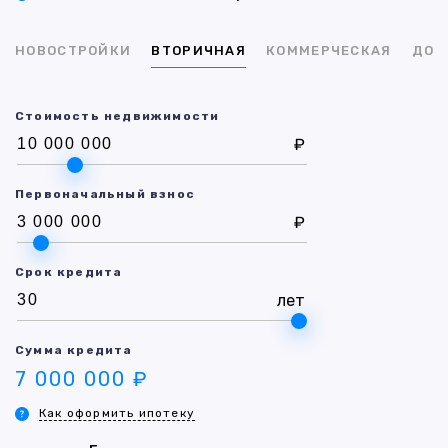
НОВОСТРОЙКИ
ВТОРИЧНАЯ
КОММЕРЧЕСКАЯ
ДОМ
Стоимость недвижимости
₽
Первоначальный взнос
₽
Срок кредита
лет
Сумма кредита
7 000 000 ₽
Как оформить ипотеку