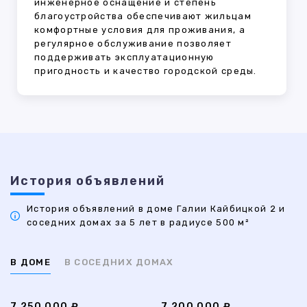
инженерное оснащение и степень
благоустройства обеспечивают жильцам
комфортные условия для проживания, а
регулярное обслуживание позволяет
поддерживать эксплуатационную
пригодность и качество городской среды.
История объявлений
История объявлений в доме Галии Кайбицкой 2 и
соседних домах за 5 лет в радиусе 500 м²
В ДОМЕ
В СОСЕДНИХ ДОМАХ
7 250 000 ₽
7 200 000 ₽