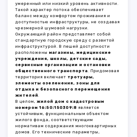
умеренный или низкий уровень активности.
Такой характер потока обеспечивает
баланс между комфортом проживания и
доступностью инфраструктуры, не создавая
чрезмерной шумовой нагрузки.
Окружающий район представляет собой
стандартную городскую среду с развитой
инфраструктурой. В пешей доступности
расположены
магазины, медицинские
учреждения, школы, детские сады,
сервисные организации и остановки
общественного транспорта
. Придомовая
территория включает
тротуары,
элементы озеленения, зоны для
отдыха и безопасного перемещения
жителей
.
В целом,
жилой дом с кадастровым
номером 16:50:150309:8
является
устойчивым, функциональным объектом
жилого фонда, соответствующим
нормативам содержания многоквартирных
домов. Его технические параметры,