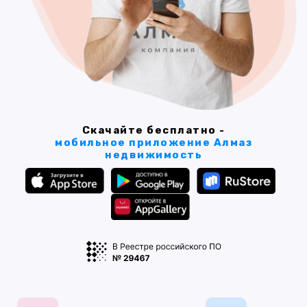
Скачайте бесплатно -
мобильное приложение Алмаз
недвижимость