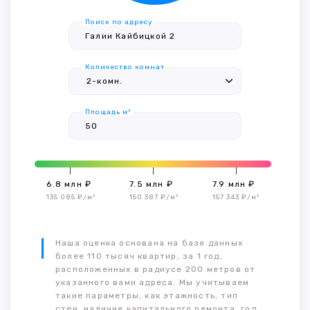
Поиск по адресу
Количество комнат
Площадь м²
6.8 млн ₽
7.5 млн ₽
7.9 млн ₽
135 085 ₽/м²
150 387 ₽/м²
157 343 ₽/м²
Наша оценка основана на базе данных
более 110 тысяч квартир, за 1 год,
расположенных в радиусе 200 метров от
указанного вами адреса. Мы учитываем
такие параметры, как этажность, тип
стен, наличие капитального ремонта, год