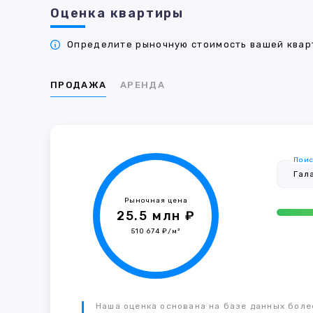
Оценка квартиры
Определите рыночную стоимость вашей кварт
ПРОДАЖА
АРЕНДА
Поис
Рыночная цена
25.5 млн ₽
510 674 ₽/м²
Наша оценка основана на базе данных более