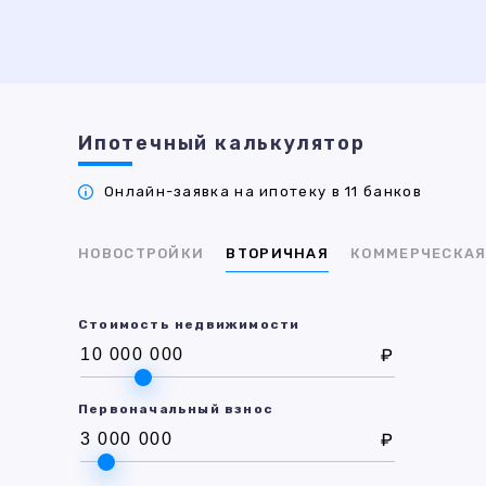
Ипотечный калькулятор
Онлайн-заявка на ипотеку в 11 банков
НОВОСТРОЙКИ
ВТОРИЧНАЯ
КОММЕРЧЕСКА
Стоимость недвижимости
₽
Первоначальный взнос
₽