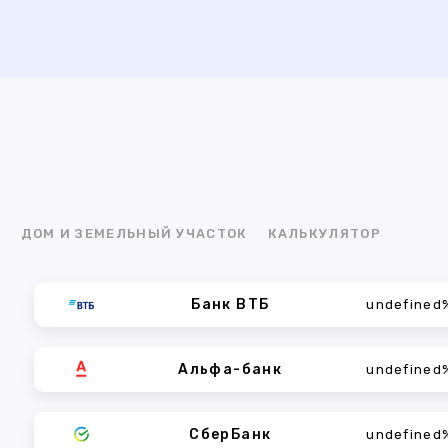
Я
ДОМ И ЗЕМЕЛЬНЫЙ УЧАСТОК
КАЛЬКУЛЯТОР
Банк ВТБ
undefined
Альфа-банк
undefined
СберБанк
undefined