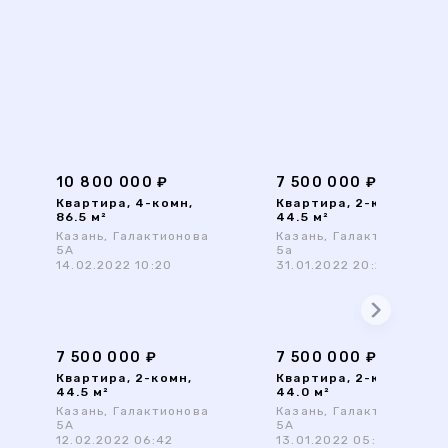
10 800 000 ₽
7 500 000 ₽
Квартира, 4-комн,
Квартира, 2-комн,
86.5 м²
44.5 м²
Казань, Галактионова
Казань, Галактионова
5А
5а
14.02.2022 10:20
31.01.2022 20:29
7 500 000 ₽
7 500 000 ₽
Квартира, 2-комн,
Квартира, 2-комн,
44.5 м²
44.0 м²
Казань, Галактионова
Казань, Галактионова
5А
5А
12.02.2022 06:42
13.01.2022 05:55