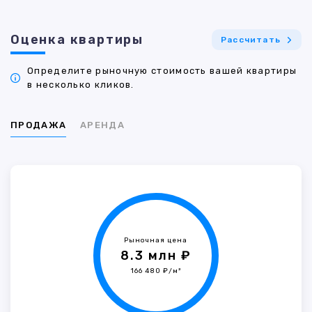
Оценка квартиры
Рассчитать
Определите рыночную стоимость вашей квартиры
в несколько кликов.
ПРОДАЖА
АРЕНДА
Рыночная цена
8.3 млн ₽
166 480 ₽/м²