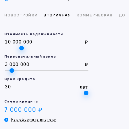
НОВОСТРОЙКИ
ВТОРИЧНАЯ
КОММЕРЧЕСКАЯ
ДОМ
Стоимость недвижимости
₽
Первоначальный взнос
₽
Срок кредита
лет
Сумма кредита
7 000 000 ₽
Как оформить ипотеку