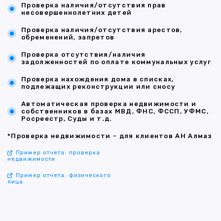
Проверка наличия/отсутствия прав
несовершеннолетних детей
Проверка наличия/отсутствия арестов,
обременений, запретов
Проверка отсутствия/наличия
задолженностей по оплате коммунальных услуг
Проверка нахождения дома в списках,
подлежащих реконструкции или сносу
Автоматическая проверка недвижимости и
собственников в базах МВД, ФНС, ФССП, УФМС,
Росреестр, Суды и т.д.
*Проверка недвижимости - для клиентов АН Алмаз
Пример отчета: проверка
недвижимости
Пример отчета: физического
лица