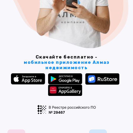
Скачайте бесплатно -
мобильное приложение Алмаз
недвижимость