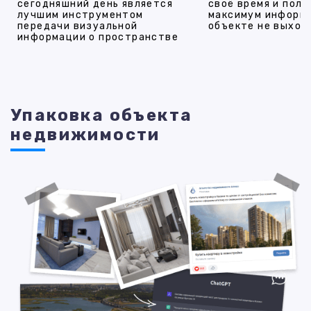
сегодняшний день является
своё время и полу
лучшим инструментом
максимум информ
передачи визуальной
объекте не выход
информации о пространстве
Упаковка объекта
недвижимости