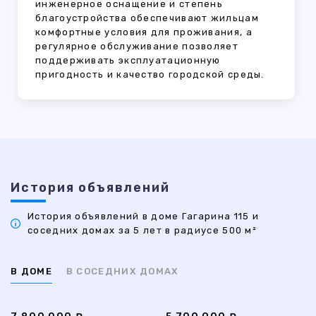
инженерное оснащение и степень
благоустройства обеспечивают жильцам
комфортные условия для проживания, а
регулярное обслуживание позволяет
поддерживать эксплуатационную
пригодность и качество городской среды.
История объявлений
История объявлений в доме Гагарина 115 и
соседних домах за 5 лет в радиусе 500 м²
В ДОМЕ
В СОСЕДНИХ ДОМАХ