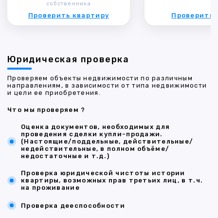
собственника
Проверить квартиру
Проверить 
Юридическая проверка
Проверяем объекты недвижимости по различным
направлениям, в зависимости от типа недвижимости
и цели ее приобретения.
Что мы проверяем ?
Оценка документов, необходимых для
проведения сделки купли-продажи.
(Настоящие/поддельные, действительные/
недействительные, в полном объёме/
недостаточные и т.д.)
Проверка юридической чистоты истории
квартиры, возможных прав третьих лиц, в т.ч.
на проживание
Проверка дееспособности