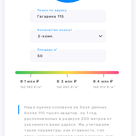
Поиск по адресу
Количество комнат
Площадь м²
8.1 млн ₽
8.3 млн ₽
8.4 млн ₽
162 982 ₽/м²
166 480 ₽/м²
168 812 ₽/м²
Наша оценка основана на базе данных
более 110 тысяч квартир, за 1 год,
расположенных в радиусе 200 метров от
указанного вами адреса. Мы учитываем
такие параметры, как этажность, тип