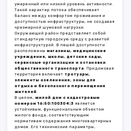
умеренный или низкий уровень активности.
Такой характер потока обеспечивает
баланс между комфортом проживания и
доступностью инфраструктуры, не создавая
чрезмерной шумовой нагрузки.
Окружающий район представляет собой
стандартную городскую среду с развитой
инфраструктурой. В пешей доступности
расположены
магазины, медицинские
учреждения, школы, детские сады,
сервисные организации и остановки
общественного транспорта
. Придомовая
территория включает
тротуары,
элементы озеленения, зоны для
отдыха и безопасного перемещения
жителей
.
В целом,
жилой дом с кадастровым
номером 16:50:100304:3
является
устойчивым, функциональным объектом
жилого фонда, соответствующим
нормативам содержания многоквартирных
домов. Его технические параметры,