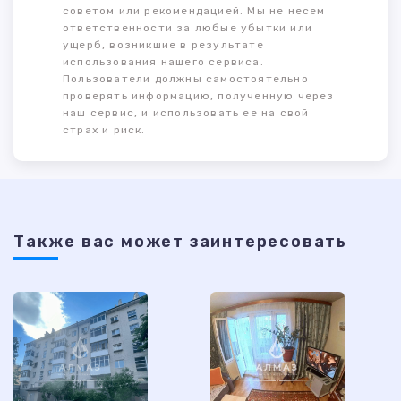
советом или рекомендацией. Мы не несем
ответственности за любые убытки или
ущерб, возникшие в результате
использования нашего сервиса.
Пользователи должны самостоятельно
проверять информацию, полученную через
наш сервис, и использовать ее на свой
страх и риск.
Также ваc может заинтересовать