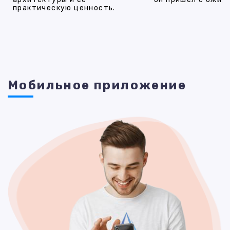
практическую ценность.
Мобильное приложение