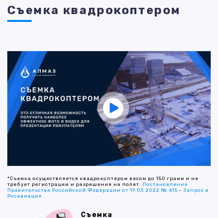
Съемка квадрокоптером
*Съемка осуществляется квадрокоптером весом до 150 грамм и не
требует регистрации и разрешения на полет.
Постановление
Правительства Российской Федерации от 19.03.2022 № 415
-
Запрос в
Росавиация
Съемка