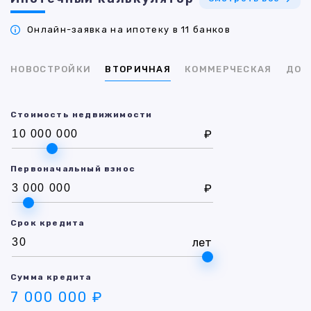
Онлайн-заявка на ипотеку в 11 банков
НОВОСТРОЙКИ
ВТОРИЧНАЯ
КОММЕРЧЕСКАЯ
ДОМ
Стоимость недвижимости
₽
Первоначальный взнос
₽
Срок кредита
лет
Сумма кредита
7 000 000 ₽