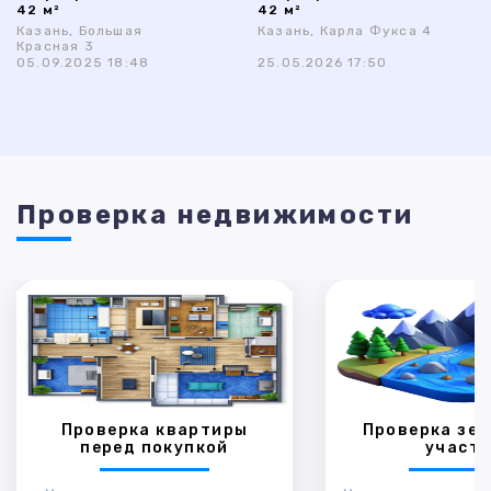
42 м²
42 м²
Казань, Большая
Казань, Карла Фукса 4
Красная 3
05.09.2025 18:48
25.05.2026 17:50
Проверка недвижимости
Проверка квартиры
Проверка зем
перед покупкой
участк