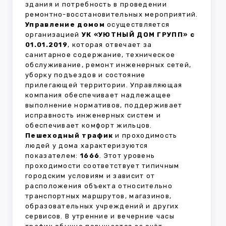
здания и потребность в проведении
ремонтно-восстановительных мероприятий.
Управление домом
осуществляется
организацией
УК «УЮТНЫЙ ДОМ ГРУПП» с
01.01.2019
, которая отвечает за
санитарное содержание, техническое
обслуживание, ремонт инженерных сетей,
уборку подъездов и состояние
прилегающей территории. Управляющая
компания обеспечивает надлежащее
выполнение нормативов, поддерживает
исправность инженерных систем и
обеспечивает комфорт жильцов.
Пешеходный трафик
и проходимость
людей у дома характеризуются
показателем:
1666
. Этот уровень
проходимости соответствует типичным
городским условиям и зависит от
расположения объекта относительно
транспортных маршрутов, магазинов,
образовательных учреждений и других
сервисов. В утренние и вечерние часы