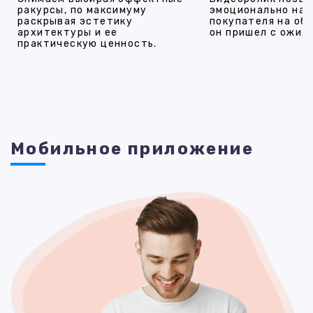
ракурсы, по максимуму
эмоционально на
раскрывая эстетику
покупателя на об
архитектуры и ее
он пришел с ожид
практическую ценность.
Мобильное приложение