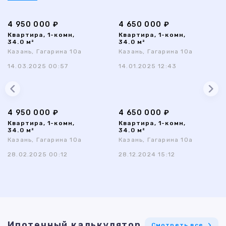
4 950 000 ₽
4 650 000 ₽
Квартира, 1-комн,
Квартира, 1-комн,
34.0 м²
34.0 м²
Казань, Гагарина 10а
Казань, Гагарина 10а
14.03.2025 00:57
14.01.2025 12:43
4 950 000 ₽
4 650 000 ₽
Квартира, 1-комн,
Квартира, 1-комн,
34.0 м²
34.0 м²
Казань, Гагарина 10а
Казань, Гагарина 10а
28.02.2025 00:12
28.12.2024 15:12
Ипотечный калькулятор
Смотреть все