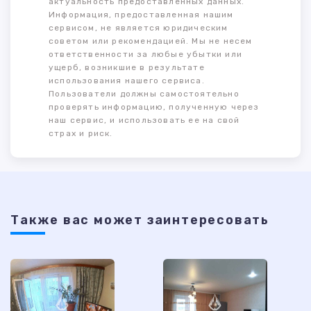
актуальность предоставленных данных.
Информация, предоставленная нашим
сервисом, не является юридическим
советом или рекомендацией. Мы не несем
ответственности за любые убытки или
ущерб, возникшие в результате
использования нашего сервиса.
Пользователи должны самостоятельно
проверять информацию, полученную через
наш сервис, и использовать ее на свой
страх и риск.
Также ваc может заинтересовать