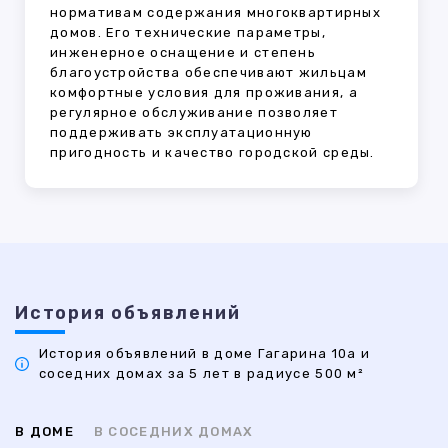
нормативам содержания многоквартирных
домов. Его технические параметры,
инженерное оснащение и степень
благоустройства обеспечивают жильцам
комфортные условия для проживания, а
регулярное обслуживание позволяет
поддерживать эксплуатационную
пригодность и качество городской среды.
История объявлений
История объявлений в доме Гагарина 10а и
соседних домах за 5 лет в радиусе 500 м²
В ДОМЕ
В СОСЕДНИХ ДОМАХ