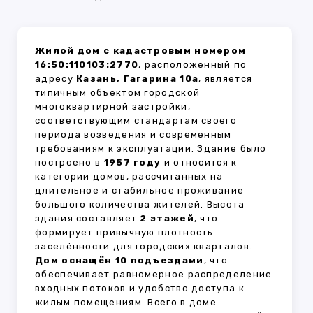
Жилой дом с кадастровым номером
16:50:110103:2770
, расположенный по
адресу
Казань, Гагарина 10а
, является
типичным объектом городской
многоквартирной застройки,
соответствующим стандартам своего
периода возведения и современным
требованиям к эксплуатации. Здание было
построено в
1957 году
и относится к
категории домов, рассчитанных на
длительное и стабильное проживание
большого количества жителей. Высота
здания составляет
2 этажей
, что
формирует привычную плотность
заселённости для городских кварталов.
Дом оснащён 10 подъездами
, что
обеспечивает равномерное распределение
входных потоков и удобство доступа к
жилым помещениям. Всего в доме