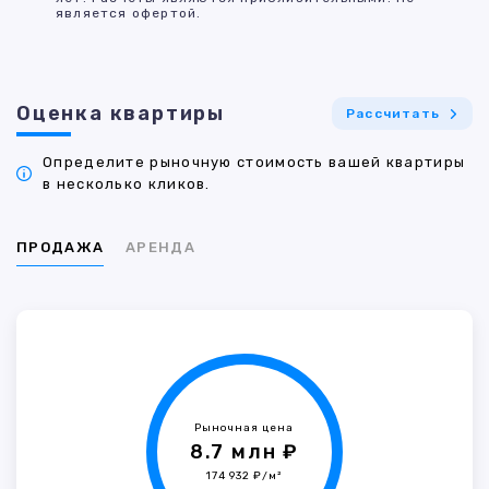
является офертой.
Оценка квартиры
Рассчитать
Определите рыночную стоимость вашей квартиры
в несколько кликов.
ПРОДАЖА
АРЕНДА
Рыночная цена
8.7 млн ₽
174 932 ₽/м²