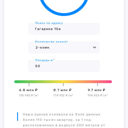
Поиск по адресу
Количество комнат
Площадь м²
6.8 млн ₽
8.7 млн ₽
9.7 млн ₽
135 943 ₽/м²
174 932 ₽/м²
194 426 ₽/м²
Наша оценка основана на базе данных
более 110 тысяч квартир, за 1 год,
расположенных в радиусе 200 метров от