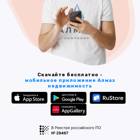
Скачайте бесплатно -
мобильное приложение Алмаз
недвижимость