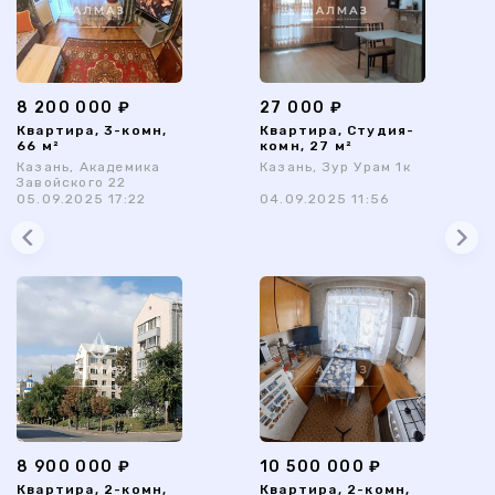
8 200 000 ₽
27 000 ₽
Квартира, 3-комн,
Квартира, Студия-
66 м²
комн, 27 м²
Казань, Академика
Казань, Зур Урам 1к
Завойского 22
05.09.2025 17:22
04.09.2025 11:56
8 900 000 ₽
10 500 000 ₽
Квартира, 2-комн,
Квартира, 2-комн,