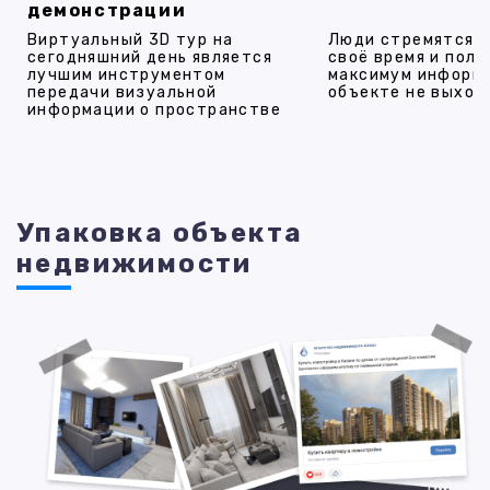
демонстрации
Виртуальный 3D тур на
Люди стремятся 
сегодняшний день является
своё время и полу
лучшим инструментом
максимум информ
передачи визуальной
объекте не выход
информации о пространстве
Упаковка объекта
недвижимости