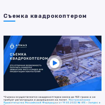
Съемка квадрокоптером
*Съемка осуществляется квадрокоптером весом до 150 грамм и не
требует регистрации и разрешения на полет.
Постановление
Правительства Российской Федерации от 19.03.2022 № 415
-
Запрос в