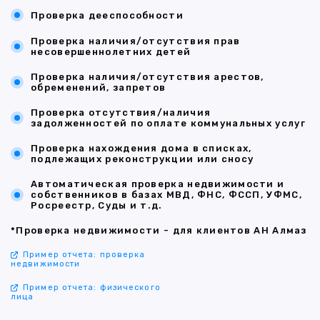
Проверка дееспособности
Проверка наличия/отсутствия прав
несовершеннолетних детей
Проверка наличия/отсутствия арестов,
обременений, запретов
Проверка отсутствия/наличия
задолженностей по оплате коммунальных услуг
Проверка нахождения дома в списках,
подлежащих реконструкции или сносу
Автоматическая проверка недвижимости и
собственников в базах МВД, ФНС, ФССП, УФМС,
Росреестр, Суды и т.д.
*Проверка недвижимости - для клиентов АН Алмаз
Пример отчета: проверка
недвижимости
Пример отчета: физического
лица