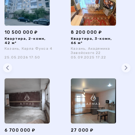
10 500 000 ₽
8 200 000 ₽
Квартира, 2-комн,
Квартира, 3-комн,
42 м²
66 м²
Казань, Карла Фукса 4
Казань, Академика
Завойского 22
25.05.2026 17:50
05.09.2025 17:22
6 700 000 ₽
27 000 ₽