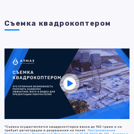
Съемка квадрокоптером
*Съемка осуществляется квадрокоптером весом до 150 грамм и не
требует регистрации и разрешения на полет.
Постановление
Правительства Российской Федерации от 19.03.2022 № 415
-
Запрос в