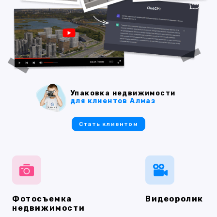
Упаковка недвижимости
для клиентов Алмаз
Стать клиентом
Фотосъемка
Видеоролик
недвижимости