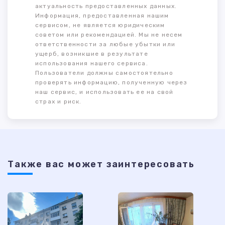
актуальность предоставленных данных.
Информация, предоставленная нашим
сервисом, не является юридическим
советом или рекомендацией. Мы не несем
ответственности за любые убытки или
ущерб, возникшие в результате
использования нашего сервиса.
Пользователи должны самостоятельно
проверять информацию, полученную через
наш сервис, и использовать ее на свой
страх и риск.
Также ваc может заинтересовать