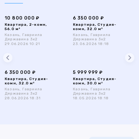
10 800 000 ₽
6 350 000 ₽
Квартира, 2-комн,
Квартира, Студия-
56.0 м²
комн, 32.0 м²
Казань, Гавриила
Казань, Гавриила
Державина 3к2
Державина 3к2
29.06.2026 10:21
23.06.2026 18:18
6 350 000 ₽
5 999 999 ₽
Квартира, Студия-
Квартира, Студия-
комн, 32.0 м²
комн, 30.0 м²
Казань, Гавриила
Казань, Гавриила
Державина 3к2
Державина 3к2
28.06.2026 18:31
18.05.2026 18:18