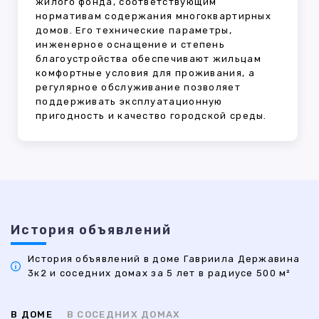
жилого фонда, соответствующим
нормативам содержания многоквартирных
домов. Его технические параметры,
инженерное оснащение и степень
благоустройства обеспечивают жильцам
комфортные условия для проживания, а
регулярное обслуживание позволяет
поддерживать эксплуатационную
пригодность и качество городской среды.
История объявлений
История объявлений в доме Гавриила Державина
3к2 и соседних домах за 5 лет в радиусе 500 м²
В ДОМЕ
В СОСЕДНИХ ДОМАХ