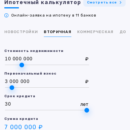
Ипотечный калькулятор
Смотреть все
Онлайн-заявка на ипотеку в 11 банков
НОВОСТРОЙКИ
ВТОРИЧНАЯ
КОММЕРЧЕСКАЯ
ДОМ
Стоимость недвижимости
₽
Первоначальный взнос
₽
Срок кредита
лет
Сумма кредита
7 000 000 ₽