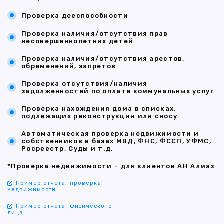
Проверка дееспособности
Проверка наличия/отсутствия прав
несовершеннолетних детей
Проверка наличия/отсутствия арестов,
обременений, запретов
Проверка отсутствия/наличия
задолженностей по оплате коммунальных услуг
Проверка нахождения дома в списках,
подлежащих реконструкции или сносу
Автоматическая проверка недвижимости и
собственников в базах МВД, ФНС, ФССП, УФМС,
Росреестр, Суды и т.д.
*Проверка недвижимости - для клиентов АН Алмаз
Пример отчета: проверка
недвижимости
Пример отчета: физического
лица