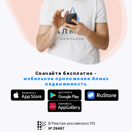
Скачайте бесплатно -
мобильное приложение Алмаз
недвижимость