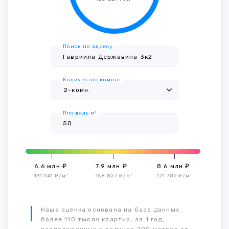
Поиск по адресу
Количество комнат
Площадь м²
6.6 млн ₽
7.9 млн ₽
8.6 млн ₽
131 941 ₽/м²
158 827 ₽/м²
171 789 ₽/м²
Наша оценка основана на базе данных
более 110 тысяч квартир, за 1 год,