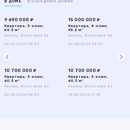
В ДОМЕ
В СОСЕДНИХ ДОМАХ
9 690 000 ₽
15 000 000 ₽
Квартира, 3-комн,
Квартира, 4-комн,
54.3 м²
95.2 м²
Казань, Восстания 52
Казань, Восстания 56
26.06.2026 08:03
20.06.2026 08:01
10 700 000 ₽
10 700 000 ₽
Квартира, 3-комн,
Квартира, 3-комн,
60.3 м²
60.3 м²
Казань, Восстания 53
Казань, Восстания 53
26.06.2026 08:03
19.06.2026 17:18