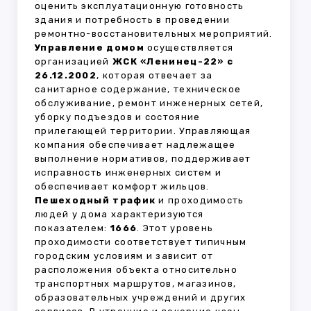
оценить эксплуатационную готовность
здания и потребность в проведении
ремонтно-восстановительных мероприятий.
Управление домом
осуществляется
организацией
ЖСК «Ленинец-22» с
26.12.2002
, которая отвечает за
санитарное содержание, техническое
обслуживание, ремонт инженерных сетей,
уборку подъездов и состояние
прилегающей территории. Управляющая
компания обеспечивает надлежащее
выполнение нормативов, поддерживает
исправность инженерных систем и
обеспечивает комфорт жильцов.
Пешеходный трафик
и проходимость
людей у дома характеризуются
показателем:
1666
. Этот уровень
проходимости соответствует типичным
городским условиям и зависит от
расположения объекта относительно
транспортных маршрутов, магазинов,
образовательных учреждений и других