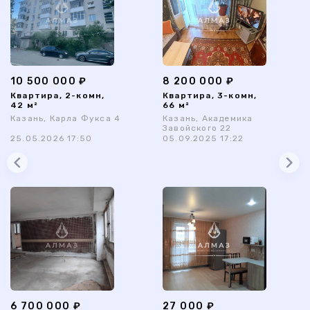
10 500 000 ₽
8 200 000 ₽
Квартира, 2-комн,
Квартира, 3-комн,
42 м²
66 м²
Казань, Карла Фукса 4
Казань, Академика
Завойского 22
25.05.2026 17:50
05.09.2025 17:22
6 700 000 ₽
27 000 ₽