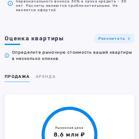
первоначального взноса 30% и срока кредита - 30
лет. Расчеты являются приблизительными. Не
является офертой.
Оценка квартиры
Рассчитать
Определите рыночную стоимость вашей квартиры
в несколько кликов.
ПРОДАЖА
АРЕНДА
Рыночная цена
8.6 млн ₽