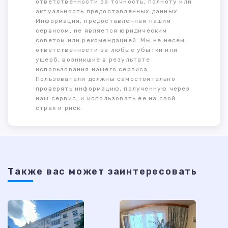
ответственности за точность, полноту или
актуальность предоставленных данных.
Информация, предоставленная нашим
сервисом, не является юридическим
советом или рекомендацией. Мы не несем
ответственности за любые убытки или
ущерб, возникшие в результате
использования нашего сервиса.
Пользователи должны самостоятельно
проверять информацию, полученную через
наш сервис, и использовать ее на свой
страх и риск.
Также ваc может заинтересовать