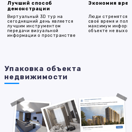
Лучший способ
Экономия вре
демонстрации
Виртуальный 3D тур на
Люди стремятся 
сегодняшний день является
своё время и полу
лучшим инструментом
максимум информ
передачи визуальной
объекте не выход
информации о пространстве
Упаковка объекта
недвижимости