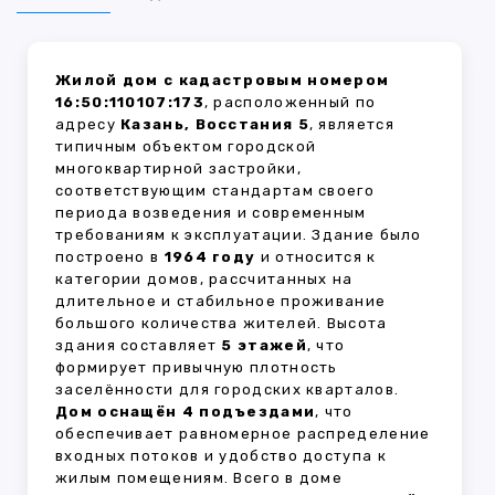
Жилой дом с кадастровым номером
16:50:110107:173
, расположенный по
адресу
Казань, Восстания 5
, является
типичным объектом городской
многоквартирной застройки,
соответствующим стандартам своего
периода возведения и современным
требованиям к эксплуатации. Здание было
построено в
1964 году
и относится к
категории домов, рассчитанных на
длительное и стабильное проживание
большого количества жителей. Высота
здания составляет
5 этажей
, что
формирует привычную плотность
заселённости для городских кварталов.
Дом оснащён 4 подъездами
, что
обеспечивает равномерное распределение
входных потоков и удобство доступа к
жилым помещениям. Всего в доме