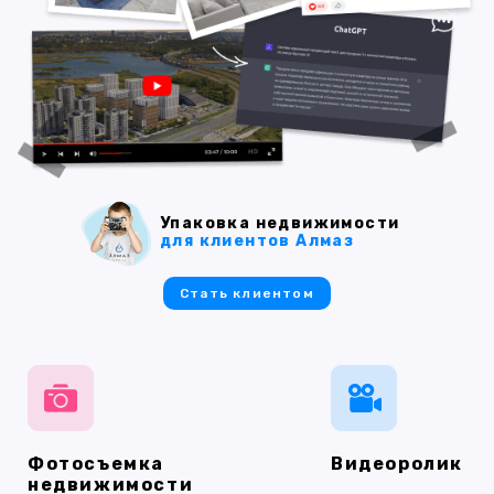
Упаковка недвижимости
для клиентов Алмаз
Стать клиентом
Фотосъемка
Видеоролик
недвижимости