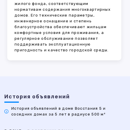
жилого фонда, соответствующим
нормативам содержания многоквартирных
домов. Его технические параметры,
инженерное оснащение и степень
благоустройства обеспечивают жильцам
комфортные условия для проживания, а
регулярное обслуживание позволяет
поддерживать эксплуатационную
пригодность и качество городской среды.
История объявлений
История объявлений в доме Восстания 5 и
соседних домах за 5 лет в радиусе 500 м²