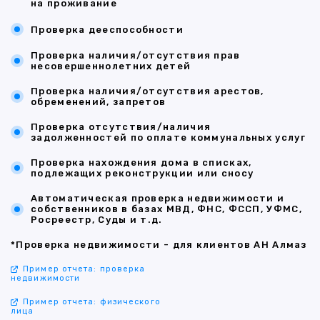
на проживание
Проверка дееспособности
Проверка наличия/отсутствия прав
несовершеннолетних детей
Проверка наличия/отсутствия арестов,
обременений, запретов
Проверка отсутствия/наличия
задолженностей по оплате коммунальных услуг
Проверка нахождения дома в списках,
подлежащих реконструкции или сносу
Автоматическая проверка недвижимости и
собственников в базах МВД, ФНС, ФССП, УФМС,
Росреестр, Суды и т.д.
*Проверка недвижимости - для клиентов АН Алмаз
Пример отчета: проверка
недвижимости
Пример отчета: физического
лица