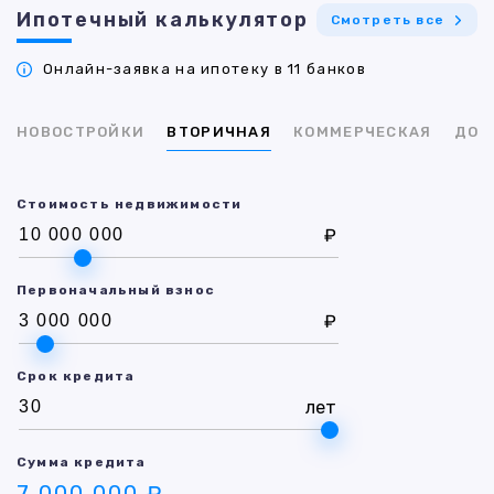
Ипотечный калькулятор
Смотреть все
Онлайн-заявка на ипотеку в 11 банков
НОВОСТРОЙКИ
ВТОРИЧНАЯ
КОММЕРЧЕСКАЯ
ДОМ
Стоимость недвижимости
₽
Первоначальный взнос
₽
Срок кредита
лет
Сумма кредита