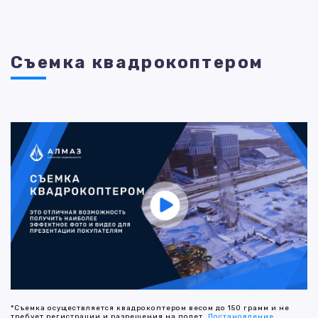
Съемка квадрокоптером
*Съемка осуществляется квадрокоптером весом до 150 грамм и не
требует регистрации и разрешения на полет.
Постановление