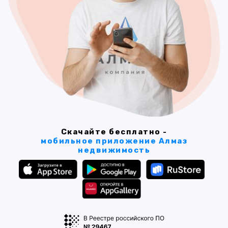
Скачайте бесплатно -
мобильное приложение Алмаз
недвижимость