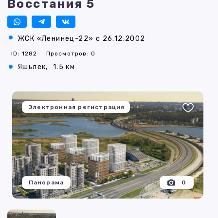
Восстания 5
ЖСК «Ленинец-22» с 26.12.2002
ID: 1282
Просмотров: 0
Яшьлек,
1.5 км
Электронная регистрация
Панорама
0