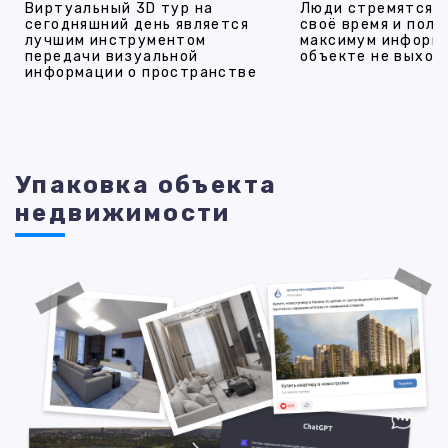
Виртуальный 3D тур на
Люди стремятся 
сегодняшний день является
своё время и полу
лучшим инструментом
максимум информ
передачи визуальной
объекте не выход
информации о пространстве
Упаковка объекта
недвижимости