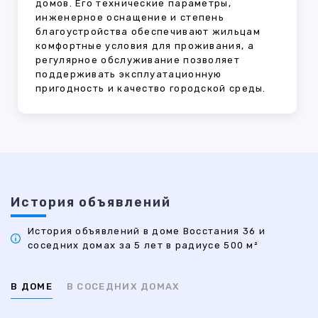
домов. Его технические параметры,
инженерное оснащение и степень
благоустройства обеспечивают жильцам
комфортные условия для проживания, а
регулярное обслуживание позволяет
поддерживать эксплуатационную
пригодность и качество городской среды.
История объявлений
История объявлений в доме Восстания 36 и
соседних домах за 5 лет в радиусе 500 м²
В ДОМЕ
В СОСЕДНИХ ДОМАХ