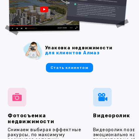
Упаковка недвижимости
для клиентов Алмаз
Стать клиентом
Фотосъемка
Видеоролик
недвижимости
Снимаем выбирая эффектные
Видеоролик позво
ракурсы, по максимуму
эмоционально на