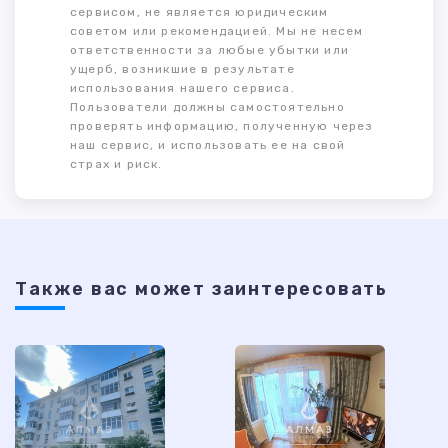
сервисом, не является юридическим
советом или рекомендацией. Мы не несем
ответственности за любые убытки или
ущерб, возникшие в результате
использования нашего сервиса.
Пользователи должны самостоятельно
проверять информацию, полученную через
наш сервис, и использовать ее на свой
страх и риск.
Также ваc может заинтересовать