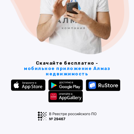
Скачайте бесплатно -
мобильное приложение Алмаз
недвижимость