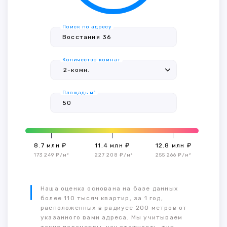
Поиск по адресу
Количество комнат
Площадь м²
8.7 млн ₽
11.4 млн ₽
12.8 млн ₽
173 249 ₽/м²
227 208 ₽/м²
255 266 ₽/м²
Наша оценка основана на базе данных
более 110 тысяч квартир, за 1 год,
расположенных в радиусе 200 метров от
указанного вами адреса. Мы учитываем