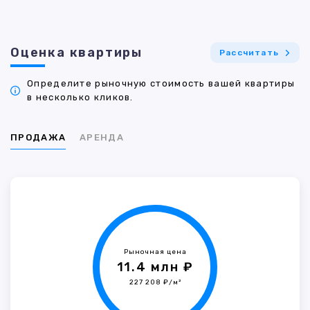
Оценка квартиры
Рассчитать
Определите рыночную стоимость вашей квартиры
в несколько кликов.
ПРОДАЖА
АРЕНДА
Рыночная цена
11.4 млн ₽
227 208 ₽/м²