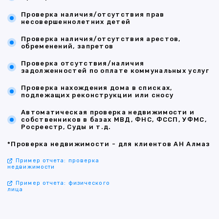
Проверка наличия/отсутствия прав
несовершеннолетних детей
Проверка наличия/отсутствия арестов,
обременений, запретов
Проверка отсутствия/наличия
задолженностей по оплате коммунальных услуг
Проверка нахождения дома в списках,
подлежащих реконструкции или сносу
Автоматическая проверка недвижимости и
собственников в базах МВД, ФНС, ФССП, УФМС,
Росреестр, Суды и т.д.
*Проверка недвижимости - для клиентов АН Алмаз
Пример отчета: проверка
недвижимости
Пример отчета: физического
лица