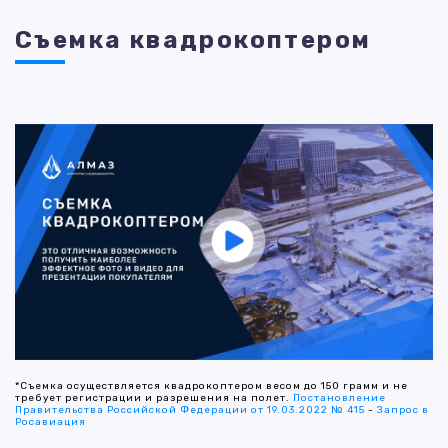
Съемка квадрокоптером
*Съемка осуществляется квадрокоптером весом до 150 грамм и не
требует регистрации и разрешения на полет.
Постановление
Правительства Российской Федерации от 19.03.2022 № 415
-
Запрос в
Росавиация