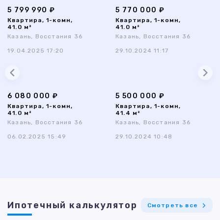
5 799 990 ₽
5 770 000 ₽
Квартира, 1-комн,
Квартира, 1-комн,
41.0 м²
41.0 м²
Казань, Восстания 36
Казань, Восстания 36
19.04.2025 17:20
29.10.2024 11:17
6 080 000 ₽
5 500 000 ₽
Квартира, 1-комн,
Квартира, 1-комн,
41.0 м²
41.4 м²
Казань, Восстания 36
Казань, Восстания 36
06.02.2025 15:49
29.10.2024 10:48
Ипотечный калькулятор
Смотреть все