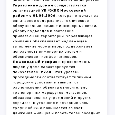
ремонтно-восстановительных мероприятий.
Управление домом
осуществляется
организацией
УК «ЖКХ Московский
район» с 01.09.2006
, которая отвечает за
санитарное содержание, техническое
обслуживание, ремонт инженерных сетей,
уборку подъездов и состояние
прилегающей территории. Управляющая
компания обеспечивает надлежащее
выполнение нормативов, поддерживает
исправность инженерных систем и
обеспечивает комфорт жильцов.
Пешеходный трафик
и проходимость
людей у дома характеризуются
показателем:
2768
. Этот уровень
проходимости соответствует типичным
городским условиям и зависит от
расположения объекта относительно
транспортных маршрутов, магазинов,
образовательных учреждений и других
сервисов. В утренние и вечерние часы
трафик обычно повышается за счёт
движения жильцов и посетителей соседних