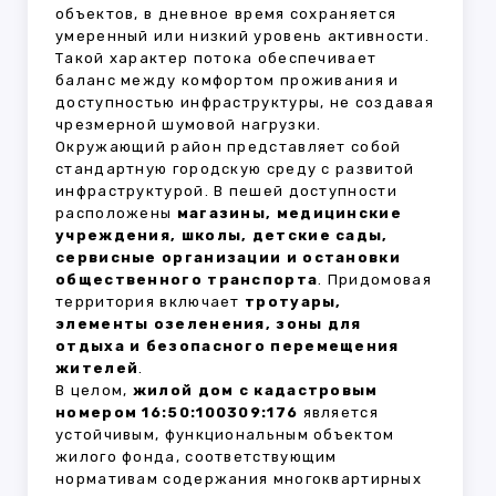
объектов, в дневное время сохраняется
умеренный или низкий уровень активности.
Такой характер потока обеспечивает
баланс между комфортом проживания и
доступностью инфраструктуры, не создавая
чрезмерной шумовой нагрузки.
Окружающий район представляет собой
стандартную городскую среду с развитой
инфраструктурой. В пешей доступности
расположены
магазины, медицинские
учреждения, школы, детские сады,
сервисные организации и остановки
общественного транспорта
. Придомовая
территория включает
тротуары,
элементы озеленения, зоны для
отдыха и безопасного перемещения
жителей
.
В целом,
жилой дом с кадастровым
номером 16:50:100309:176
является
устойчивым, функциональным объектом
жилого фонда, соответствующим
нормативам содержания многоквартирных