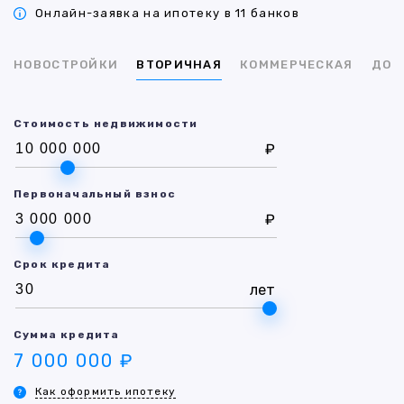
Онлайн-заявка на ипотеку в 11 банков
НОВОСТРОЙКИ
ВТОРИЧНАЯ
КОММЕРЧЕСКАЯ
ДОМ
Стоимость недвижимости
₽
Первоначальный взнос
₽
Срок кредита
лет
Сумма кредита
7 000 000 ₽
Как оформить ипотеку