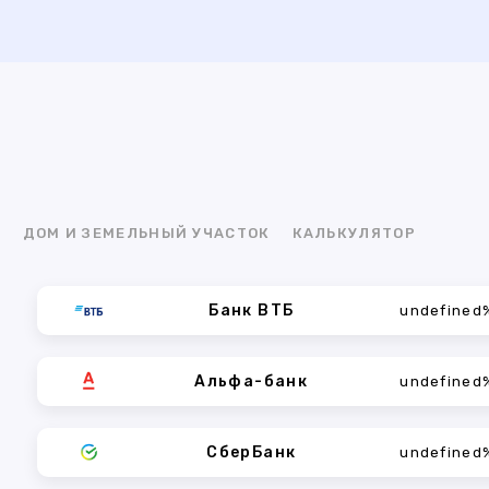
Я
ДОМ И ЗЕМЕЛЬНЫЙ УЧАСТОК
КАЛЬКУЛЯТОР
Банк ВТБ
undefined
Альфа-банк
undefined
СберБанк
undefined