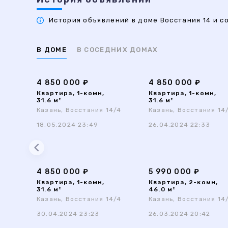
История объявлений в доме Восстания 14 и со
В ДОМЕ
В СОСЕДНИХ ДОМАХ
4 850 000 ₽
4 850 000 ₽
Квартира, 1-комн,
Квартира, 1-комн,
31.6 м²
31.6 м²
Казань, Восстания 14/4
Казань, Восстания 14
18.05.2024 23:49
26.04.2024 22:33
4 850 000 ₽
5 990 000 ₽
Квартира, 1-комн,
Квартира, 2-комн,
31.6 м²
46.0 м²
Казань, Восстания 14/4
Казань, Восстания 14
30.04.2024 23:23
26.03.2024 20:42