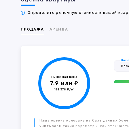
Определите рыночную стоимость вашей кварт
ПРОДАЖА
АРЕНДА
Поис
Рыночная цена
7.9 млн ₽
158 378 ₽/м²
Наша оценка основана на базе данных более
учитываем такие параметры, как этажность