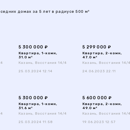
седних домах за 5 лет в радиусе 500 м²
5 300 000 ₽
5 299 000 ₽
Квартира, 1-комн,
Квартира, 2-комн,
31.0 м²
47.0 м²
/4
Казань, Восстания 14/4
Казань, Восстания 14/
25.03.2024 12:14
24.06.2023 22:11
5 300 000 ₽
5 600 000 ₽
Квартира, 1-комн,
Квартира, 2-комн,
31.6 м²
49.0 м²
/4
Казань, Восстания 14/4
Казань, Восстания 14/
25.03.2024 11:58
19.06.2023 12:57