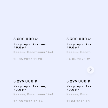
5 600 000 ₽
5 300 000 ₽
Квартира, 2-комн,
Квартира, 2-комн,
49.0 м²
49.0 м²
4
Казань, Восстания 14/4
Казань, Восстания 14/4
28.05.2023 21:20
04.05.2023 12:06
5 299 000 ₽
5 299 000 ₽
Квартира, 2-комн,
Квартира, 2-комн,
47.0 м²
47.0 м²
4
Казань, Восстания 14/4
Казань, Восстания 14/4
25.05.2023 23:24
21.04.2023 23:19