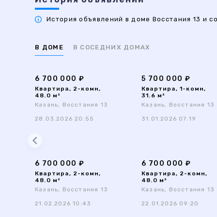
История объявлений в доме Восстания 13 и со
В ДОМЕ
В СОСЕДНИХ ДОМАХ
6 700 000 ₽
5 700 000 ₽
Квартира, 2-комн,
Квартира, 1-комн,
48.0 м²
31.6 м²
Казань, Восстания 13
Казань, Восстания 13
28.03.2026 20:55
31.01.2026 07:19
6 700 000 ₽
6 700 000 ₽
Квартира, 2-комн,
Квартира, 2-комн,
48.0 м²
48.0 м²
Казань, Восстания 13
Казань, Восстания 13
21.02.2026 10:43
22.01.2026 09:20