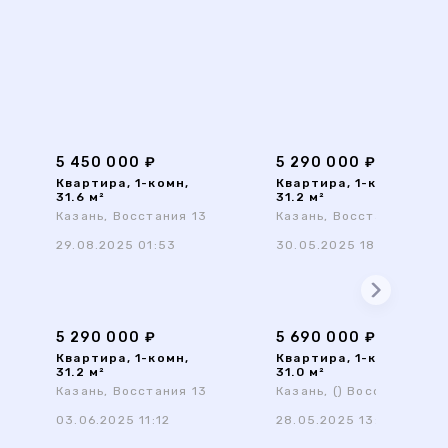
5 450 000 ₽
5 290 000 ₽
Квартира, 1-комн,
Квартира, 1-комн,
31.6 м²
31.2 м²
Казань, Восстания 13
Казань, Восстания 13
29.08.2025 01:53
30.05.2025 18:04
5 290 000 ₽
5 690 000 ₽
Квартира, 1-комн,
Квартира, 1-комн,
31.2 м²
31.0 м²
Казань, Восстания 13
Казань, () Восстания 13
03.06.2025 11:12
28.05.2025 13:08