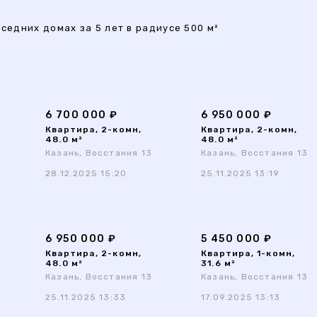
седних домах за 5 лет в радиусе 500 м²
6 700 000 ₽
6 950 000 ₽
Квартира, 2-комн,
Квартира, 2-комн,
48.0 м²
48.0 м²
Казань, Восстания 13
Казань, Восстания 13
28.12.2025 15:20
25.11.2025 13:19
6 950 000 ₽
5 450 000 ₽
Квартира, 2-комн,
Квартира, 1-комн,
48.0 м²
31.6 м²
Казань, Восстания 13
Казань, Восстания 13
25.11.2025 13:33
17.09.2025 13:13