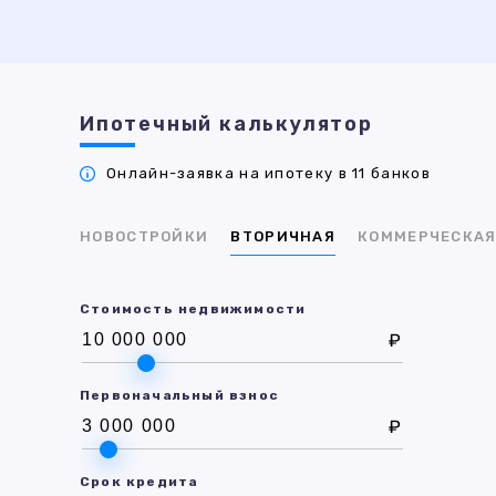
Ипотечный калькулятор
Онлайн-заявка на ипотеку в 11 банков
НОВОСТРОЙКИ
ВТОРИЧНАЯ
КОММЕРЧЕСКА
Стоимость недвижимости
₽
Первоначальный взнос
₽
Срок кредита