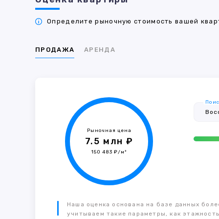
Определите рыночную стоимость вашей кварт
ПРОДАЖА
АРЕНДА
Поис
Рыночная цена
7.5 млн ₽
150 483 ₽/м²
Наша оценка основана на базе данных более
учитываем такие параметры, как этажность