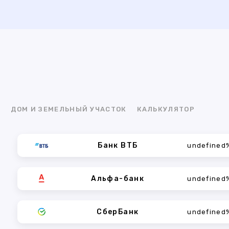
Я
ДОМ И ЗЕМЕЛЬНЫЙ УЧАСТОК
КАЛЬКУЛЯТОР
Банк ВТБ
undefined
Альфа-банк
undefined
СберБанк
undefined