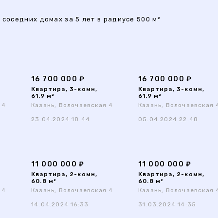
 соседних домах за 5 лет в радиусе 500 м²
16 700 000 ₽
16 700 000 ₽
Квартира, 3-комн,
Квартира, 3-комн,
61.9 м²
61.9 м²
 4
Казань, Волочаевская 4
Казань, Волочаевская 
23.04.2024 18:44
05.04.2024 22:48
11 000 000 ₽
11 000 000 ₽
Квартира, 2-комн,
Квартира, 2-комн,
60.8 м²
60.8 м²
 4
Казань, Волочаевская 4
Казань, Волочаевская 
14.04.2024 16:33
31.03.2024 14:35