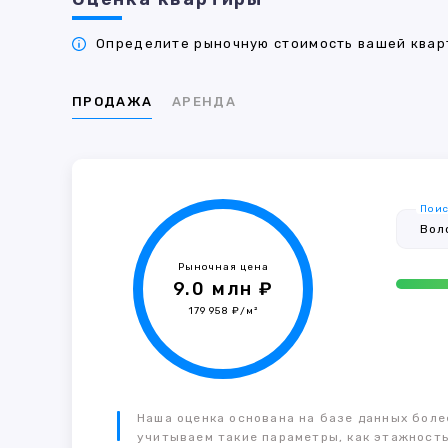
Определите рыночную стоимость вашей кварт
ПРОДАЖА
АРЕНДА
Поис
Рыночная цена
9.0 млн ₽
179 958 ₽/м²
Наша оценка основана на базе данных более
учитываем такие параметры, как этажность