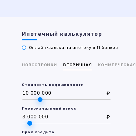
Ипотечный калькулятор
Онлайн-заявка на ипотеку в 11 банков
НОВОСТРОЙКИ
ВТОРИЧНАЯ
КОММЕРЧЕСКА
Стоимость недвижимости
₽
Первоначальный взнос
₽
Срок кредита