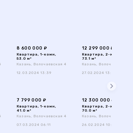
8 600 000 ₽
12 299 000 ₽
Квартира, 1-комн,
Квартира, 2-комн,
53.0 м²
73.1 м²
4
Казань, Волочаевская 4
Казань, Волочаевская 4
12.03.2024 13:39
27.02.2024 13:38
7 799 000 ₽
12 300 000 ₽
Квартира, 1-комн,
Квартира, 2-комн,
41.0 м²
70.0 м²
4
Казань, Волочаевская 4
Казань, Волочаевская 4
07.03.2024 06:11
26.02.2024 10:29