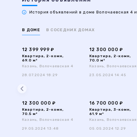
История объявлений в доме Волочаевская 4 и
В ДОМЕ
В СОСЕДНИХ ДОМАХ
12 399 999 ₽
12 300 000 ₽
Квартира, 2-комн,
Квартира, 2-комн,
69.0 м²
70.0 м²
Казань, Волочаевская 4
Казань, Волочаевская
28.07.2024 18:29
23.05.2024 14:45
12 300 000 ₽
16 700 000 ₽
Квартира, 2-комн,
Квартира, 3-комн,
70.5 м²
61.9 м²
Казань, Волочаевская 4
Казань, Волочаевская
29.05.2024 13:48
05.05.2024 12:29