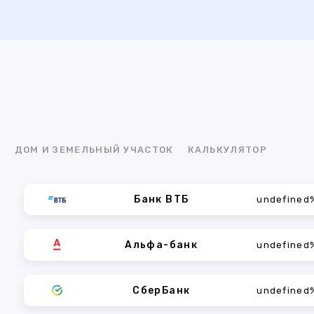
Я
ДОМ И ЗЕМЕЛЬНЫЙ УЧАСТОК
КАЛЬКУЛЯТОР
Банк ВТБ
undefined
Альфа-банк
undefined
СберБанк
undefined