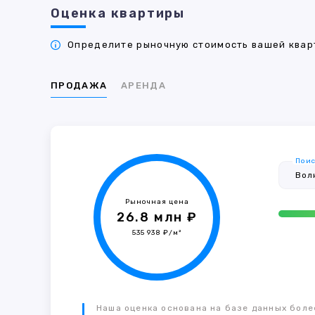
Оценка квартиры
Определите рыночную стоимость вашей кварт
ПРОДАЖА
АРЕНДА
Поис
Рыночная цена
26.8 млн ₽
535 938 ₽/м²
Наша оценка основана на базе данных более