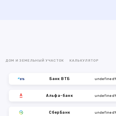
Я
ДОМ И ЗЕМЕЛЬНЫЙ УЧАСТОК
КАЛЬКУЛЯТОР
Банк ВТБ
undefined
Альфа-банк
undefined
СберБанк
undefined