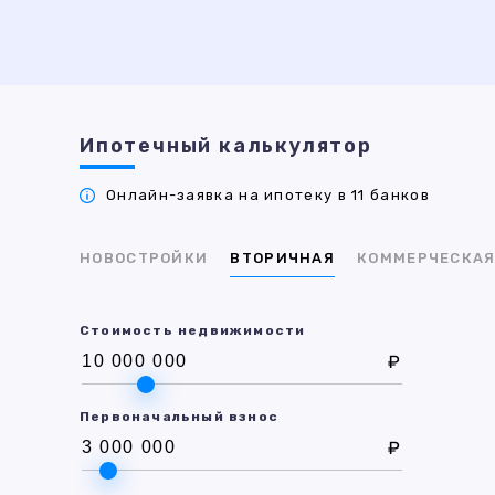
Ипотечный калькулятор
Онлайн-заявка на ипотеку в 11 банков
НОВОСТРОЙКИ
ВТОРИЧНАЯ
КОММЕРЧЕСКА
Стоимость недвижимости
₽
Первоначальный взнос
₽