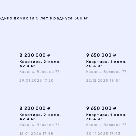
дних домах за 5 лет в радиусе 500 м²
8 200 000 ₽
9 650 000 ₽
Квартира, 2-комн,
Квартира, 1-комн,
42.4 м²
30.4 м²
Казань, Волкова 77
Казань, Волкова 77
29.01.2026 17:20
22.12.2025 19:54
8 200 000 ₽
9 650 000 ₽
Квартира, 2-комн,
Квартира, 1-комн,
42.4 м²
30.4 м²
Казань, Волкова 77
Казань, Волкова 77
12.01.2026 17:48
30.11.2025 17:43