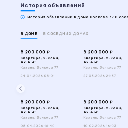
История объявлений
История объявлений в доме Волкова 77 и сосе
В ДОМЕ
В СОСЕДНИХ ДОМАХ
8 200 000 ₽
8 200 000 ₽
Квартира, 2-комн,
Квартира, 2-комн,
42.4 м²
42.4 м²
Казань, Волкова 77
Казань, Волкова 77
24.04.2026 08:01
27.03.2026 21:37
8 200 000 ₽
8 200 000 ₽
Квартира, 2-комн,
Квартира, 2-комн,
42.4 м²
42.4 м²
Казань, Волкова 77
Казань, Волкова 77
08.04.2026 16:40
10.02.2026 16:03