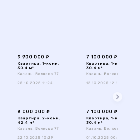
9 900 000 ₽
7 100 000 ₽
Квартира, 1-комн,
Квартира, 1-комн,
30.4 м²
30.4 м²
Казань, Волкова 77
Казань, Волкова 77
25.10.2025 11:24
12.10.2025 12:15
8 000 000 ₽
7 100 000 ₽
Квартира, 2-комн,
Квартира, 1-комн,
42.4 м²
30.4 м²
Казань, Волкова 77
Казань, Волкова 77
22.10.2025 10:29
01.10.2025 00:02