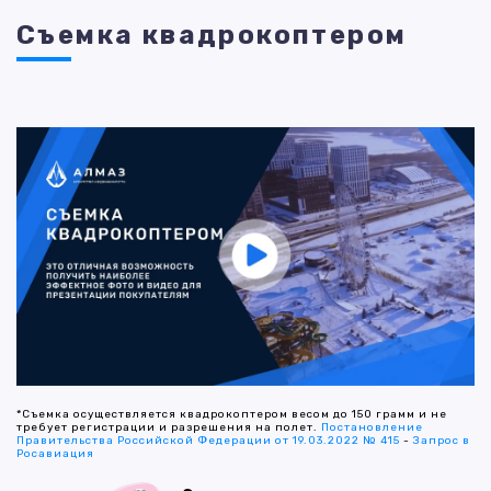
Съемка квадрокоптером
*Съемка осуществляется квадрокоптером весом до 150 грамм и не
требует регистрации и разрешения на полет.
Постановление
Правительства Российской Федерации от 19.03.2022 № 415
-
Запрос в
Росавиация