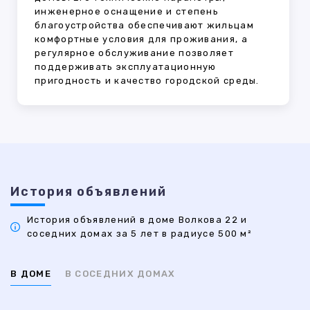
инженерное оснащение и степень
благоустройства обеспечивают жильцам
комфортные условия для проживания, а
регулярное обслуживание позволяет
поддерживать эксплуатационную
пригодность и качество городской среды.
История объявлений
История объявлений в доме Волкова 22 и
соседних домах за 5 лет в радиусе 500 м²
В ДОМЕ
В СОСЕДНИХ ДОМАХ