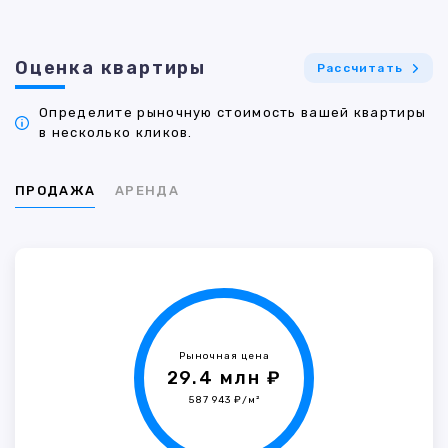
Оценка квартиры
Рассчитать
Определите рыночную стоимость вашей квартиры
в несколько кликов.
ПРОДАЖА
АРЕНДА
Рыночная цена
29.4 млн ₽
587 943 ₽/м²