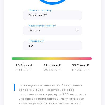
Поиск по адресу
Количество комнат
Площадь м²
20.7 млн ₽
29.4 млн ₽
33.7 млн ₽
414 313 ₽/м²
587 943 ₽/м²
674 758 ₽/м²
Наша оценка основана на базе данных
более 110 тысяч квартир, за 1 год,
расположенных в радиусе 200 метров от
указанного вами адреса. Мы учитываем
такие параметры, как этажность, тип