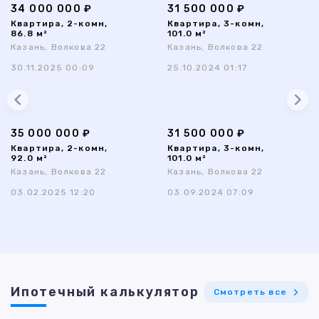
34 000 000 ₽
31 500 000 ₽
Квартира, 2-комн,
Квартира, 3-комн,
86.8 м²
101.0 м²
Казань, Волкова 22
Казань, Волкова 22
30.11.2025 00:09
25.10.2024 01:17
35 000 000 ₽
31 500 000 ₽
Квартира, 2-комн,
Квартира, 3-комн,
92.0 м²
101.0 м²
Казань, Волкова 22
Казань, Волкова 22
03.02.2025 12:20
03.09.2024 07:09
Ипотечный калькулятор
Смотреть все