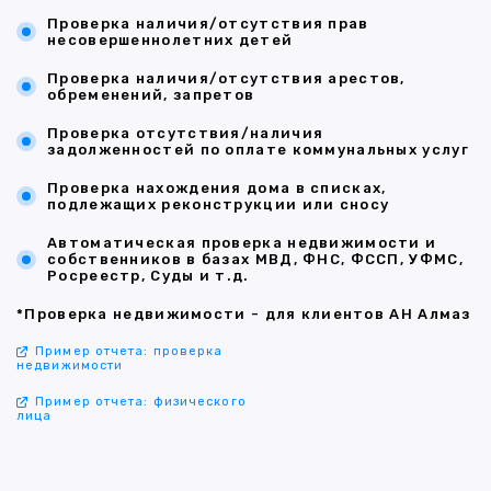
Проверка наличия/отсутствия прав
несовершеннолетних детей
Проверка наличия/отсутствия арестов,
обременений, запретов
Проверка отсутствия/наличия
задолженностей по оплате коммунальных услуг
Проверка нахождения дома в списках,
подлежащих реконструкции или сносу
Автоматическая проверка недвижимости и
собственников в базах МВД, ФНС, ФССП, УФМС,
Росреестр, Суды и т.д.
*Проверка недвижимости - для клиентов АН Алмаз
Пример отчета: проверка
недвижимости
Пример отчета: физического
лица