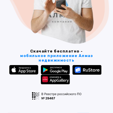
Скачайте бесплатно -
мобильное приложение Алмаз
недвижимость