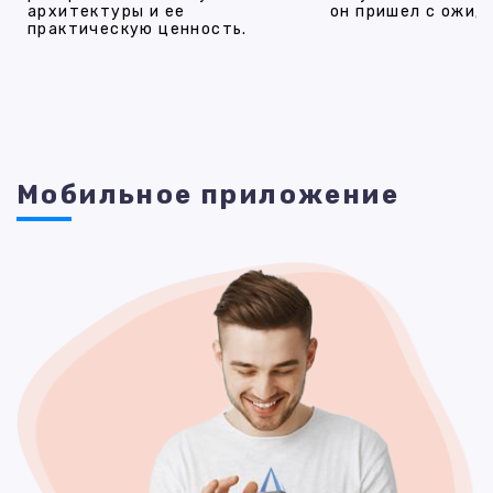
архитектуры и ее
он пришел с ожид
практическую ценность.
Мобильное приложение