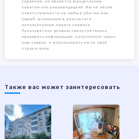
сервисом, не является юридическим
советом или рекомендацией. Мы не несем
ответственности за любые убытки или
ущерб, возникшие в результате
использования нашего сервиса.
Пользователи должны самостоятельно
проверять информацию, полученную через
наш сервис, и использовать ее на свой
страх и риск.
Также ваc может заинтересовать