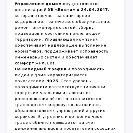
Управление домом
осуществляется
организацией
УК «Веста» с 24.04.2017
,
которая отвечает за санитарное
содержание, техническое обслуживание,
ремонт инженерных сетей, уборку
подъездов и состояние прилегающей
территории. Управляющая компания
обеспечивает надлежащее выполнение
нормативов, поддерживает исправность
инженерных систем и обеспечивает
комфорт жильцов.
Пешеходный трафик
и проходимость
людей у дома характеризуются
показателем:
1073
. Этот уровень
проходимости соответствует типичным
городским условиям и зависит от
расположения объекта относительно
транспортных маршрутов, магазинов,
образовательных учреждений и других
сервисов. В утренние и вечерние часы
трафик обычно повышается за счёт
движения жильцов и посетителей соседних