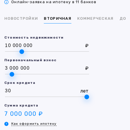
Онлайн-заявка на ипотеку в 11 банков
НОВОСТРОЙКИ
ВТОРИЧНАЯ
КОММЕРЧЕСКАЯ
ДОМ
Стоимость недвижимости
₽
Первоначальный взнос
₽
Срок кредита
лет
Сумма кредита
7 000 000 ₽
Как оформить ипотеку