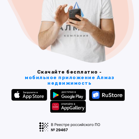
Скачайте бесплатно -
мобильное приложение Алмаз
недвижимость