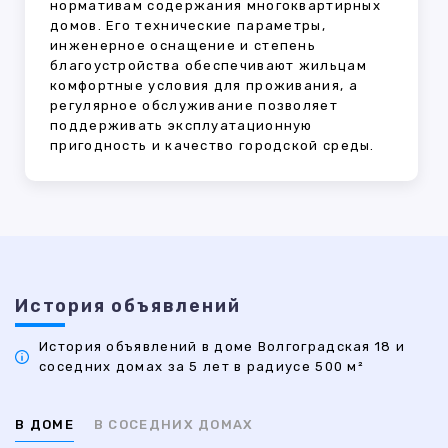
нормативам содержания многоквартирных
домов. Его технические параметры,
инженерное оснащение и степень
благоустройства обеспечивают жильцам
комфортные условия для проживания, а
регулярное обслуживание позволяет
поддерживать эксплуатационную
пригодность и качество городской среды.
История объявлений
История объявлений в доме Волгоградская 18 и
соседних домах за 5 лет в радиусе 500 м²
В ДОМЕ
В СОСЕДНИХ ДОМАХ