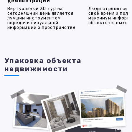
демонстрации
Виртуальный 3D тур на
Люди стремятся 
сегодняшний день является
своё время и полу
лучшим инструментом
максимум информ
передачи визуальной
объекте не выход
информации о пространстве
Упаковка объекта
недвижимости