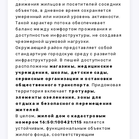
движения жильцов и посетителей соседних
объектов, в дневное время сохраняется
умеренный или низкий уровень активности.
Такой характер потока обеспечивает
баланс между комфортом проживания и
доступностью инфраструктуры, не создавая
чрезмерной шумовой нагрузки.
Окружающий район представляет собой
стандартную городскую среду с развитой
инфраструктурой. В пешей доступности
расположены
магазины, медицинские
учреждения, школы, детские сады,
сервисные организации и остановки
общественного транспорта
. Придомовая
территория включает
тротуары,
элементы озеленения, зоны для
отдыха и безопасного перемещения
жителей
.
В целом,
жилой дом с кадастровым
номером 16:50:100421:115
является
устойчивым, функциональным объектом
жилого фонда, соответствующим