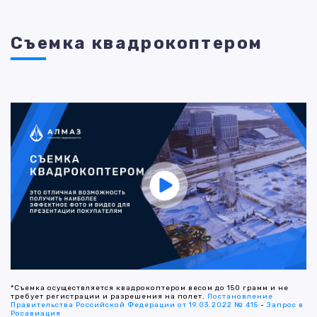
Съемка квадрокоптером
*Съемка осуществляется квадрокоптером весом до 150 грамм и не
требует регистрации и разрешения на полет.
Постановление
Правительства Российской Федерации от 19.03.2022 № 415
-
Запрос в
Росавиация