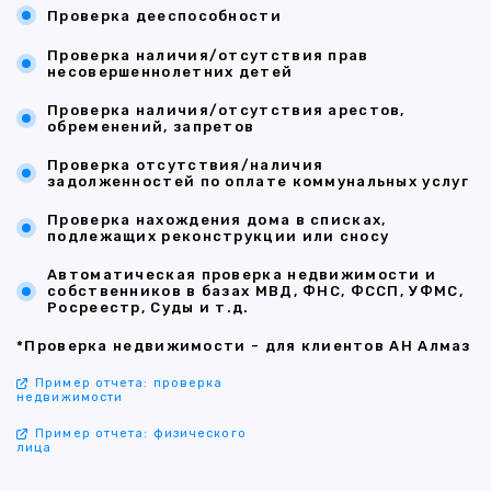
Проверка дееспособности
Проверка наличия/отсутствия прав
несовершеннолетних детей
Проверка наличия/отсутствия арестов,
обременений, запретов
Проверка отсутствия/наличия
задолженностей по оплате коммунальных услуг
Проверка нахождения дома в списках,
подлежащих реконструкции или сносу
Автоматическая проверка недвижимости и
собственников в базах МВД, ФНС, ФССП, УФМС,
Росреестр, Суды и т.д.
*Проверка недвижимости - для клиентов АН Алмаз
Пример отчета: проверка
недвижимости
Пример отчета: физического
лица