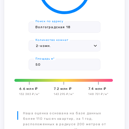
Поиск по адресу
Количество комнат
Площадь м²
6.6 млн ₽
7.2 млн ₽
7.4 млн ₽
132 383 ₽/м²
143 295 ₽/м²
148 751 ₽/м²
Наша оценка основана на базе данных
более 110 тысяч квартир, за 1 год,
расположенных в радиусе 200 метров от