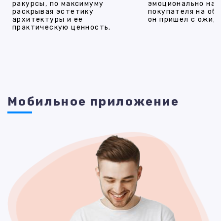
ракурсы, по максимуму
эмоционально на
раскрывая эстетику
покупателя на об
архитектуры и ее
он пришел с ожид
практическую ценность.
Мобильное приложение