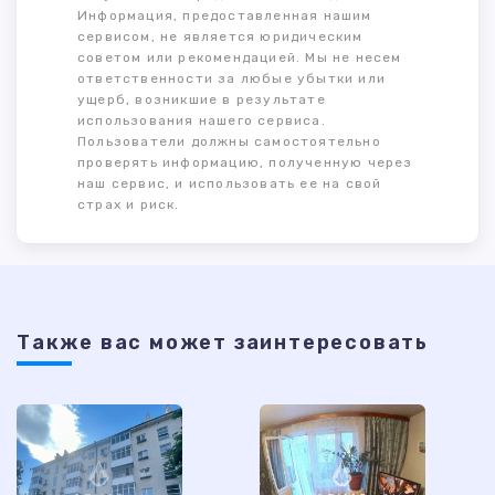
Информация, предоставленная нашим
сервисом, не является юридическим
советом или рекомендацией. Мы не несем
ответственности за любые убытки или
ущерб, возникшие в результате
использования нашего сервиса.
Пользователи должны самостоятельно
проверять информацию, полученную через
наш сервис, и использовать ее на свой
страх и риск.
Также ваc может заинтересовать