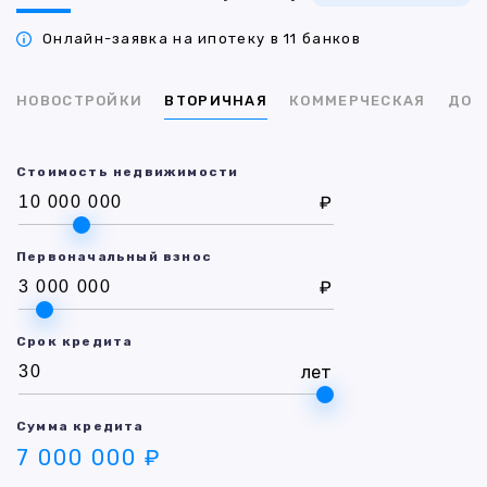
Онлайн-заявка на ипотеку в 11 банков
НОВОСТРОЙКИ
ВТОРИЧНАЯ
КОММЕРЧЕСКАЯ
ДОМ
Стоимость недвижимости
₽
Первоначальный взнос
₽
Срок кредита
лет
Сумма кредита
7 000 000 ₽