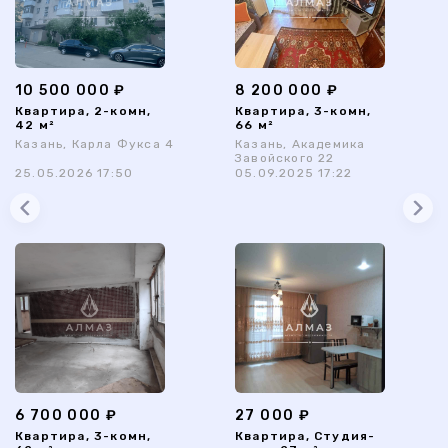
10 500 000 ₽
8 200 000 ₽
Квартира, 2-комн,
Квартира, 3-комн,
42 м²
66 м²
Казань, Карла Фукса 4
Казань, Академика
Завойского 22
25.05.2026 17:50
05.09.2025 17:22
6 700 000 ₽
27 000 ₽
Квартира, 3-комн,
Квартира, Студия-