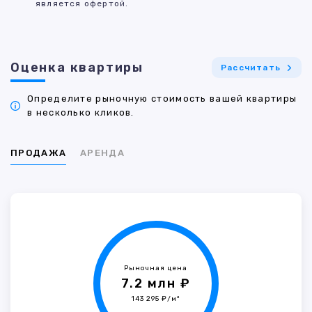
является офертой.
Оценка квартиры
Рассчитать
Определите рыночную стоимость вашей квартиры
в несколько кликов.
ПРОДАЖА
АРЕНДА
Рыночная цена
7.2 млн ₽
143 295 ₽/м²