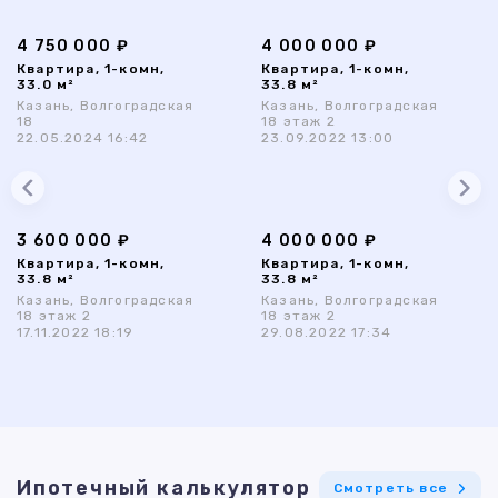
4 750 000 ₽
4 000 000 ₽
Квартира, 1-комн,
Квартира, 1-комн,
33.0 м²
33.8 м²
Казань, Волгоградская
Казань, Волгоградская
18
18 этаж 2
22.05.2024 16:42
23.09.2022 13:00
3 600 000 ₽
4 000 000 ₽
Квартира, 1-комн,
Квартира, 1-комн,
33.8 м²
33.8 м²
Казань, Волгоградская
Казань, Волгоградская
18 этаж 2
18 этаж 2
17.11.2022 18:19
29.08.2022 17:34
Ипотечный калькулятор
Смотреть все