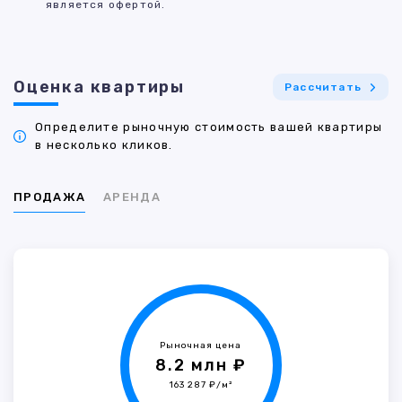
является офертой.
Оценка квартиры
Рассчитать
Определите рыночную стоимость вашей квартиры
в несколько кликов.
ПРОДАЖА
АРЕНДА
Рыночная цена
8.2 млн ₽
163 287 ₽/м²