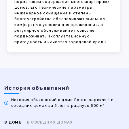
нормативам содержания многоквартирных
домов. Его технические параметры,
инженерное оснащение и степень
благоустройства обеспечивают жильцам
комфортные условия для проживания, а
регулярное обслуживание позволяет
поддерживать эксплуатационную
пригодность и качество городской среды.
История объявлений
История объявлений в доме Волгоградская 1 и
соседних домах за 5 лет в радиусе 500 м²
В ДОМЕ
В СОСЕДНИХ ДОМАХ