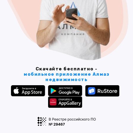
Скачайте бесплатно -
мобильное приложение Алмаз
недвижимость