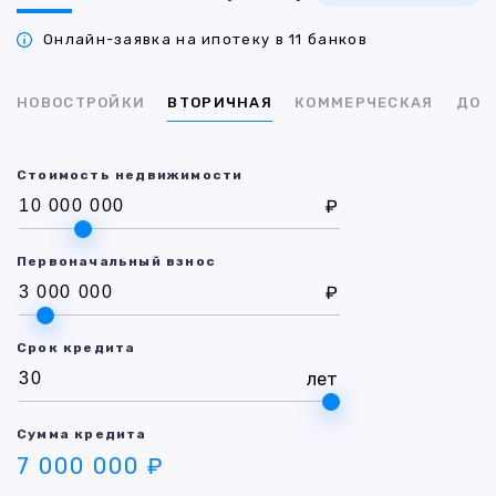
Онлайн-заявка на ипотеку в 11 банков
НОВОСТРОЙКИ
ВТОРИЧНАЯ
КОММЕРЧЕСКАЯ
ДОМ
Стоимость недвижимости
₽
Первоначальный взнос
₽
Срок кредита
лет
Сумма кредита
7 000 000 ₽