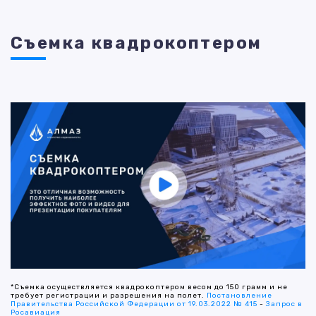
Съемка квадрокоптером
*Съемка осуществляется квадрокоптером весом до 150 грамм и не
требует регистрации и разрешения на полет.
Постановление
Правительства Российской Федерации от 19.03.2022 № 415
-
Запрос в
Росавиация