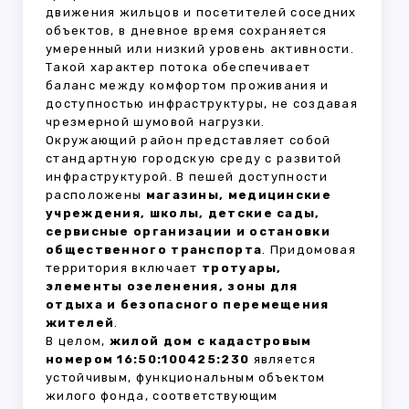
движения жильцов и посетителей соседних
объектов, в дневное время сохраняется
умеренный или низкий уровень активности.
Такой характер потока обеспечивает
баланс между комфортом проживания и
доступностью инфраструктуры, не создавая
чрезмерной шумовой нагрузки.
Окружающий район представляет собой
стандартную городскую среду с развитой
инфраструктурой. В пешей доступности
расположены
магазины, медицинские
учреждения, школы, детские сады,
сервисные организации и остановки
общественного транспорта
. Придомовая
территория включает
тротуары,
элементы озеленения, зоны для
отдыха и безопасного перемещения
жителей
.
В целом,
жилой дом с кадастровым
номером 16:50:100425:230
является
устойчивым, функциональным объектом
жилого фонда, соответствующим