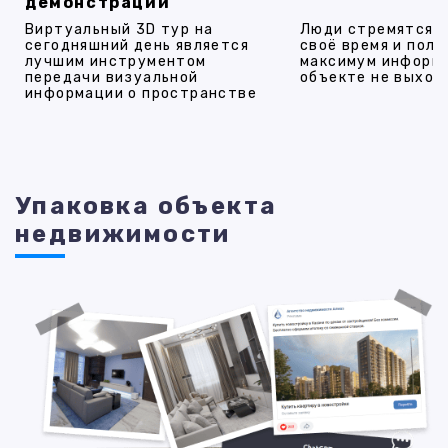
демонстрации
Виртуальный 3D тур на
Люди стремятся 
сегодняшний день является
своё время и полу
лучшим инструментом
максимум информ
передачи визуальной
объекте не выход
информации о пространстве
Упаковка объекта
недвижимости