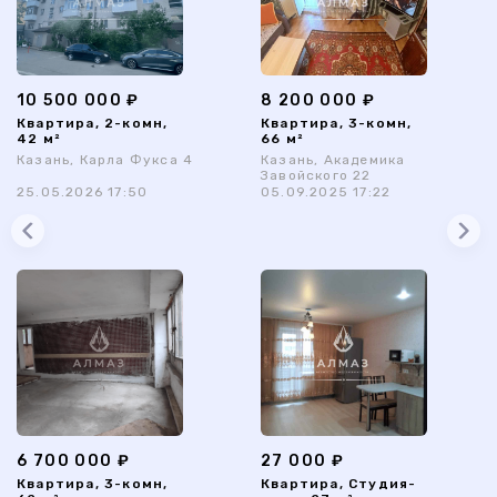
10 500 000 ₽
8 200 000 ₽
Квартира, 2-комн,
Квартира, 3-комн,
42 м²
66 м²
Казань, Карла Фукса 4
Казань, Академика
Завойского 22
25.05.2026 17:50
05.09.2025 17:22
6 700 000 ₽
27 000 ₽
Квартира, 3-комн,
Квартира, Студия-