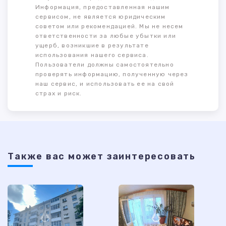
Информация, предоставленная нашим
сервисом, не является юридическим
советом или рекомендацией. Мы не несем
ответственности за любые убытки или
ущерб, возникшие в результате
использования нашего сервиса.
Пользователи должны самостоятельно
проверять информацию, полученную через
наш сервис, и использовать ее на свой
страх и риск.
Также ваc может заинтересовать