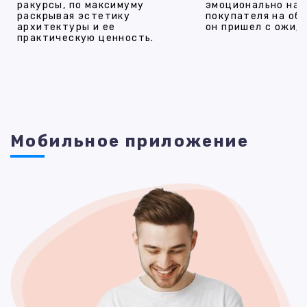
ракурсы, по максимуму
эмоционально на
раскрывая эстетику
покупателя на об
архитектуры и ее
он пришел с ожид
практическую ценность.
Мобильное приложение