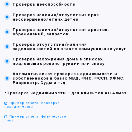
Проверка дееспособности
Проверка наличия/отсутствия прав
несовершеннолетних детей
Проверка наличия/отсутствия арестов,
обременений, запретов
Проверка отсутствия/наличия
задолженностей по оплате коммунальных услуг
Проверка нахождения дома в списках,
подлежащих реконструкции или сносу
Автоматическая проверка недвижимости и
собственников в базах МВД, ФНС, ФССП, УФМС,
Росреестр, Суды и т.д.
*Проверка недвижимости - для клиентов АН Алмаз
Пример отчета: проверка
недвижимости
Пример отчета: физического
лица