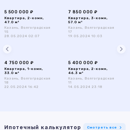
5 500 000 ₽
7 850 000 ₽
Квартира, 2-комн,
Квартира, 3-комн,
47.0 м²
57.0 м²
Казань, Волгоградская
Казань, Волгоградская
15
17
28.05.2024 02:07
19.05.2024 10:03
4 750 000 ₽
5 400 000 ₽
Квартира, 1-комн,
Квартира, 2-комн,
33.0 м²
46.3 м²
Казань, Волгоградская
Казань, Волгоградская
18
11
22.05.2024 16:42
14.05.2024 23:18
Ипотечный калькулятор
Смотреть все