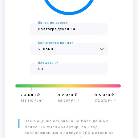
Поиск по адресу
Количество комнат
Площадь м²
7.4 млн ₽
8.2 млн ₽
8.6 млн ₽
148 310 ₽/м²
163 287 ₽/м²
172 272 ₽/м²
Наша оценка основана на базе данных
более 110 тысяч квартир, за 1 год,
расположенных в радиусе 200 метров от