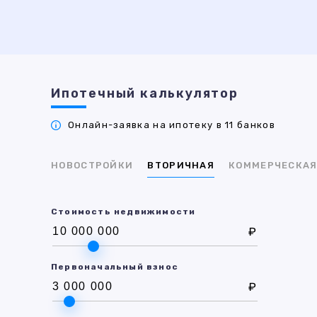
Ипотечный калькулятор
Онлайн-заявка на ипотеку в 11 банков
НОВОСТРОЙКИ
ВТОРИЧНАЯ
КОММЕРЧЕСКА
Стоимость недвижимости
₽
Первоначальный взнос
₽