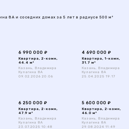
на 8А и соседних домах за 5 лет в радиусе 500 м²
6 990 000 ₽
4 690 000 ₽
Квартира, 2-комн,
Квартира, 1-комн,
44.4 м²
31.7 м²
Казань, Владимира
Казань, Владимира
Кулагина 8А
Кулагина 8А
09.02.2026 20:06
25.04.2025 19:17
6 250 000 ₽
5 600 000 ₽
Квартира, 2-комн,
Квартира, 2-комн,
47.9 м²
46.0 м²
Казань, Владимира
Казань, Владимира
Кулагина 8А
Кулагина 8А
23.07.2025 10:48
29.08.2024 11:49