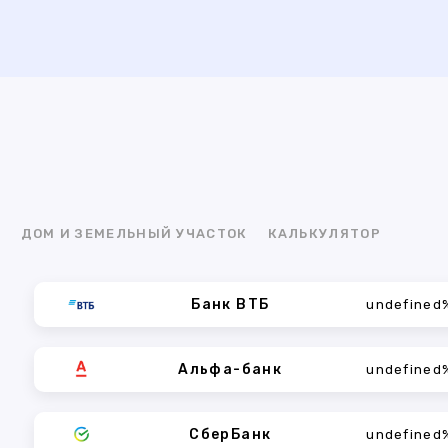
Я
ДОМ И ЗЕМЕЛЬНЫЙ УЧАСТОК
КАЛЬКУЛЯТОР
Банк ВТБ
undefined
Альфа-банк
undefined
СберБанк
undefined