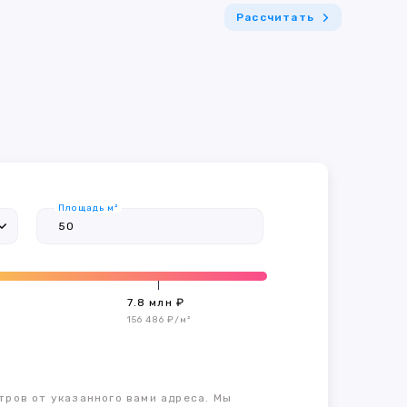
Рассчитать
Площадь м²
7.8 млн ₽
156 486 ₽/м²
тров от указанного вами адреса. Мы