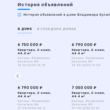
История объявлений
История объявлений в доме Владимира Кулаги
В ДОМЕ
В СОСЕДНИХ ДОМАХ
6 750 000 ₽
6 790 000 ₽
Квартира, 2-комн,
Квартира, 2-комн,
44.4 м²
44.4 м²
Казань, Владимира
Казань, Владимира
Кулагина 8А
Кулагина 8А
14.06.2026 14:19
14.05.2026 13:04
6 790 000 ₽
7 050 000 ₽
Квартира, 2-комн,
Квартира, 2-комн,
44.4 м²
44.4 м²
Казань, Владимира
Казань, Владимира
Кулагина 8А
Кулагина 8А
01.06.2026 02:11
31.03.2026 21:41