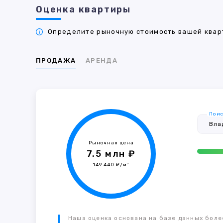
Оценка квартиры
Определите рыночную стоимость вашей кварт
ПРОДАЖА
АРЕНДА
Поис
Рыночная цена
7.5 млн ₽
149 440 ₽/м²
Наша оценка основана на базе данных более