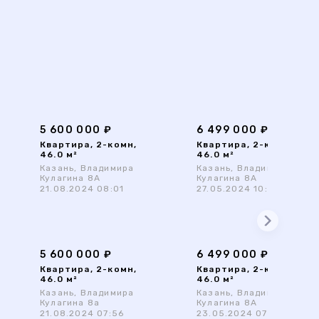
5 600 000 ₽
6 499 000 ₽
Квартира, 2-комн,
Квартира, 2-комн,
46.0 м²
46.0 м²
Казань, Владимира
Казань, Владимира
Кулагина 8А
Кулагина 8А
21.08.2024 08:01
27.05.2024 10:44
5 600 000 ₽
6 499 000 ₽
Квартира, 2-комн,
Квартира, 2-комн,
46.0 м²
46.0 м²
Казань, Владимира
Казань, Владимира
Кулагина 8а
Кулагина 8А
21.08.2024 07:56
23.05.2024 07:51