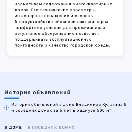
нормативам содержания многоквартирных
домов. Его технические параметры,
инженерное оснащение и степень
благоустройства обеспечивают жильцам
комфортные условия для проживания, а
регулярное обслуживание позволяет
поддерживать эксплуатационную
пригодность и качество городской среды.
История объявлений
История объявлений в доме Владимира Кулагина 5
и соседних домах за 5 лет в радиусе 500 м²
В ДОМЕ
В СОСЕДНИХ ДОМАХ