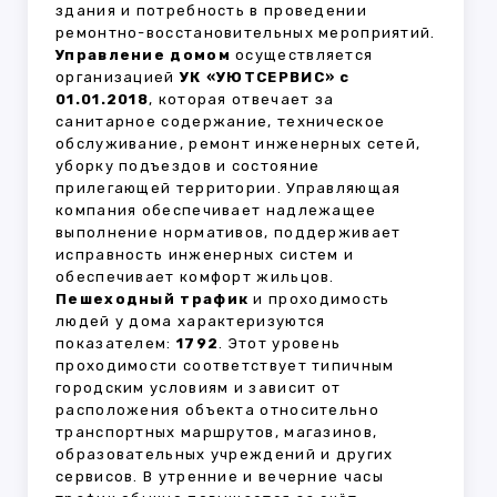
здания и потребность в проведении
ремонтно-восстановительных мероприятий.
Управление домом
осуществляется
организацией
УК «УЮТСЕРВИС» с
01.01.2018
, которая отвечает за
санитарное содержание, техническое
обслуживание, ремонт инженерных сетей,
уборку подъездов и состояние
прилегающей территории. Управляющая
компания обеспечивает надлежащее
выполнение нормативов, поддерживает
исправность инженерных систем и
обеспечивает комфорт жильцов.
Пешеходный трафик
и проходимость
людей у дома характеризуются
показателем:
1792
. Этот уровень
проходимости соответствует типичным
городским условиям и зависит от
расположения объекта относительно
транспортных маршрутов, магазинов,
образовательных учреждений и других
сервисов. В утренние и вечерние часы