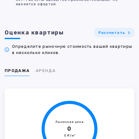
является офертой.
Оценка квартиры
Рассчитать
Определите рыночную стоимость вашей квартиры
в несколько кликов.
ПРОДАЖА
АРЕНДА
Рыночная цена
0
0 ₽/м²