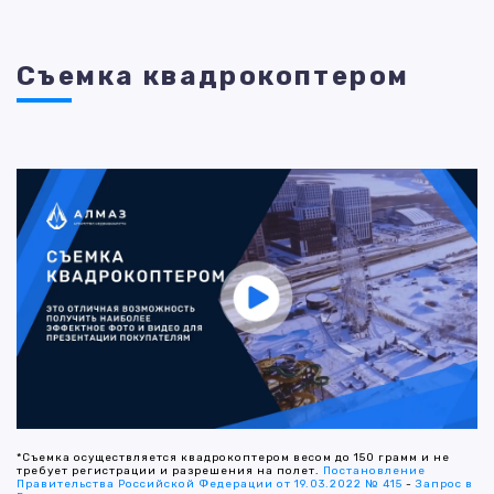
Съемка квадрокоптером
*Съемка осуществляется квадрокоптером весом до 150 грамм и не
требует регистрации и разрешения на полет.
Постановление
Правительства Российской Федерации от 19.03.2022 № 415
-
Запрос в