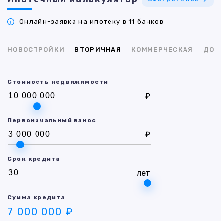
Онлайн-заявка на ипотеку в 11 банков
НОВОСТРОЙКИ
ВТОРИЧНАЯ
КОММЕРЧЕСКАЯ
ДОМ
Стоимость недвижимости
₽
Первоначальный взнос
₽
Срок кредита
лет
Сумма кредита
7 000 000 ₽