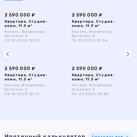
2 590 000 ₽
2 590 000 ₽
Квартира, Студия-
Квартира, Студия-
комн, 11.3 м²
комн, 11.3 м²
Казань, Владимира
Казань, Владимира
Кулагина 5
Кулагина 5
05.10.2025 12:47
15.09.2025 10:24
2 590 000 ₽
2 590 000 ₽
Квартира, Студия-
Квартира, Студия-
комн, 11.3 м²
комн, 11.3 м²
Казань, Владимира
Казань, Владимира
Кулагина 5
Кулагина 5
05.10.2025 12:22
05.09.2025 18:28
Ипотечный калькулятор
Смотреть все