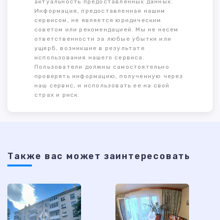
актуальность предоставленных данных.
Информация, предоставленная нашим
сервисом, не является юридическим
советом или рекомендацией. Мы не несем
ответственности за любые убытки или
ущерб, возникшие в результате
использования нашего сервиса.
Пользователи должны самостоятельно
проверять информацию, полученную через
наш сервис, и использовать ее на свой
страх и риск.
Также ваc может заинтересовать