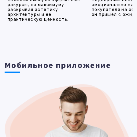
ракурсы, по максимуму
эмоционально на
раскрывая эстетику
покупателя на об
архитектуры и ее
он пришел с ожид
практическую ценность.
Мобильное приложение