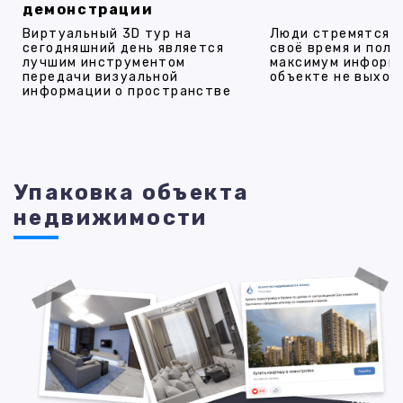
демонстрации
Виртуальный 3D тур на
Люди стремятся 
сегодняшний день является
своё время и полу
лучшим инструментом
максимум информ
передачи визуальной
объекте не выход
информации о пространстве
Упаковка объекта
недвижимости