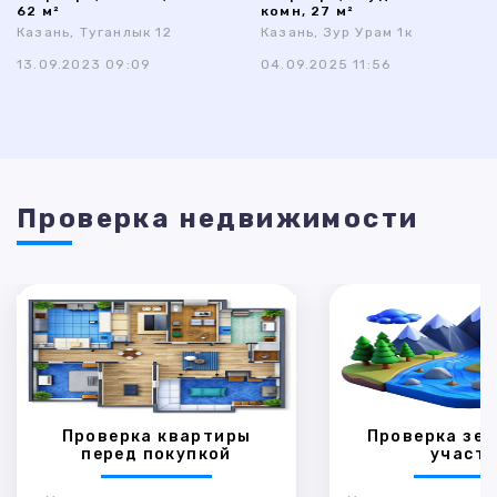
62 м²
комн, 27 м²
Казань, Туганлык 12
Казань, Зур Урам 1к
13.09.2023 09:09
04.09.2025 11:56
Проверка недвижимости
Проверка квартиры
Проверка зем
перед покупкой
участк