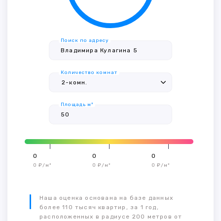
Поиск по адресу
Количество комнат
Площадь м²
0
0
0
0 ₽/м²
0 ₽/м²
0 ₽/м²
Наша оценка основана на базе данных
более 110 тысяч квартир, за 1 год,
расположенных в радиусе 200 метров от