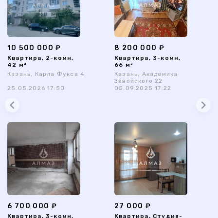
10 500 000 ₽
8 200 000 ₽
Квартира, 2-комн,
Квартира, 3-комн,
42 м²
66 м²
Казань, Карла Фукса 4
Казань, Академика
Завойского 22
25.05.2026 17:50
05.09.2025 17:22
6 700 000 ₽
27 000 ₽
Квартира, 3-комн,
Квартира, Студия-