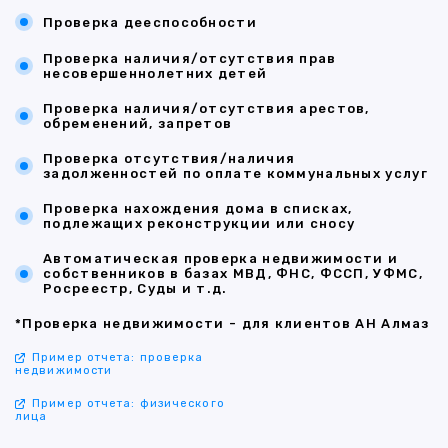
Проверка дееспособности
Проверка наличия/отсутствия прав
несовершеннолетних детей
Проверка наличия/отсутствия арестов,
обременений, запретов
Проверка отсутствия/наличия
задолженностей по оплате коммунальных услуг
Проверка нахождения дома в списках,
подлежащих реконструкции или сносу
Автоматическая проверка недвижимости и
собственников в базах МВД, ФНС, ФССП, УФМС,
Росреестр, Суды и т.д.
*Проверка недвижимости - для клиентов АН Алмаз
Пример отчета: проверка
недвижимости
Пример отчета: физического
лица