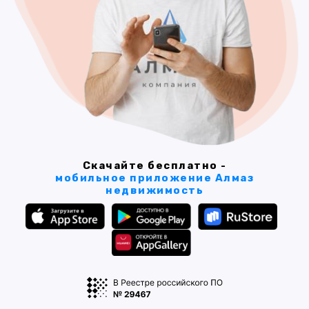
Скачайте бесплатно -
мобильное приложение Алмаз
недвижимость