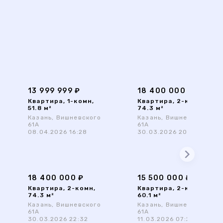
13 999 999 ₽
18 400 000 ₽
Квартира, 1-комн,
Квартира, 2-комн,
51.8 м²
74.3 м²
Казань, Вишневского
Казань, Вишневского
61А
61А
08.04.2026 16:28
30.03.2026 20:18
18 400 000 ₽
15 500 000 ₽
Квартира, 2-комн,
Квартира, 2-комн,
74.3 м²
60.1 м²
Казань, Вишневского
Казань, Вишневского
61А
61А
30.03.2026 22:32
11.03.2026 07:20