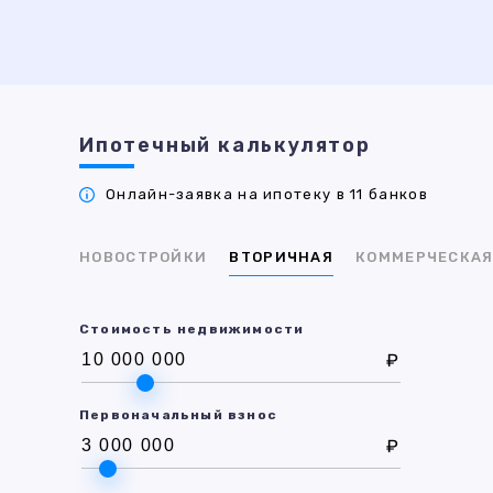
Ипотечный калькулятор
Онлайн-заявка на ипотеку в 11 банков
НОВОСТРОЙКИ
ВТОРИЧНАЯ
КОММЕРЧЕСКА
Стоимость недвижимости
₽
Первоначальный взнос
₽