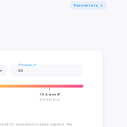
Рассчитать
Площадь м²
13.5 млн ₽
270 222 ₽/м²
тров от указанного вами адреса. Мы