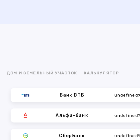
Я
ДОМ И ЗЕМЕЛЬНЫЙ УЧАСТОК
КАЛЬКУЛЯТОР
Банк ВТБ
undefined
Альфа-банк
undefined
СберБанк
undefined