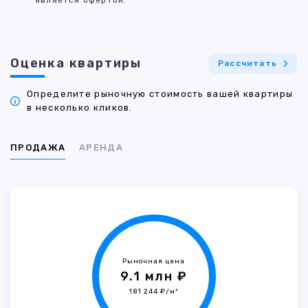
является офертой.
Оценка квартиры
Рассчитать
Определите рыночную стоимость вашей квартиры
в несколько кликов.
ПРОДАЖА
АРЕНДА
Рыночная цена
9.1 млн ₽
181 244 ₽/м²