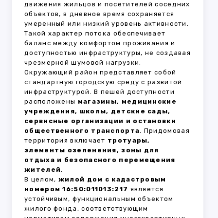
движения жильцов и посетителей соседних
объектов, в дневное время сохраняется
умеренный или низкий уровень активности.
Такой характер потока обеспечивает
баланс между комфортом проживания и
доступностью инфраструктуры, не создавая
чрезмерной шумовой нагрузки.
Окружающий район представляет собой
стандартную городскую среду с развитой
инфраструктурой. В пешей доступности
расположены
магазины, медицинские
учреждения, школы, детские сады,
сервисные организации и остановки
общественного транспорта
. Придомовая
территория включает
тротуары,
элементы озеленения, зоны для
отдыха и безопасного перемещения
жителей
.
В целом,
жилой дом с кадастровым
номером 16:50:011013:217
является
устойчивым, функциональным объектом
жилого фонда, соответствующим