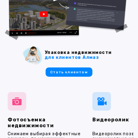
Упаковка недвижимости
для клиентов Алмаз
Стать клиентом
Фотосъемка
Видеоролик
недвижимости
Снимаем выбирая эффектные
Видеоролик позво