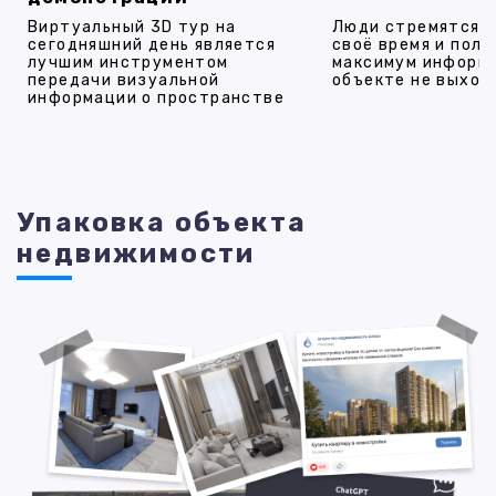
Виртуальный 3D тур на
Люди стремятся 
сегодняшний день является
своё время и полу
лучшим инструментом
максимум информ
передачи визуальной
объекте не выход
информации о пространстве
Упаковка объекта
недвижимости