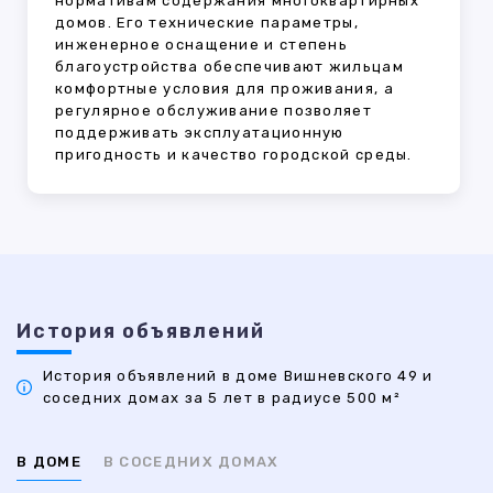
нормативам содержания многоквартирных
домов. Его технические параметры,
инженерное оснащение и степень
благоустройства обеспечивают жильцам
комфортные условия для проживания, а
регулярное обслуживание позволяет
поддерживать эксплуатационную
пригодность и качество городской среды.
История объявлений
История объявлений в доме Вишневского 49 и
соседних домах за 5 лет в радиусе 500 м²
В ДОМЕ
В СОСЕДНИХ ДОМАХ