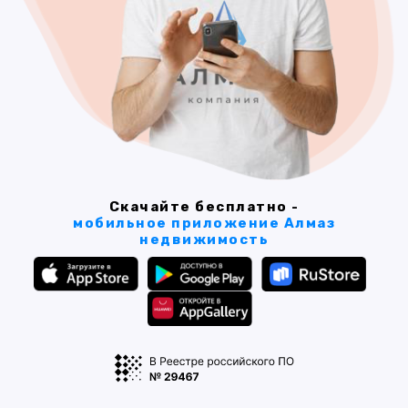
Скачайте бесплатно -
мобильное приложение Алмаз
недвижимость