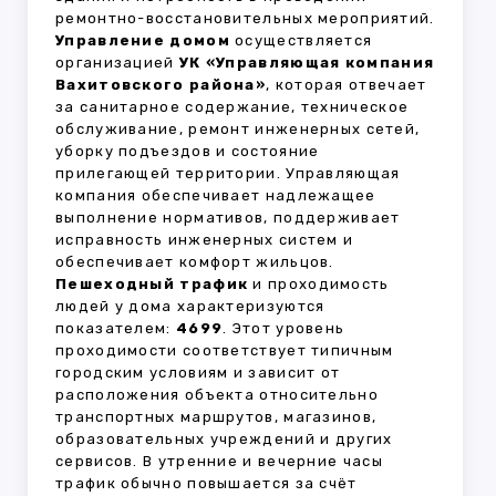
ремонтно-восстановительных мероприятий.
Управление домом
осуществляется
организацией
УК «Управляющая компания
Вахитовского района»
, которая отвечает
за санитарное содержание, техническое
обслуживание, ремонт инженерных сетей,
уборку подъездов и состояние
прилегающей территории. Управляющая
компания обеспечивает надлежащее
выполнение нормативов, поддерживает
исправность инженерных систем и
обеспечивает комфорт жильцов.
Пешеходный трафик
и проходимость
людей у дома характеризуются
показателем:
4699
. Этот уровень
проходимости соответствует типичным
городским условиям и зависит от
расположения объекта относительно
транспортных маршрутов, магазинов,
образовательных учреждений и других
сервисов. В утренние и вечерние часы
трафик обычно повышается за счёт