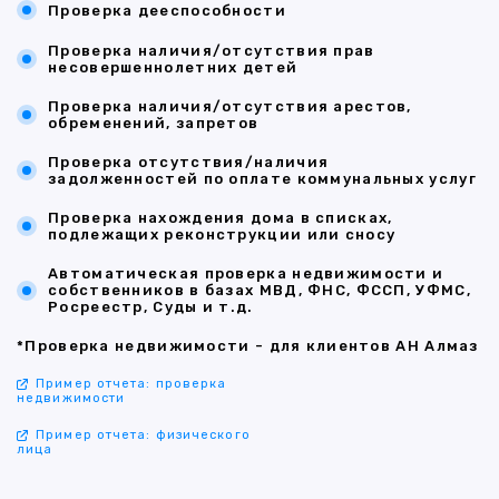
Проверка дееспособности
Проверка наличия/отсутствия прав
несовершеннолетних детей
Проверка наличия/отсутствия арестов,
обременений, запретов
Проверка отсутствия/наличия
задолженностей по оплате коммунальных услуг
Проверка нахождения дома в списках,
подлежащих реконструкции или сносу
Автоматическая проверка недвижимости и
собственников в базах МВД, ФНС, ФССП, УФМС,
Росреестр, Суды и т.д.
*Проверка недвижимости - для клиентов АН Алмаз
Пример отчета: проверка
недвижимости
Пример отчета: физического
лица