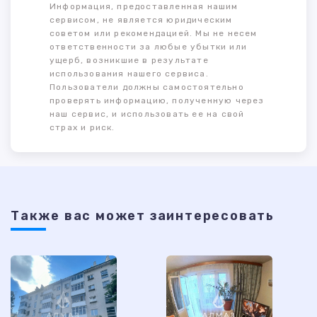
Информация, предоставленная нашим
сервисом, не является юридическим
советом или рекомендацией. Мы не несем
ответственности за любые убытки или
ущерб, возникшие в результате
использования нашего сервиса.
Пользователи должны самостоятельно
проверять информацию, полученную через
наш сервис, и использовать ее на свой
страх и риск.
Также ваc может заинтересовать