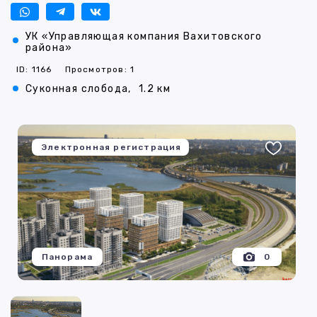
УК «Управляющая компания Вахитовского
района»
ID: 1166
Просмотров: 1
Суконная слобода,
1.2 км
Электронная регистрация
Панорама
0