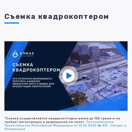
Съемка квадрокоптером
*Съемка осуществляется квадрокоптером весом до 150 грамм и не
требует регистрации и разрешения на полет.
Постановление
Правительства Российской Федерации от 19.03.2022 № 415
-
Запрос в
Росавиация