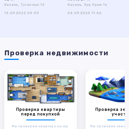
Казань, Туганлык 12
Казань, Зур Урам 1к
13.09.2023 09:09
04.09.2025 11:56
Проверка недвижимости
Проверка квартиры
Проверка зем
перед покупкой
участк
Мы проверим квартиру на юр.
Мы проверим земел