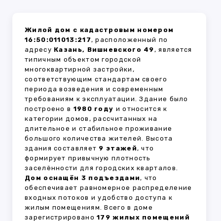
Жилой дом с кадастровым номером
16:50:011013:217
, расположенный по
адресу
Казань, Вишневского 49
, является
типичным объектом городской
многоквартирной застройки,
соответствующим стандартам своего
периода возведения и современным
требованиям к эксплуатации. Здание было
построено в
1980 году
и относится к
категории домов, рассчитанных на
длительное и стабильное проживание
большого количества жителей. Высота
здания составляет
9 этажей
, что
формирует привычную плотность
заселённости для городских кварталов.
Дом оснащён 3 подъездами
, что
обеспечивает равномерное распределение
входных потоков и удобство доступа к
жилым помещениям. Всего в доме
зарегистрировано
179 жилых помещений