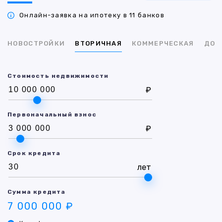
Онлайн-заявка на ипотеку в 11 банков
НОВОСТРОЙКИ
ВТОРИЧНАЯ
КОММЕРЧЕСКАЯ
ДОМ
Стоимость недвижимости
₽
Первоначальный взнос
₽
Срок кредита
лет
Сумма кредита
7 000 000 ₽