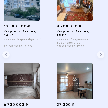
10 500 000 ₽
8 200 000 ₽
Квартира, 2-комн,
Квартира, 3-комн,
42 м²
66 м²
Казань, Карла Фукса 4
Казань, Академика
Завойского 22
25.05.2026 17:50
05.09.2025 17:22
6 700 000 ₽
27 000 ₽