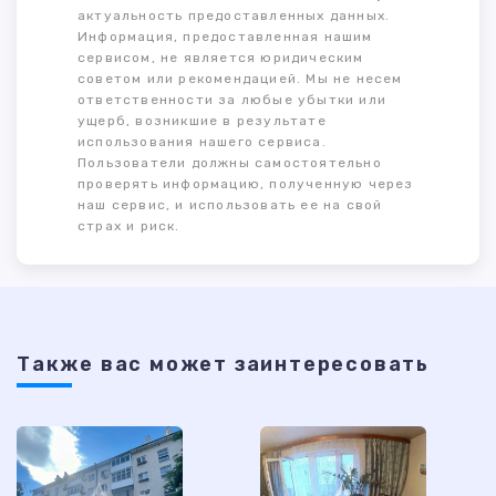
актуальность предоставленных данных.
Информация, предоставленная нашим
сервисом, не является юридическим
советом или рекомендацией. Мы не несем
ответственности за любые убытки или
ущерб, возникшие в результате
использования нашего сервиса.
Пользователи должны самостоятельно
проверять информацию, полученную через
наш сервис, и использовать ее на свой
страх и риск.
Также ваc может заинтересовать