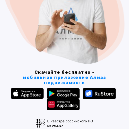
Скачайте бесплатно -
мобильное приложение Алмаз
недвижимость