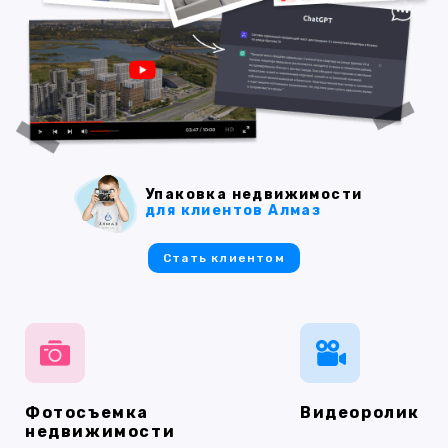
Упаковка недвижимости
для клиентов Алмаз
Стать клиентом
Фотосъемка
Видеоролик
недвижимости