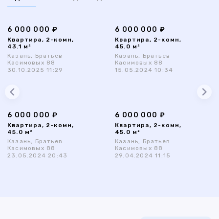
6 000 000 ₽
6 000 000 ₽
Квартира, 2-комн,
Квартира, 2-комн,
43.1 м²
45.0 м²
Казань, Братьев
Казань, Братьев
Касимовых 88
Касимовых 88
30.10.2025 11:29
15.05.2024 10:34
6 000 000 ₽
6 000 000 ₽
Квартира, 2-комн,
Квартира, 2-комн,
45.0 м²
45.0 м²
Казань, Братьев
Казань, Братьев
Касимовых 88
Касимовых 88
23.05.2024 20:43
29.04.2024 11:15