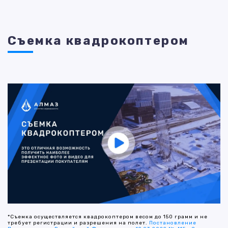
Съемка квадрокоптером
*Съемка осуществляется квадрокоптером весом до 150 грамм и не
требует регистрации и разрешения на полет.
Постановление