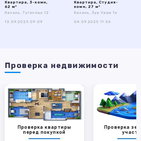
Квартира, 3-комн,
Квартира, Студия-
62 м²
комн, 27 м²
Казань, Туганлык 12
Казань, Зур Урам 1к
13.09.2023 09:09
04.09.2025 11:56
Проверка недвижимости
Проверка квартиры
Проверка зем
перед покупкой
участк