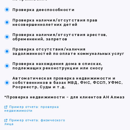
Проверка дееспособности
Проверка наличия/отсутствия прав
несовершеннолетних детей
Проверка наличия/отсутствия арестов,
обременений, запретов
Проверка отсутствия/наличия
задолженностей по оплате коммунальных услуг
Проверка нахождения дома в списках,
подлежащих реконструкции или сносу
Автоматическая проверка недвижимости и
собственников в базах МВД, ФНС, ФССП, УФМС,
Росреестр, Суды и т.д.
*Проверка недвижимости - для клиентов АН Алмаз
Пример отчета: проверка
недвижимости
Пример отчета: физического
лица