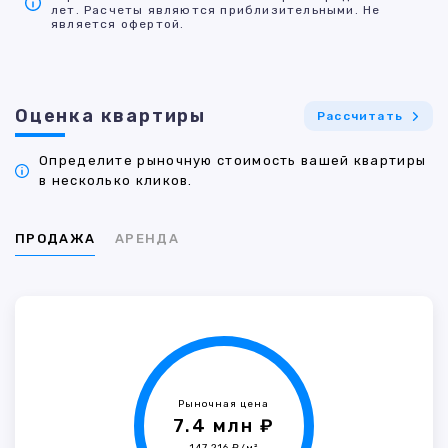
лет. Расчеты являются приблизительными. Не
является офертой.
Оценка квартиры
Рассчитать
Определите рыночную стоимость вашей квартиры
в несколько кликов.
ПРОДАЖА
АРЕНДА
Рыночная цена
7.4 млн ₽