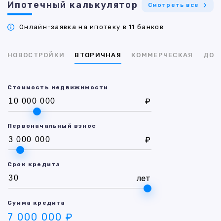
Ипотечный калькулятор
Смотреть все
Онлайн-заявка на ипотеку в 11 банков
НОВОСТРОЙКИ
ВТОРИЧНАЯ
КОММЕРЧЕСКАЯ
ДОМ
Стоимость недвижимости
₽
Первоначальный взнос
₽
Срок кредита
лет
Сумма кредита
7 000 000 ₽