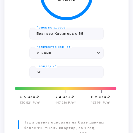
147 216 ₽/м²
Поиск по адресу
Количество комнат
Площадь м²
6.5 млн ₽
7.4 млн ₽
8.2 млн ₽
130 521 ₽/м²
147 216 ₽/м²
163 911 ₽/м²
Наша оценка основана на базе данных
более 110 тысяч квартир, за 1 год,