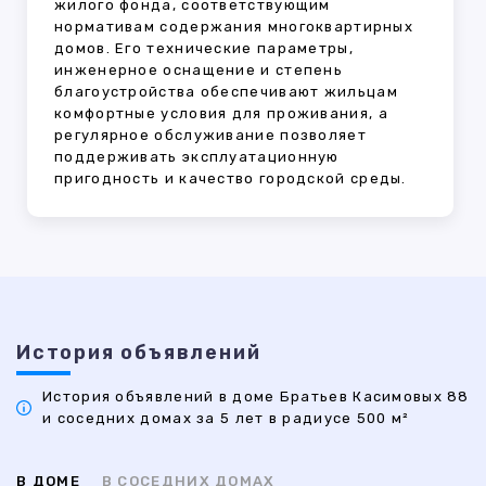
жилого фонда, соответствующим
нормативам содержания многоквартирных
домов. Его технические параметры,
инженерное оснащение и степень
благоустройства обеспечивают жильцам
комфортные условия для проживания, а
регулярное обслуживание позволяет
поддерживать эксплуатационную
пригодность и качество городской среды.
История объявлений
История объявлений в доме Братьев Касимовых 88
и соседних домах за 5 лет в радиусе 500 м²
В ДОМЕ
В СОСЕДНИХ ДОМАХ