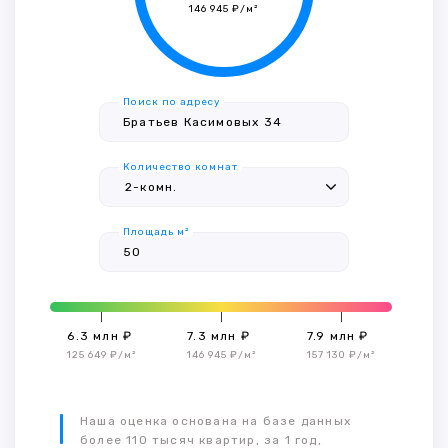
146 945 ₽/м²
Поиск по адресу
Количество комнат
Площадь м²
6.3 млн ₽
7.3 млн ₽
7.9 млн ₽
125 649 ₽/м²
146 945 ₽/м²
157 130 ₽/м²
Наша оценка основана на базе данных
более 110 тысяч квартир, за 1 год,