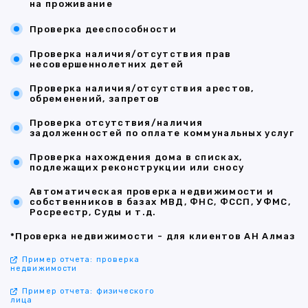
на проживание
Проверка дееспособности
Проверка наличия/отсутствия прав
несовершеннолетних детей
Проверка наличия/отсутствия арестов,
обременений, запретов
Проверка отсутствия/наличия
задолженностей по оплате коммунальных услуг
Проверка нахождения дома в списках,
подлежащих реконструкции или сносу
Автоматическая проверка недвижимости и
собственников в базах МВД, ФНС, ФССП, УФМС,
Росреестр, Суды и т.д.
*Проверка недвижимости - для клиентов АН Алмаз
Пример отчета: проверка
недвижимости
Пример отчета: физического
лица