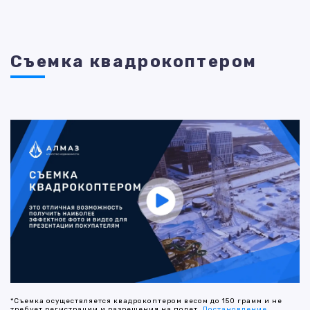
Съемка квадрокоптером
*Съемка осуществляется квадрокоптером весом до 150 грамм и не
требует регистрации и разрешения на полет.
Постановление