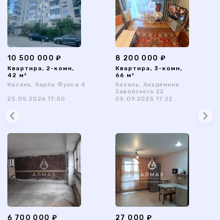
10 500 000 ₽
8 200 000 ₽
Квартира, 2-комн,
Квартира, 3-комн,
42 м²
66 м²
Казань, Карла Фукса 4
Казань, Академика
Завойского 22
25.05.2026 17:50
05.09.2025 17:22
6 700 000 ₽
27 000 ₽