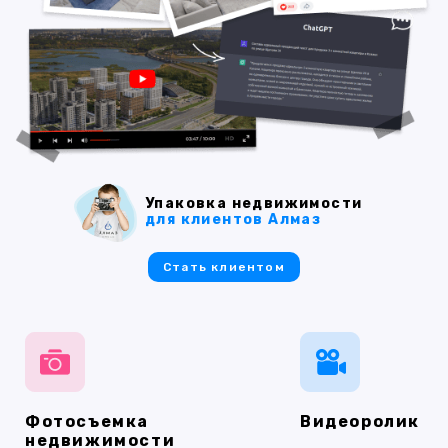
Упаковка недвижимости
для клиентов Алмаз
Стать клиентом
Фотосъемка
Видеоролик
недвижимости