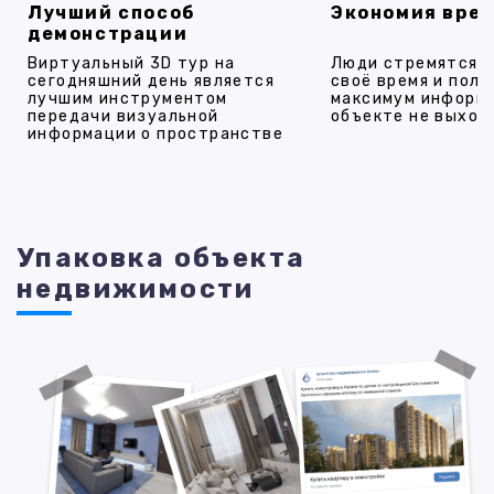
Лучший способ
Экономия вре
демонстрации
Виртуальный 3D тур на
Люди стремятся 
сегодняшний день является
своё время и полу
лучшим инструментом
максимум информ
передачи визуальной
объекте не выход
информации о пространстве
Упаковка объекта
недвижимости