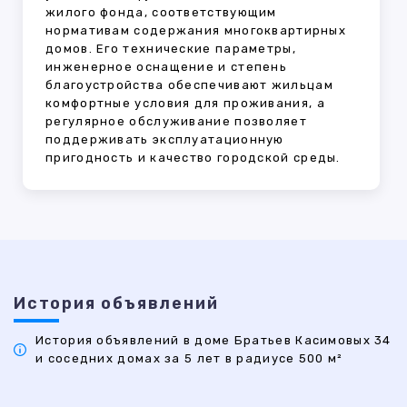
жилого фонда, соответствующим
нормативам содержания многоквартирных
домов. Его технические параметры,
инженерное оснащение и степень
благоустройства обеспечивают жильцам
комфортные условия для проживания, а
регулярное обслуживание позволяет
поддерживать эксплуатационную
пригодность и качество городской среды.
История объявлений
История объявлений в доме Братьев Касимовых 34
и соседних домах за 5 лет в радиусе 500 м²