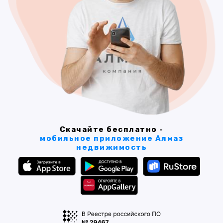
Скачайте бесплатно -
мобильное приложение Алмаз
недвижимость