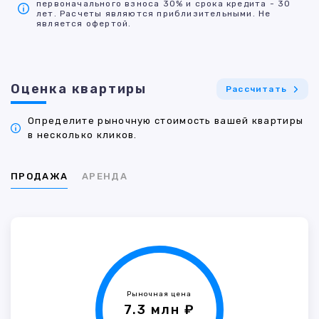
первоначального взноса 30% и срока кредита - 30
лет. Расчеты являются приблизительными. Не
является офертой.
Оценка квартиры
Рассчитать
Определите рыночную стоимость вашей квартиры
в несколько кликов.
ПРОДАЖА
АРЕНДА
Рыночная цена
7.3 млн ₽