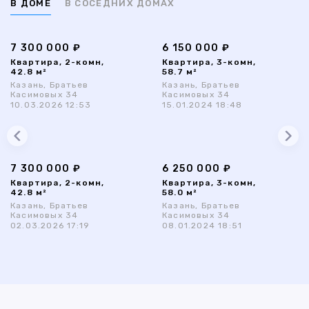
В ДОМЕ
В СОСЕДНИХ ДОМАХ
7 300 000 ₽
6 150 000 ₽
Квартира, 2-комн,
Квартира, 3-комн,
42.8 м²
58.7 м²
Казань, Братьев
Казань, Братьев
Касимовых 34
Касимовых 34
10.03.2026 12:53
15.01.2024 18:48
7 300 000 ₽
6 250 000 ₽
Квартира, 2-комн,
Квартира, 3-комн,
42.8 м²
58.0 м²
Казань, Братьев
Казань, Братьев
Касимовых 34
Касимовых 34
02.03.2026 17:19
08.01.2024 18:51