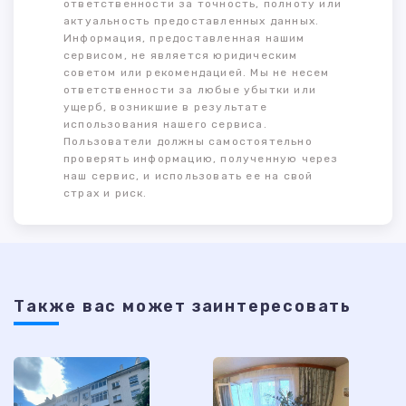
ответственности за точность, полноту или
актуальность предоставленных данных.
Информация, предоставленная нашим
сервисом, не является юридическим
советом или рекомендацией. Мы не несем
ответственности за любые убытки или
ущерб, возникшие в результате
использования нашего сервиса.
Пользователи должны самостоятельно
проверять информацию, полученную через
наш сервис, и использовать ее на свой
страх и риск.
Также ваc может заинтересовать