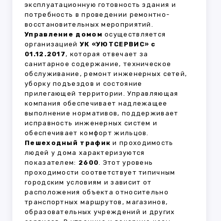
эксплуатационную готовность здания и
потребность в проведении ремонтно-
восстановительных мероприятий.
Управление домом
осуществляется
организацией
УК «УЮТСЕРВИС» с
01.12.2017
, которая отвечает за
санитарное содержание, техническое
обслуживание, ремонт инженерных сетей,
уборку подъездов и состояние
прилегающей территории. Управляющая
компания обеспечивает надлежащее
выполнение нормативов, поддерживает
исправность инженерных систем и
обеспечивает комфорт жильцов.
Пешеходный трафик
и проходимость
людей у дома характеризуются
показателем:
2600
. Этот уровень
проходимости соответствует типичным
городским условиям и зависит от
расположения объекта относительно
транспортных маршрутов, магазинов,
образовательных учреждений и других