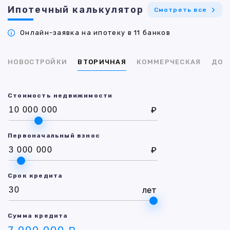
Ипотечный калькулятор
Смотреть все
Онлайн-заявка на ипотеку в 11 банков
НОВОСТРОЙКИ
ВТОРИЧНАЯ
КОММЕРЧЕСКАЯ
ДОМ
Стоимость недвижимости
₽
Первоначальный взнос
₽
Срок кредита
лет
Сумма кредита