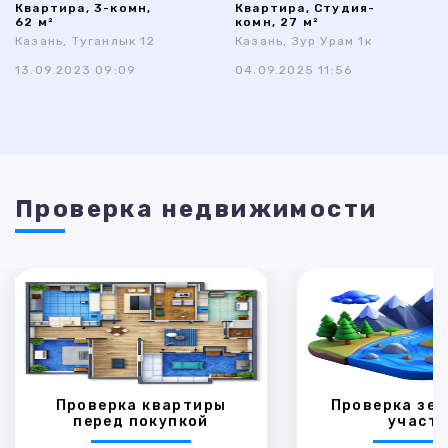
Квартира, 3-комн,
Квартира, Студия-
62 м²
комн, 27 м²
Казань, Туганлык 12
Казань, Зур Урам 1к
13.09.2023 09:09
04.09.2025 11:56
Проверка недвижимости
Проверка квартиры
Проверка зем
перед покупкой
участк