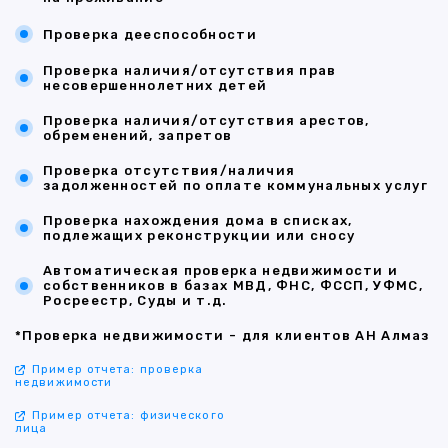
Проверка дееспособности
Проверка наличия/отсутствия прав
несовершеннолетних детей
Проверка наличия/отсутствия арестов,
обременений, запретов
Проверка отсутствия/наличия
задолженностей по оплате коммунальных услуг
Проверка нахождения дома в списках,
подлежащих реконструкции или сносу
Автоматическая проверка недвижимости и
собственников в базах МВД, ФНС, ФССП, УФМС,
Росреестр, Суды и т.д.
*Проверка недвижимости - для клиентов АН Алмаз
Пример отчета: проверка
недвижимости
Пример отчета: физического
лица