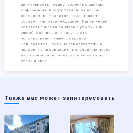
актуальность предоставленных данных.
Информация, предоставленная нашим
сервисом, не является юридическим
советом или рекомендацией. Мы не несем
ответственности за любые убытки или
ущерб, возникшие в результате
использования нашего сервиса.
Пользователи должны самостоятельно
проверять информацию, полученную через
наш сервис, и использовать ее на свой
страх и риск.
Также ваc может заинтересовать