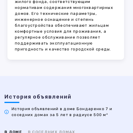
жилого фонда, соответствующим
нормативам содержания многоквартирных
домов. Его технические параметры,
инженерное оснащение и степень
благоустройства обеспечивают жильцам
комфортные условия для проживания, а
регулярное обслуживание позволяет
поддерживать эксплуатационную
пригодность и качество городской среды.
История объявлений
История объявлений в доме Бондаренко 7 и
соседних домах за 5 лет в радиусе 500 м²
В ДОМЕ
В СОСЕДНИХ ДОМАХ