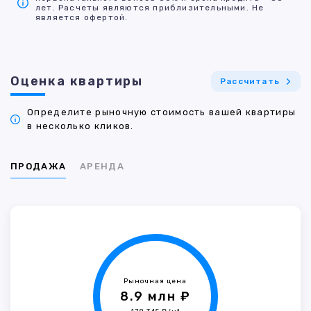
лет. Расчеты являются приблизительными. Не
является офертой.
Оценка квартиры
Рассчитать
Определите рыночную стоимость вашей квартиры
в несколько кликов.
ПРОДАЖА
АРЕНДА
Рыночная цена
8.9 млн ₽