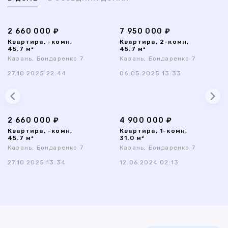
2 660 000 ₽
7 950 000 ₽
Квартира, -комн,
Квартира, 2-комн,
45.7 м²
45.7 м²
Казань, Бондаренко 7
Казань, Бондаренко 7
27.10.2025 22:44
06.05.2025 13:33
2 660 000 ₽
4 900 000 ₽
Квартира, -комн,
Квартира, 1-комн,
45.7 м²
31.0 м²
Казань, Бондаренко 7
Казань, Бондаренко 7
27.10.2025 13:34
12.06.2024 02:13