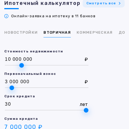
Ипотечный калькулятор
Смотреть все
Онлайн-заявка на ипотеку в 11 банков
НОВОСТРОЙКИ
ВТОРИЧНАЯ
КОММЕРЧЕСКАЯ
ДОМ
Стоимость недвижимости
₽
Первоначальный взнос
₽
Срок кредита
лет
Сумма кредита
7 000 000 ₽