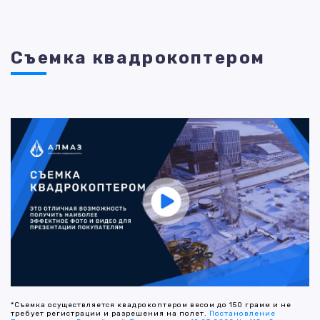
Съемка квадрокоптером
*Съемка осуществляется квадрокоптером весом до 150 грамм и не
требует регистрации и разрешения на полет.
Постановление