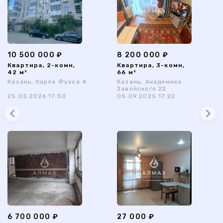
10 500 000 ₽
8 200 000 ₽
Квартира, 2-комн,
Квартира, 3-комн,
42 м²
66 м²
Казань, Карла Фукса 4
Казань, Академика
Завойского 22
25.05.2026 17:50
05.09.2025 17:22
6 700 000 ₽
27 000 ₽