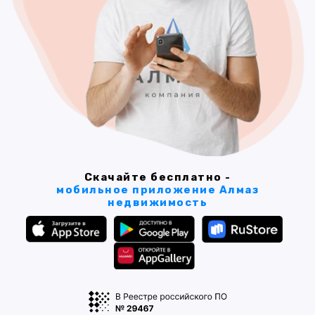
Скачайте бесплатно -
мобильное приложение Алмаз
недвижимость